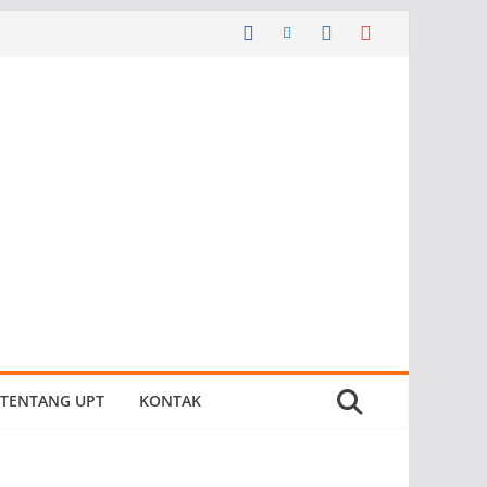
TENTANG UPT
KONTAK