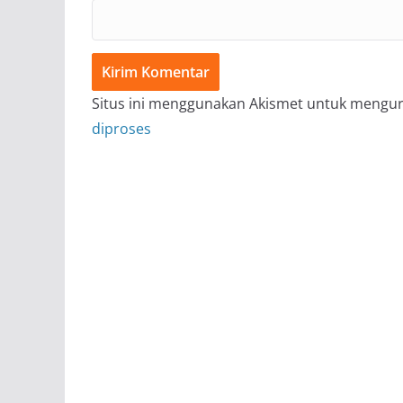
Situs ini menggunakan Akismet untuk mengu
diproses