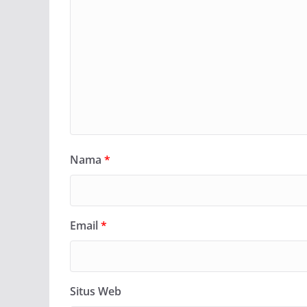
Nama
*
Email
*
Situs Web