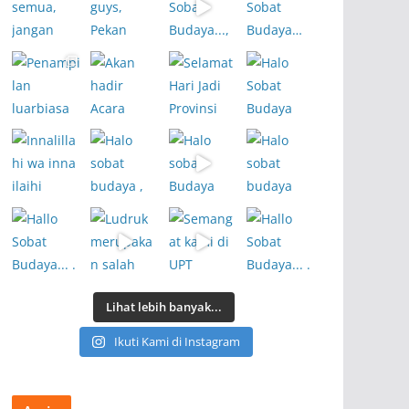
Lihat lebih banyak...
Ikuti Kami di Instagram