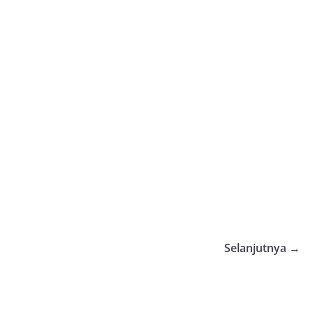
Selanjutnya →