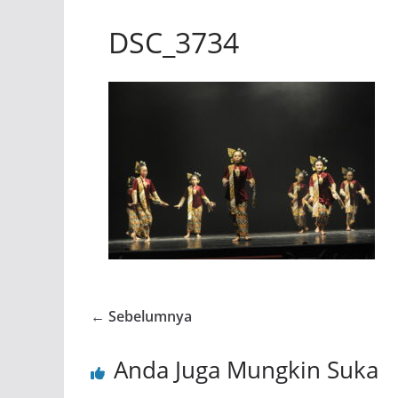
DSC_3734
← Sebelumnya
Anda Juga Mungkin Suka