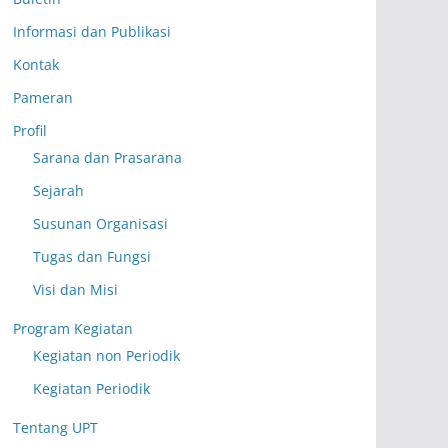
Informasi dan Publikasi
Kontak
Pameran
Profil
Sarana dan Prasarana
Sejarah
Susunan Organisasi
Tugas dan Fungsi
Visi dan Misi
Program Kegiatan
Kegiatan non Periodik
Kegiatan Periodik
Tentang UPT