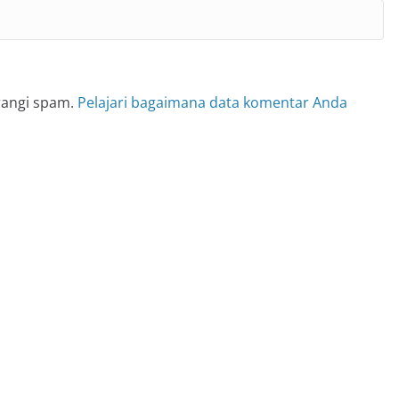
rangi spam.
Pelajari bagaimana data komentar Anda