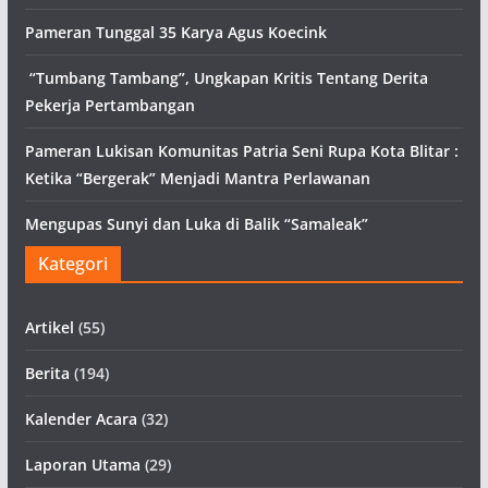
Pameran Tunggal 35 Karya Agus Koecink
“Tumbang Tambang”, Ungkapan Kritis Tentang Derita
Pekerja Pertambangan
Pameran Lukisan Komunitas Patria Seni Rupa Kota Blitar :
Ketika “Bergerak” Menjadi Mantra Perlawanan
Mengupas Sunyi dan Luka di Balik “Samaleak”
Kategori
Artikel
(55)
Berita
(194)
Kalender Acara
(32)
Laporan Utama
(29)