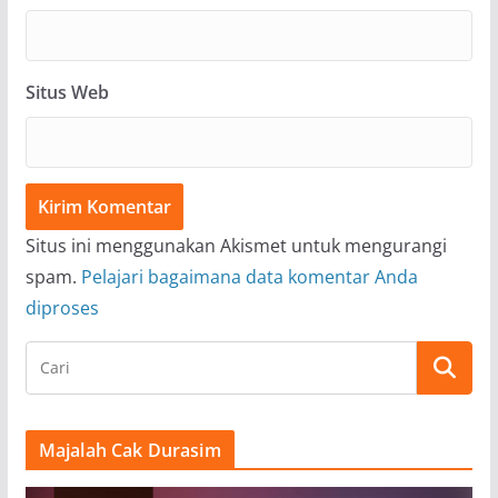
Situs Web
Situs ini menggunakan Akismet untuk mengurangi
spam.
Pelajari bagaimana data komentar Anda
diproses
Majalah Cak Durasim