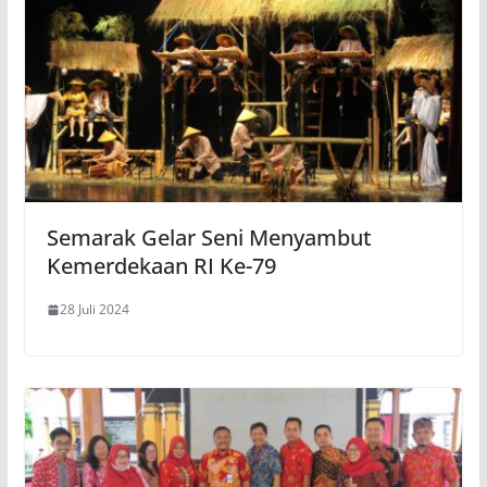
Semarak Gelar Seni Menyambut
Kemerdekaan RI Ke-79
28 Juli 2024