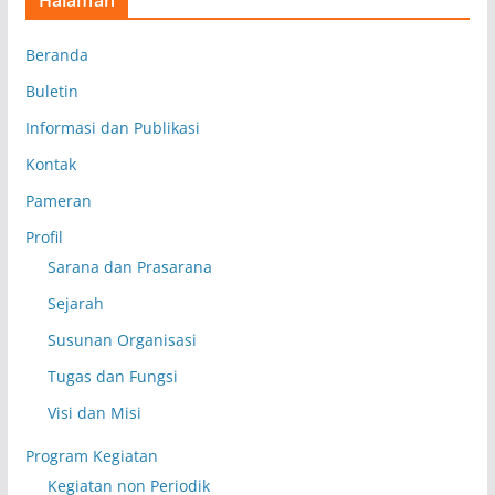
Beranda
Buletin
Informasi dan Publikasi
Kontak
Pameran
Profil
Sarana dan Prasarana
Sejarah
Susunan Organisasi
Tugas dan Fungsi
Visi dan Misi
Program Kegiatan
Kegiatan non Periodik