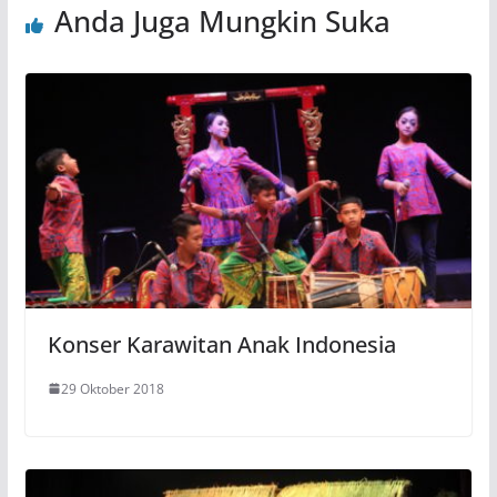
Anda Juga Mungkin Suka
Konser Karawitan Anak Indonesia
29 Oktober 2018