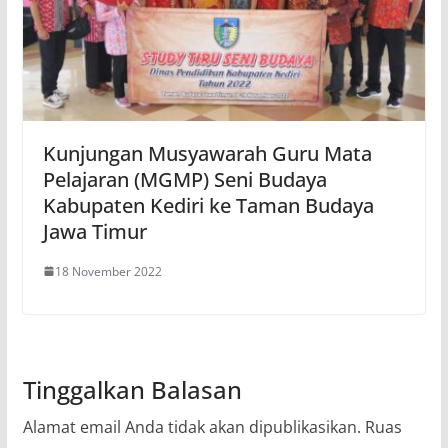
Kunjungan Musyawarah Guru Mata
Pelajaran (MGMP) Seni Budaya
Kabupaten Kediri ke Taman Budaya
Jawa Timur
18 November 2022
Tinggalkan Balasan
Alamat email Anda tidak akan dipublikasikan.
Ruas