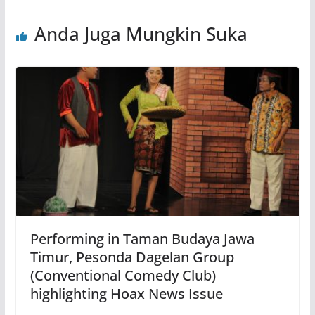
Anda Juga Mungkin Suka
Performing in Taman Budaya Jawa
Timur, Pesonda Dagelan Group
(Conventional Comedy Club)
highlighting Hoax News Issue