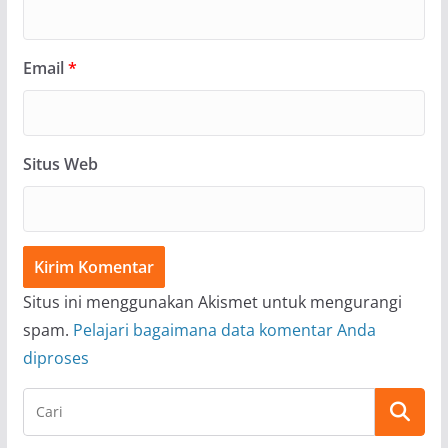
Email
*
Situs Web
Situs ini menggunakan Akismet untuk mengurangi
spam.
Pelajari bagaimana data komentar Anda
diproses