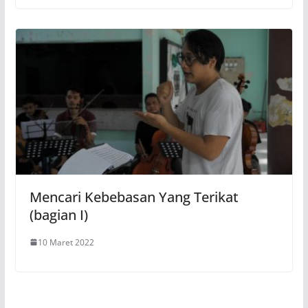
Mencari Kebebasan Yang Terikat
(bagian I)
10 Maret 2022