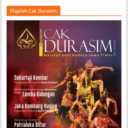
Majalah Cak Durasim