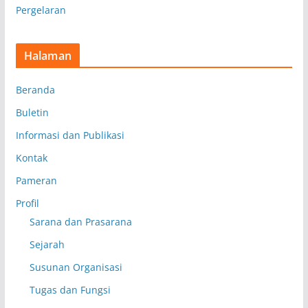
Pergelaran
Halaman
Beranda
Buletin
Informasi dan Publikasi
Kontak
Pameran
Profil
Sarana dan Prasarana
Sejarah
Susunan Organisasi
Tugas dan Fungsi