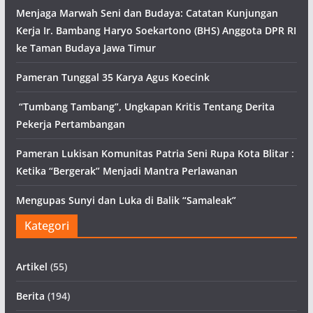
Menjaga Marwah Seni dan Budaya: Catatan Kunjungan
Kerja Ir. Bambang Haryo Soekartono (BHS) Anggota DPR RI
ke Taman Budaya Jawa Timur
Pameran Tunggal 35 Karya Agus Koecink
“Tumbang Tambang”, Ungkapan Kritis Tentang Derita
Pekerja Pertambangan
Pameran Lukisan Komunitas Patria Seni Rupa Kota Blitar :
Ketika “Bergerak” Menjadi Mantra Perlawanan
Mengupas Sunyi dan Luka di Balik “Samaleak”
Kategori
Artikel
(55)
Berita
(194)