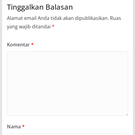
Tinggalkan Balasan
Alamat email Anda tidak akan dipublikasikan.
Ruas
yang wajib ditandai
*
Komentar
*
Nama
*