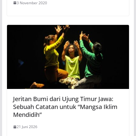
3 November 2020
Jeritan Bumi dari Ujung Timur Jawa:
Sebuah Catatan untuk “Mangsa Iklim
Mendidih”
21 Juni 2026