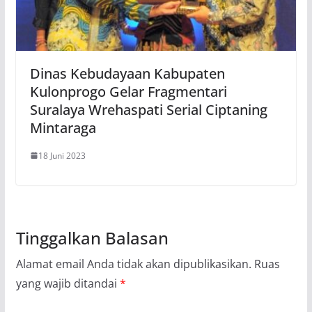
Dinas Kebudayaan Kabupaten
Kulonprogo Gelar Fragmentari
Suralaya Wrehaspati Serial Ciptaning
Mintaraga
18 Juni 2023
Tinggalkan Balasan
Alamat email Anda tidak akan dipublikasikan.
Ruas
yang wajib ditandai
*