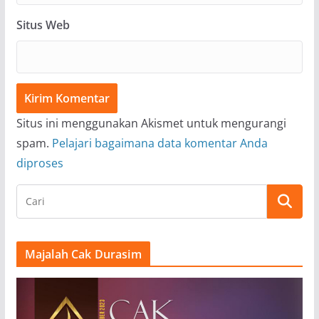
Situs Web
Situs ini menggunakan Akismet untuk mengurangi
spam.
Pelajari bagaimana data komentar Anda
diproses
Majalah Cak Durasim