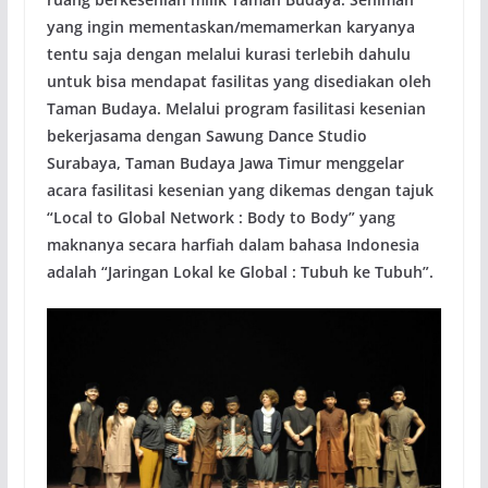
yang ingin mementaskan/memamerkan karyanya
tentu saja dengan melalui kurasi terlebih dahulu
untuk bisa mendapat fasilitas yang disediakan oleh
Taman Budaya. Melalui program fasilitasi kesenian
bekerjasama dengan Sawung Dance Studio
Surabaya, Taman Budaya Jawa Timur menggelar
acara fasilitasi kesenian yang dikemas dengan tajuk
“Local to Global Network : Body to Body” yang
maknanya secara harfiah dalam bahasa Indonesia
adalah “Jaringan Lokal ke Global : Tubuh ke Tubuh”.