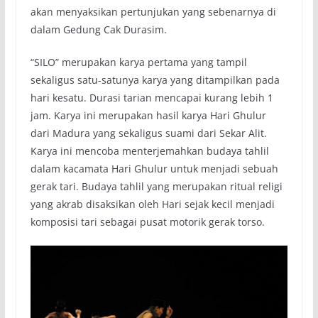
akan menyaksikan pertunjukan yang sebenarnya di
dalam Gedung Cak Durasim.
“SILO” merupakan karya pertama yang tampil
sekaligus satu-satunya karya yang ditampilkan pada
hari kesatu. Durasi tarian mencapai kurang lebih 1
jam. Karya ini merupakan hasil karya Hari Ghulur
dari Madura yang sekaligus suami dari Sekar Alit.
Karya ini mencoba menterjemahkan budaya tahlil
dalam kacamata Hari Ghulur untuk menjadi sebuah
gerak tari. Budaya tahlil yang merupakan ritual religi
yang akrab disaksikan oleh Hari sejak kecil menjadi
komposisi tari sebagai pusat motorik gerak torso.