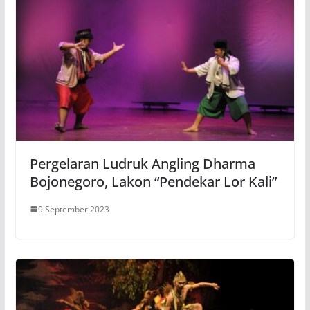
Pergelaran Ludruk Angling Dharma
Bojonegoro, Lakon “Pendekar Lor Kali”
9 September 2023