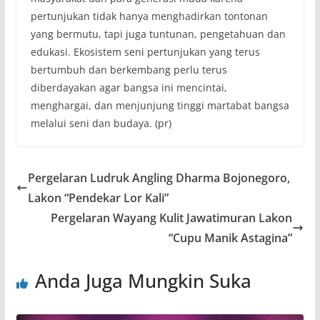
pertunjukan tidak hanya menghadirkan tontonan
yang bermutu, tapi juga tuntunan, pengetahuan dan
edukasi. Ekosistem seni pertunjukan yang terus
bertumbuh dan berkembang perlu terus
diberdayakan agar bangsa ini mencintai,
menghargai, dan menjunjung tinggi martabat bangsa
melalui seni dan budaya. (pr)
Pergelaran Ludruk Angling Dharma Bojonegoro,
Lakon “Pendekar Lor Kali”
Pergelaran Wayang Kulit Jawatimuran Lakon
“Cupu Manik Astagina”
Anda Juga Mungkin Suka