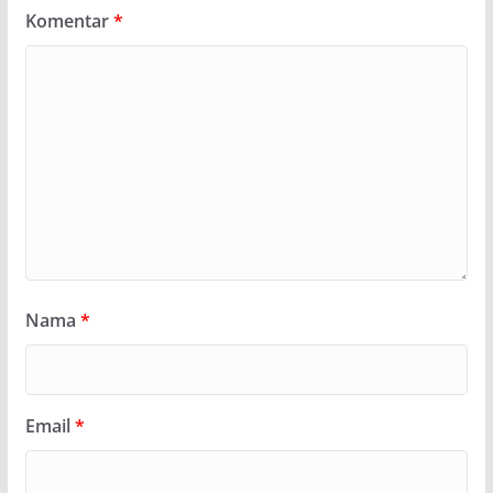
Komentar
*
Nama
*
Email
*