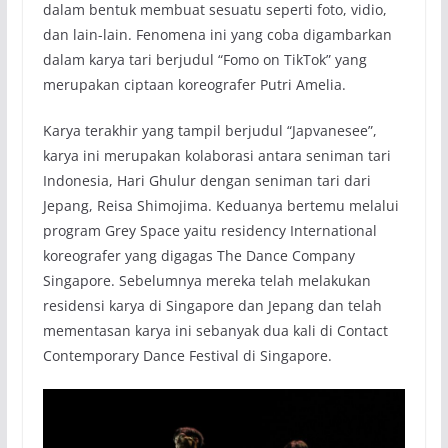
dalam bentuk membuat sesuatu seperti foto, vidio,
dan lain-lain. Fenomena ini yang coba digambarkan
dalam karya tari berjudul “Fomo on TikTok” yang
merupakan ciptaan koreografer Putri Amelia.
Karya terakhir yang tampil berjudul “Japvanesee”,
karya ini merupakan kolaborasi antara seniman tari
Indonesia, Hari Ghulur dengan seniman tari dari
Jepang, Reisa Shimojima. Keduanya bertemu melalui
program Grey Space yaitu residency International
koreografer yang digagas The Dance Company
Singapore. Sebelumnya mereka telah melakukan
residensi karya di Singapore dan Jepang dan telah
mementasan karya ini sebanyak dua kali di Contact
Contemporary Dance Festival di Singapore.