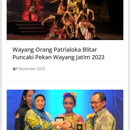
Wayang Orang Patrialoka Blitar
Puncaki Pekan Wayang Jatim 2023
8 November 2023