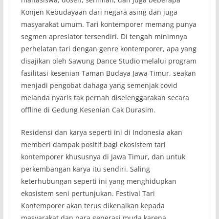
Konjen Kebudayaan dari negara asing dan juga
masyarakat umum. Tari kontemporer memang punya
segmen apresiator tersendiri. Di tengah minimnya
perhelatan tari dengan genre kontemporer, apa yang
disajikan oleh Sawung Dance Studio melalui program
fasilitasi kesenian Taman Budaya Jawa Timur, seakan
menjadi pengobat dahaga yang semenjak covid
melanda nyaris tak pernah diselenggarakan secara
offline di Gedung Kesenian Cak Durasim.
Residensi dan karya seperti ini di Indonesia akan
memberi dampak positif bagi ekosistem tari
kontemporer khususnya di Jawa Timur, dan untuk
perkembangan karya itu sendiri. Saling
keterhubungan seperti ini yang menghidupkan
ekosistem seni pertunjukan. Festival Tari
Kontemporer akan terus dikenalkan kepada
masyarakat dan para generasi muda karena