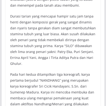
dan menempel pada tanah atau membumi.
Durasi tarian yang mencapai hampir satu jam tanpa
henti dengan komposisi gerak yang sangat dinamis
dan nyaris tanpa gerakan diam sangat membutuhkan
stamina tubuh yang luar biasa. Akan susah dilakukan
oleh penari yang tidak membekali dirinya dengan
stamina tubuh yang prima. Karya “SILO” dibawakan
oleh lima orang penari yakni: Patry Eka, Puri Senjani.
Errina April Yani, Angga i Tirta Aditya Putra dan Hari
Ghulur.
Pada hari kedua ditampilkan tiga koreografi, karya
pertama berjudul “NANDHANG” yang merupakan
karya koreografer Sri Cicik Handayani, S.Sn. dari
Sumenep Madura. Karya ini mencoba membuka dan
membaca ulang mengenai pemaknaan yang kuat
dalam aktifitas Nandhang/Menari yang dilakukan