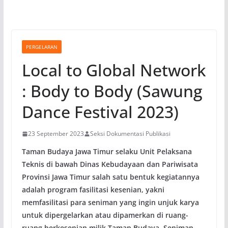
PERGELARAN
Local to Global Network
: Body to Body (Sawung
Dance Festival 2023)
23 September 2023
Seksi Dokumentasi Publikasi
Taman Budaya Jawa Timur selaku Unit Pelaksana
Teknis di bawah Dinas Kebudayaan dan Pariwisata
Provinsi Jawa Timur salah satu bentuk kegiatannya
adalah program fasilitasi kesenian, yakni
memfasilitasi para seniman yang ingin unjuk karya
untuk dipergelarkan atau dipamerkan di ruang-
ruang berkesenian milik Taman Budaya. Seniman