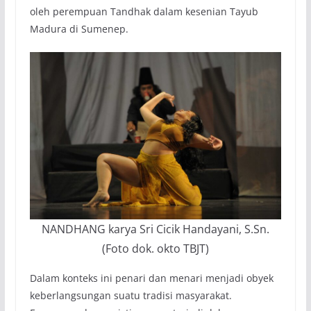
oleh perempuan Tandhak dalam kesenian Tayub
Madura di Sumenep.
NANDHANG karya Sri Cicik Handayani, S.Sn.
(Foto dok. okto TBJT)
Dalam konteks ini penari dan menari menjadi obyek
keberlangsungan suatu tradisi masyarakat.