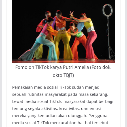
Fomo on TikTok karya Putri Amelia (Foto dok.
okto TBJT)
Pemakaian media sosial TikTok sudah menjadi
sebuah rutinitas masyarakat pada masa sekarang.
Lewat media sosial TikTok, masyarakat dapat berbagi
tentang segala aktivitas, kreativitas, dan emosi
mereka yang kemudian akan diunggah. Pengguna
media sosial TikTok mencurahkan hal-hal tersebut