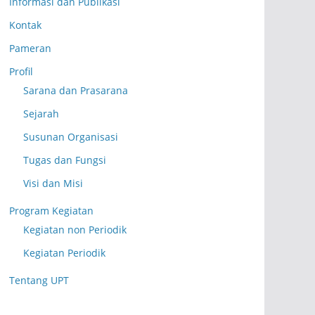
Informasi dan Publikasi
Kontak
Pameran
Profil
Sarana dan Prasarana
Sejarah
Susunan Organisasi
Tugas dan Fungsi
Visi dan Misi
Program Kegiatan
Kegiatan non Periodik
Kegiatan Periodik
Tentang UPT