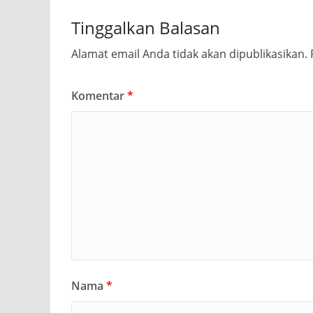
Tinggalkan Balasan
Alamat email Anda tidak akan dipublikasikan.
Komentar
*
Nama
*