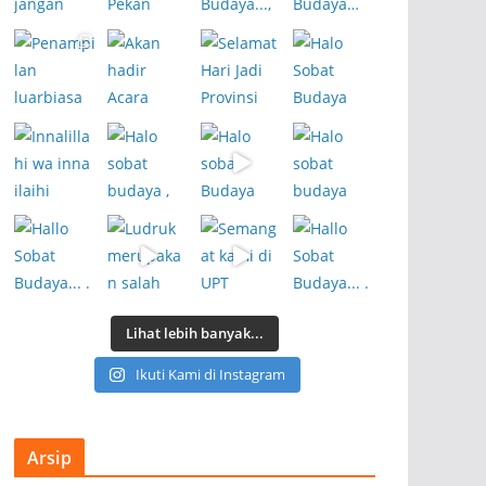
Lihat lebih banyak...
Ikuti Kami di Instagram
Arsip