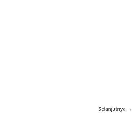
Selanjutnya →