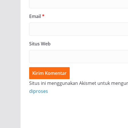
Email
*
Situs Web
Situs ini menggunakan Akismet untuk mengu
diproses