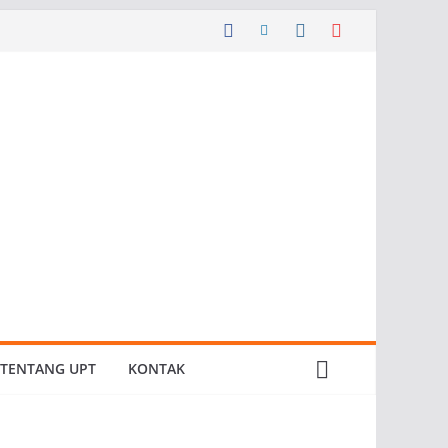
TENTANG UPT
KONTAK