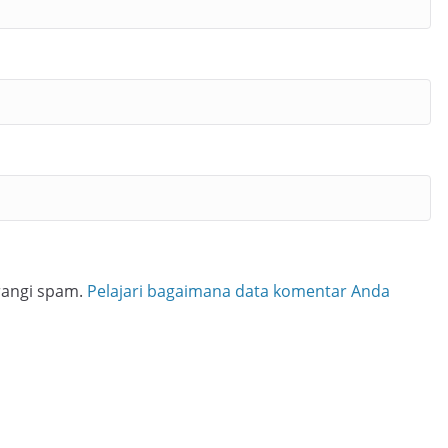
rangi spam.
Pelajari bagaimana data komentar Anda