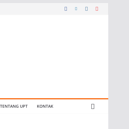
TENTANG UPT
KONTAK