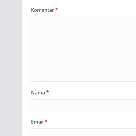
Komentar
*
Nama
*
Email
*