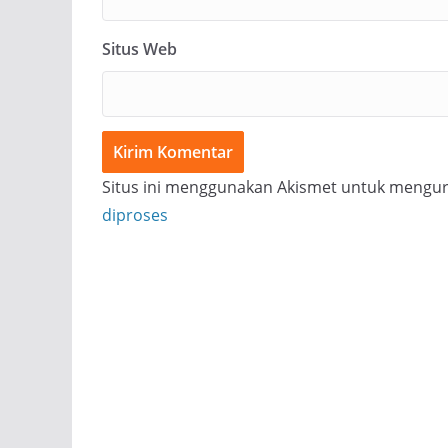
Situs Web
Situs ini menggunakan Akismet untuk mengu
diproses