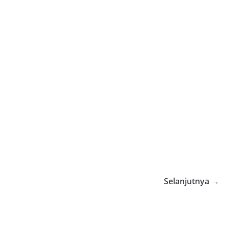
Selanjutnya →