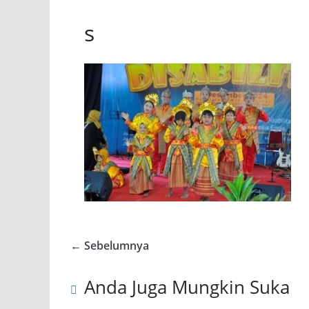
s
← Sebelumnya
Anda Juga Mungkin Suka