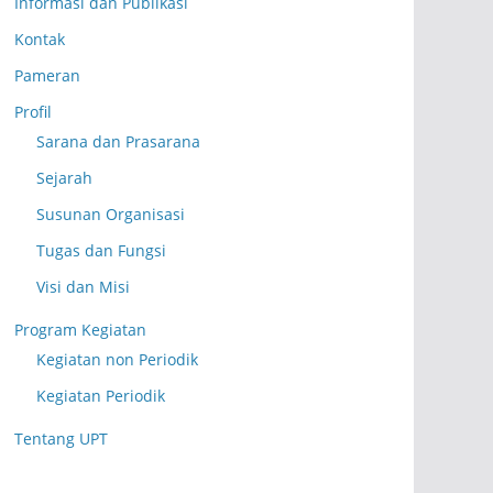
Informasi dan Publikasi
Kontak
Pameran
Profil
Sarana dan Prasarana
Sejarah
Susunan Organisasi
Tugas dan Fungsi
Visi dan Misi
Program Kegiatan
Kegiatan non Periodik
Kegiatan Periodik
Tentang UPT