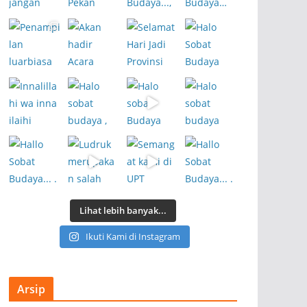
Lihat lebih banyak...
Ikuti Kami di Instagram
Arsip