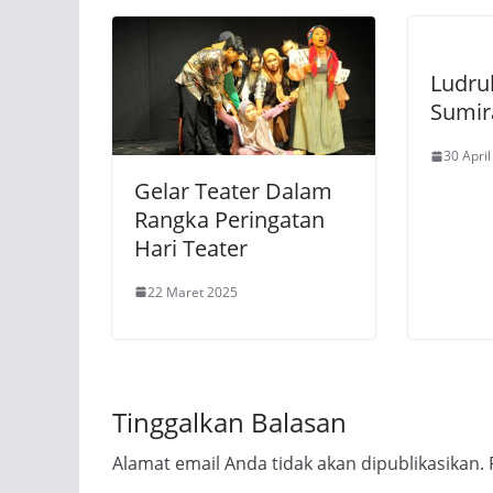
Ludru
Sumir
30 Apri
Gelar Teater Dalam
Rangka Peringatan
Hari Teater
22 Maret 2025
Tinggalkan Balasan
Alamat email Anda tidak akan dipublikasikan.