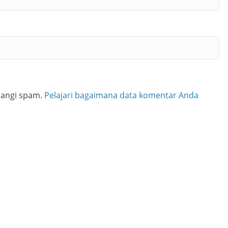
rangi spam.
Pelajari bagaimana data komentar Anda