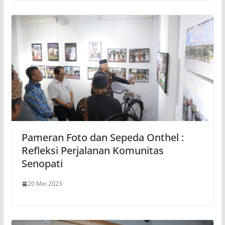
Pameran Foto dan Sepeda Onthel :
Refleksi Perjalanan Komunitas
Senopati
20 Mei 2023