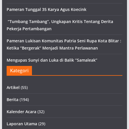
Pameran Tunggal 35 Karya Agus Koecink
“Tumbang Tambang”, Ungkapan Kritis Tentang Derita
Pekerja Pertambangan
Pameran Lukisan Komunitas Patria Seni Rupa Kota Blitar :
Ketika “Bergerak” Menjadi Mantra Perlawanan
Mengupas Sunyi dan Luka di Balik “Samaleak”
Kategori
Artikel
(55)
Berita
(194)
Kalender Acara
(32)
Laporan Utama
(29)