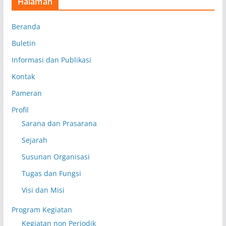
Halaman
Beranda
Buletin
Informasi dan Publikasi
Kontak
Pameran
Profil
Sarana dan Prasarana
Sejarah
Susunan Organisasi
Tugas dan Fungsi
Visi dan Misi
Program Kegiatan
Kegiatan non Periodik