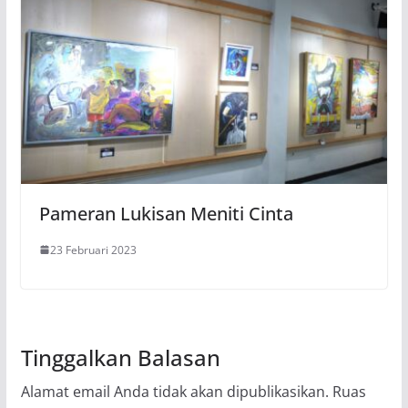
Pameran Lukisan Meniti Cinta
23 Februari 2023
Tinggalkan Balasan
Alamat email Anda tidak akan dipublikasikan.
Ruas