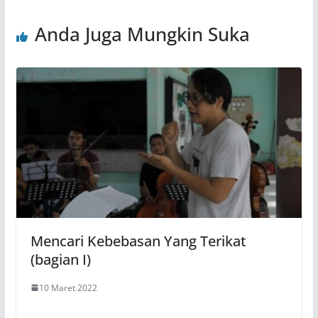
Anda Juga Mungkin Suka
Mencari Kebebasan Yang Terikat
(bagian I)
10 Maret 2022