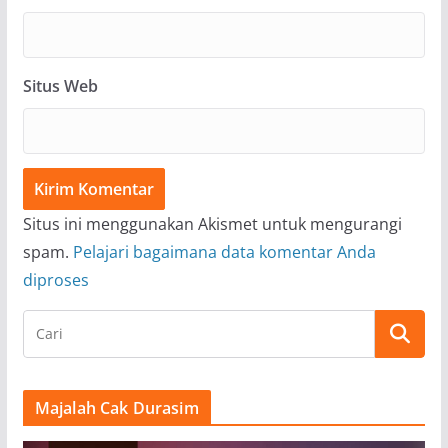
Situs Web
Situs ini menggunakan Akismet untuk mengurangi
spam.
Pelajari bagaimana data komentar Anda
diproses
Majalah Cak Durasim