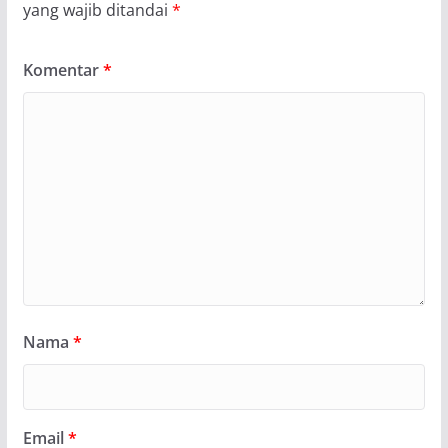
yang wajib ditandai
*
Komentar
*
Nama
*
Email
*