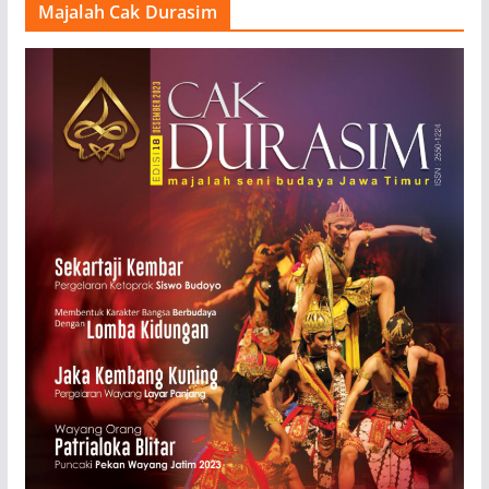
Majalah Cak Durasim