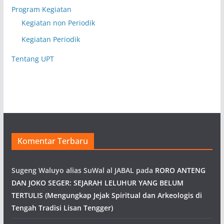
Program Kegiatan
Kegiatan non Periodik
Kegiatan Periodik
Tentang UPT
Komentar Terbaru
Sugeng Waluyo alias SuWal al JABAL
pada
RORO ANTENG
DAN JOKO SEGER: SEJARAH LELUHUR YANG BELUM
TERTULIS (Mengungkap Jejak Spiritual dan Arkeologis di
Tengah Tradisi Lisan Tengger)