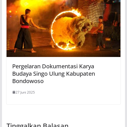
Pergelaran Dokumentasi Karya
Budaya Singo Ulung Kabupaten
Bondowoso
27 Juni 2025
Tinggalkan Balasan