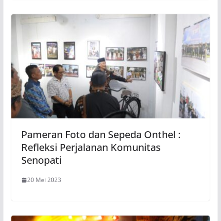
Pameran Foto dan Sepeda Onthel :
Refleksi Perjalanan Komunitas
Senopati
20 Mei 2023