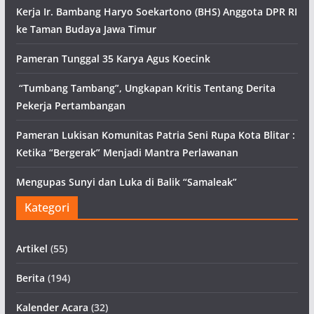
Kerja Ir. Bambang Haryo Soekartono (BHS) Anggota DPR RI
ke Taman Budaya Jawa Timur
Pameran Tunggal 35 Karya Agus Koecink
“Tumbang Tambang”, Ungkapan Kritis Tentang Derita
Pekerja Pertambangan
Pameran Lukisan Komunitas Patria Seni Rupa Kota Blitar :
Ketika “Bergerak” Menjadi Mantra Perlawanan
Mengupas Sunyi dan Luka di Balik “Samaleak”
Kategori
Artikel
(55)
Berita
(194)
Kalender Acara
(32)