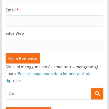
Email
*
Situs Web
Situs ini menggunakan Akismet untuk mengurangi
spam.
Pelajari bagaimana data komentar Anda
diproses