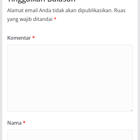
Alamat email Anda tidak akan dipublikasikan.
Ruas
yang wajib ditandai
*
Komentar
*
Nama
*