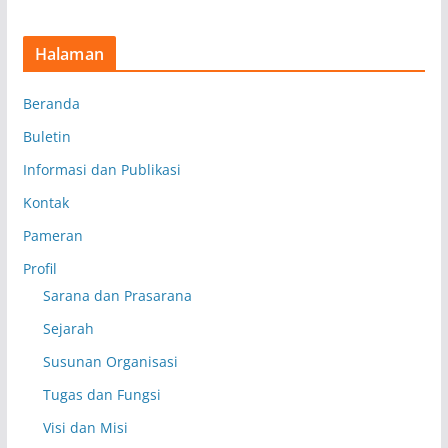
Halaman
Beranda
Buletin
Informasi dan Publikasi
Kontak
Pameran
Profil
Sarana dan Prasarana
Sejarah
Susunan Organisasi
Tugas dan Fungsi
Visi dan Misi