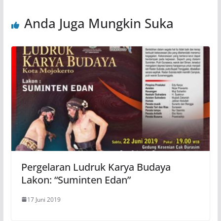
Anda Juga Mungkin Suka
Pergelaran Ludruk Karya Budaya
Lakon: “Suminten Edan”
17 Juni 2019