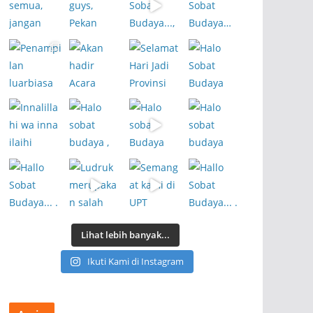
Lihat lebih banyak...
Ikuti Kami di Instagram