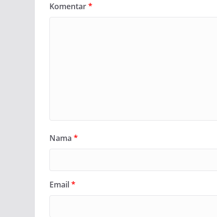
Komentar
*
Nama
*
Email
*