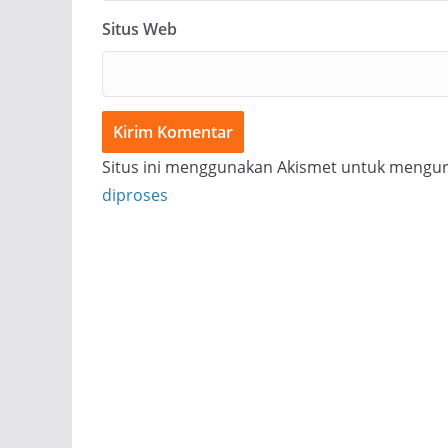
Situs Web
Situs ini menggunakan Akismet untuk mengu
diproses