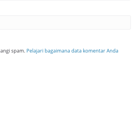
rangi spam.
Pelajari bagaimana data komentar Anda