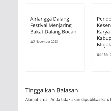
Airlangga Dalang
Pendo
Festival Menjaring
Kesen
Bakat Dalang Bocah
Karya
Kabup
5 November 2023
Mojok
24 Mei 
Tinggalkan Balasan
Alamat email Anda tidak akan dipublikasikan.