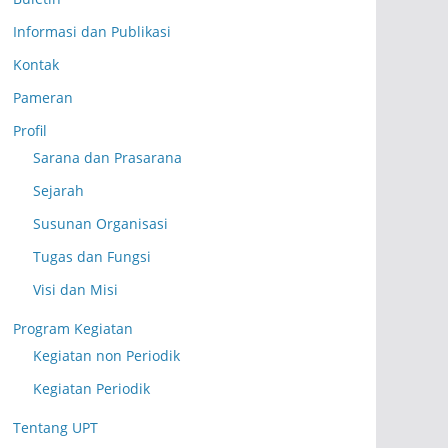
Informasi dan Publikasi
Kontak
Pameran
Profil
Sarana dan Prasarana
Sejarah
Susunan Organisasi
Tugas dan Fungsi
Visi dan Misi
Program Kegiatan
Kegiatan non Periodik
Kegiatan Periodik
Tentang UPT