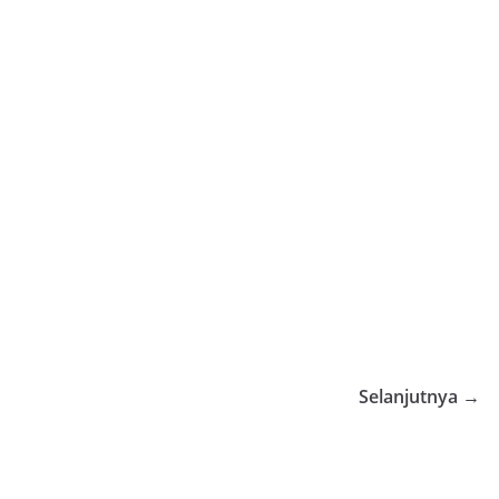
Selanjutnya →