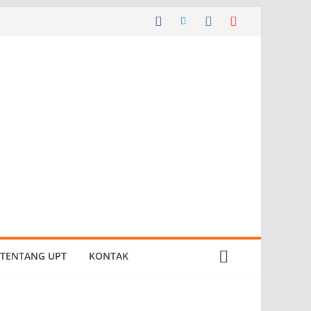
TENTANG UPT
KONTAK