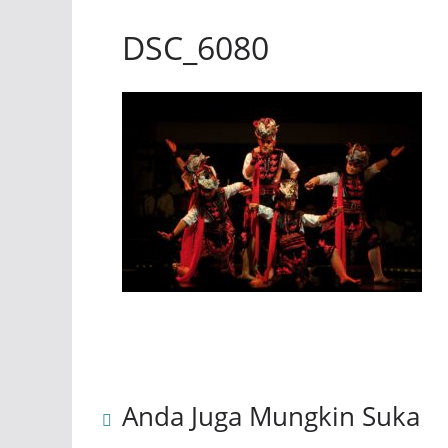
DSC_6080
Anda Juga Mungkin Suka