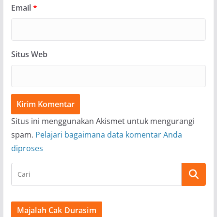
Email
*
Situs Web
Situs ini menggunakan Akismet untuk mengurangi
spam.
Pelajari bagaimana data komentar Anda
diproses
Majalah Cak Durasim