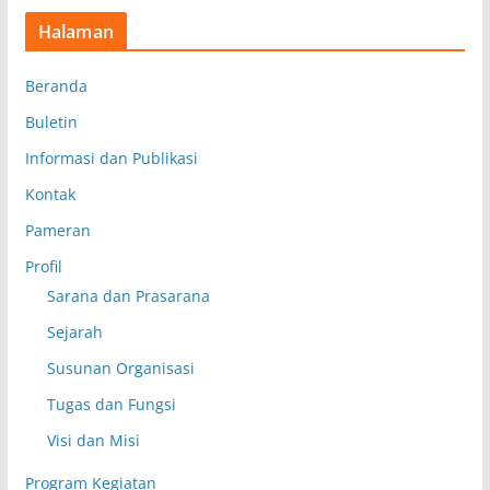
Halaman
Beranda
Buletin
Informasi dan Publikasi
Kontak
Pameran
Profil
Sarana dan Prasarana
Sejarah
Susunan Organisasi
Tugas dan Fungsi
Visi dan Misi
Program Kegiatan