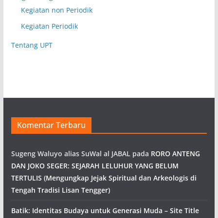
Kegiatan non Periodik
Kegiatan Periodik
Tentang UPT
Komentar Terbaru
Sugeng Waluyo alias SuWal al JABAL
pada
RORO ANTENG
DAN JOKO SEGER: SEJARAH LELUHUR YANG BELUM
TERTULIS (Mengungkap Jejak Spiritual dan Arkeologis di
Tengah Tradisi Lisan Tengger)
Batik: Identitas Budaya untuk Generasi Muda – Site Title