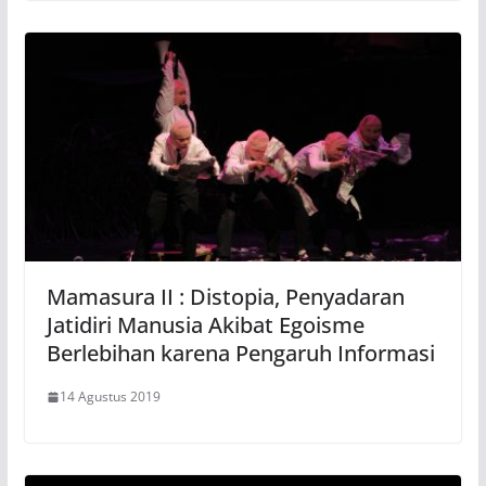
Mamasura II : Distopia, Penyadaran
Jatidiri Manusia Akibat Egoisme
Berlebihan karena Pengaruh Informasi
14 Agustus 2019