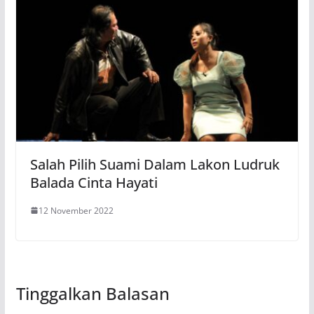
Salah Pilih Suami Dalam Lakon Ludruk
Balada Cinta Hayati
12 November 2022
Tinggalkan Balasan