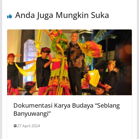
Anda Juga Mungkin Suka
Dokumentasi Karya Budaya “Seblang
Banyuwangi”
27 April 2024