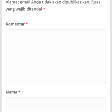
Alamat email Anda tidak akan dipublikasikan.
Ruas
yang wajib ditandai
*
Komentar
*
Nama
*