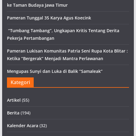
ke Taman Budaya Jawa Timur
Pameran Tunggal 35 Karya Agus Koecink
“Tumbang Tambang”, Ungkapan Kritis Tentang Derita
Pekerja Pertambangan
Pameran Lukisan Komunitas Patria Seni Rupa Kota Blitar :
Ketika “Bergerak” Menjadi Mantra Perlawanan
Mengupas Sunyi dan Luka di Balik “Samaleak”
Kategori
Artikel
(55)
Berita
(194)
Kalender Acara
(32)