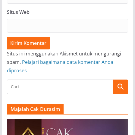
Situs Web
Situs ini menggunakan Akismet untuk mengurangi
spam.
Pelajari bagaimana data komentar Anda
diproses
Majalah Cak Durasim