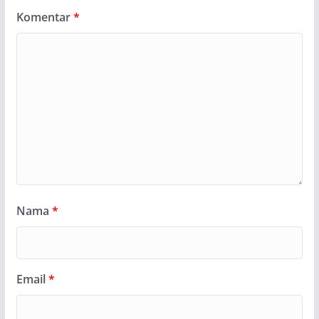
Komentar
*
Nama
*
Email
*