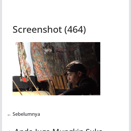
Screenshot (464)
← Sebelumnya