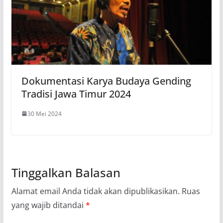
Dokumentasi Karya Budaya Gending
Tradisi Jawa Timur 2024
30 Mei 2024
Tinggalkan Balasan
Alamat email Anda tidak akan dipublikasikan.
Ruas
yang wajib ditandai
*