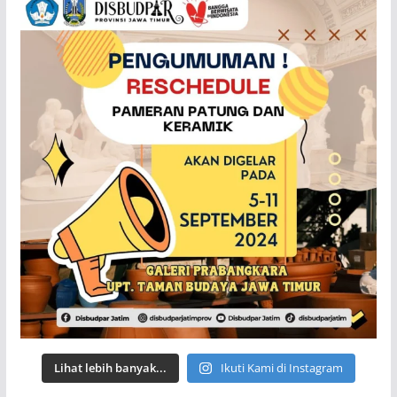
Lihat lebih banyak...
Ikuti Kami di Instagram