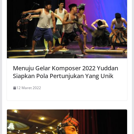
Menuju Gelar Komposer 2022 Yuddan
Siapkan Pola Pertunjukan Yang Unik
12 Maret 2022