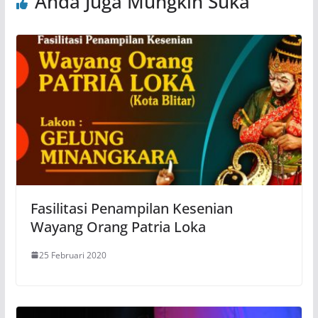
Anda Juga Mungkin Suka
Fasilitasi Penampilan Kesenian
Wayang Orang Patria Loka
25 Februari 2020