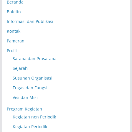
Beranda
Buletin
Informasi dan Publikasi
Kontak
Pameran
Profil
Sarana dan Prasarana
Sejarah
Susunan Organisasi
Tugas dan Fungsi
Visi dan Misi
Program Kegiatan
Kegiatan non Periodik
Kegiatan Periodik