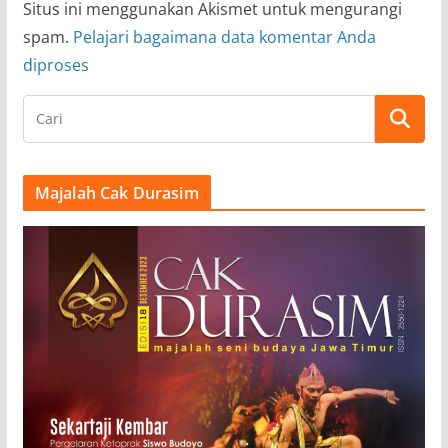
Situs ini menggunakan Akismet untuk mengurangi
spam.
Pelajari bagaimana data komentar Anda
diproses
Majalah Cak Durasim