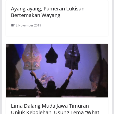
Ayang-ayang, Pameran Lukisan
Bertemakan Wayang
12 November 2019
Lima Dalang Muda Jawa Timuran
Unjuk Kebolehan, Usung Tema “What