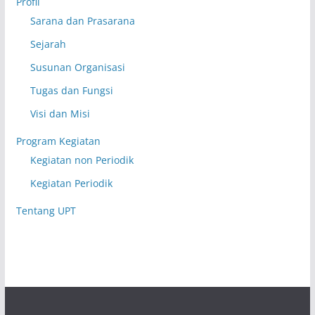
Profil
Sarana dan Prasarana
Sejarah
Susunan Organisasi
Tugas dan Fungsi
Visi dan Misi
Program Kegiatan
Kegiatan non Periodik
Kegiatan Periodik
Tentang UPT