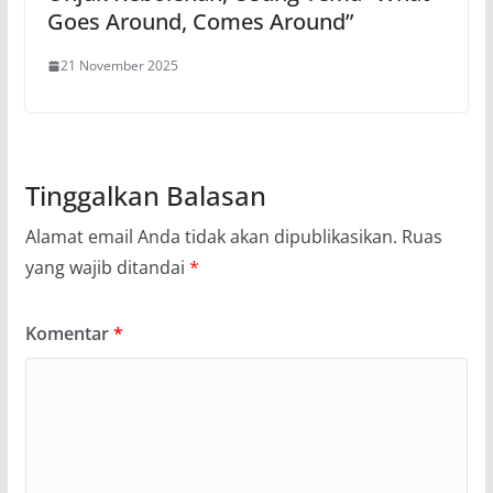
Goes Around, Comes Around”
21 November 2025
Tinggalkan Balasan
Alamat email Anda tidak akan dipublikasikan.
Ruas
yang wajib ditandai
*
Komentar
*