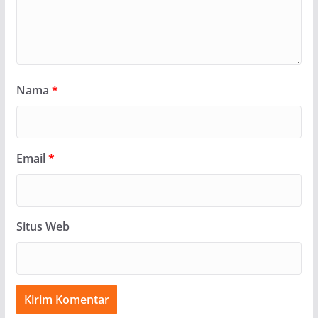
Nama
*
Email
*
Situs Web