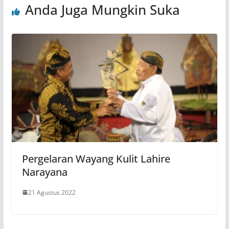
Anda Juga Mungkin Suka
Pergelaran Wayang Kulit Lahire
Narayana
21 Agustus 2022