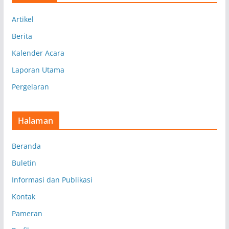
p
Artikel
Berita
Kalender Acara
Laporan Utama
Pergelaran
Halaman
Beranda
Buletin
Informasi dan Publikasi
Kontak
Pameran