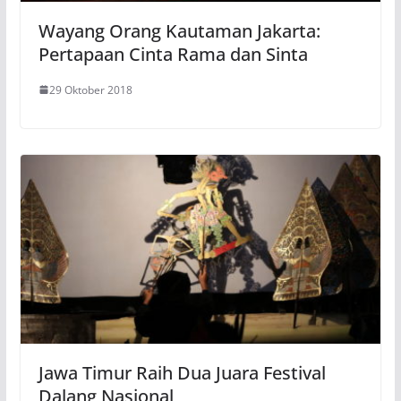
Wayang Orang Kautaman Jakarta:
Pertapaan Cinta Rama dan Sinta
29 Oktober 2018
Jawa Timur Raih Dua Juara Festival
Dalang Nasional