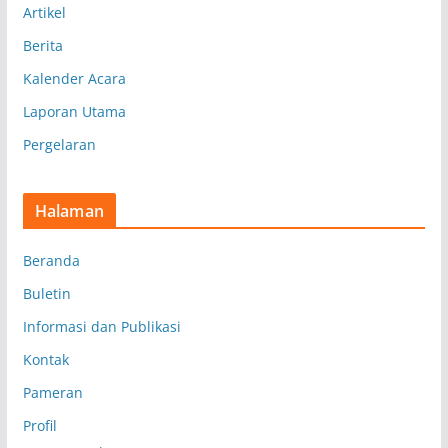
Artikel
Berita
Kalender Acara
Laporan Utama
Pergelaran
Halaman
Beranda
Buletin
Informasi dan Publikasi
Kontak
Pameran
Profil