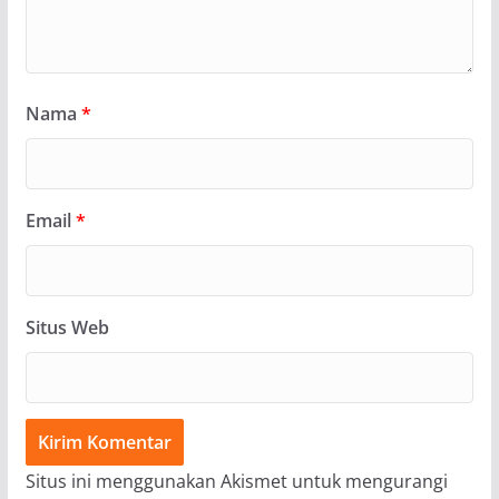
Nama
*
Email
*
Situs Web
Situs ini menggunakan Akismet untuk mengurangi