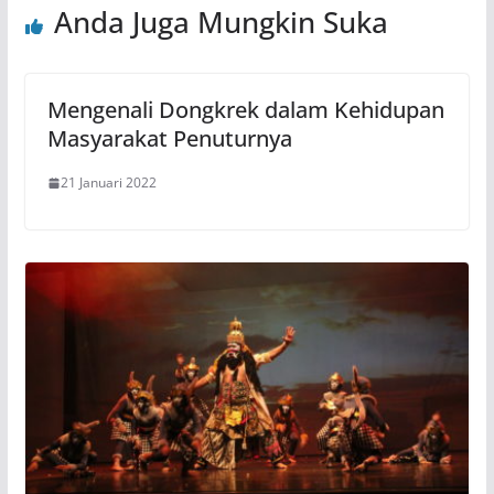
Anda Juga Mungkin Suka
Mengenali Dongkrek dalam Kehidupan
Masyarakat Penuturnya
21 Januari 2022