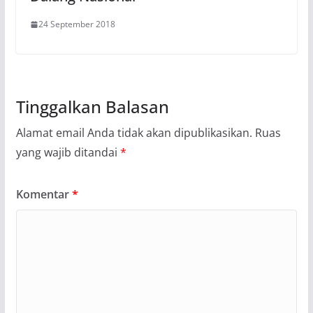
24 September 2018
Tinggalkan Balasan
Alamat email Anda tidak akan dipublikasikan.
Ruas
yang wajib ditandai
*
Komentar
*