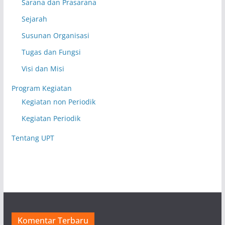
Sarana dan Prasarana
Sejarah
Susunan Organisasi
Tugas dan Fungsi
Visi dan Misi
Program Kegiatan
Kegiatan non Periodik
Kegiatan Periodik
Tentang UPT
Komentar Terbaru