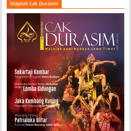
Majalah Cak Durasim