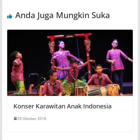
Anda Juga Mungkin Suka
Konser Karawitan Anak Indonesia
29 Oktober 2018