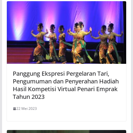
Panggung Ekspresi Pergelaran Tari,
Pengumuman dan Penyerahan Hadiah
Hasil Kompetisi Virtual Penari Emprak
Tahun 2023
22 Mei 2023