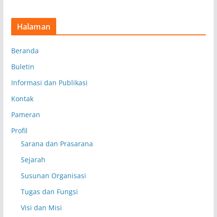
Halaman
Beranda
Buletin
Informasi dan Publikasi
Kontak
Pameran
Profil
Sarana dan Prasarana
Sejarah
Susunan Organisasi
Tugas dan Fungsi
Visi dan Misi