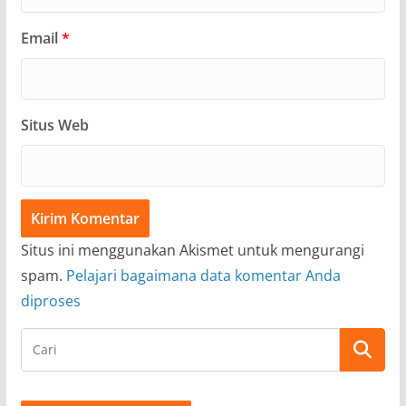
Email
*
Situs Web
Situs ini menggunakan Akismet untuk mengurangi
spam.
Pelajari bagaimana data komentar Anda
diproses