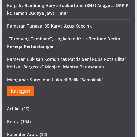
Kerja Ir. Bambang Haryo Soekartono (BHS) Anggota DPR RI
ke Taman Budaya Jawa Timur
Pameran Tunggal 35 Karya Agus Koecink
“Tumbang Tambang”, Ungkapan Kritis Tentang Derita
Pekerja Pertambangan
Pameran Lukisan Komunitas Patria Seni Rupa Kota Blitar :
Ketika “Bergerak” Menjadi Mantra Perlawanan
Mengupas Sunyi dan Luka di Balik “Samaleak”
Kategori
Artikel
(55)
Berita
(194)
Kalender Acara
(32)