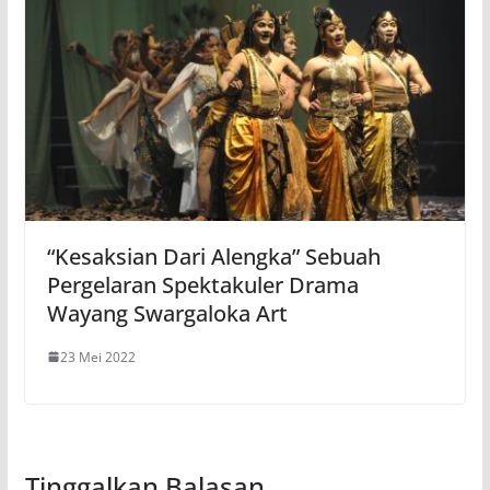
“Kesaksian Dari Alengka” Sebuah
Pergelaran Spektakuler Drama
Wayang Swargaloka Art
23 Mei 2022
Tinggalkan Balasan