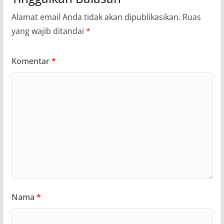
Alamat email Anda tidak akan dipublikasikan.
Ruas
yang wajib ditandai
*
Komentar
*
Nama
*