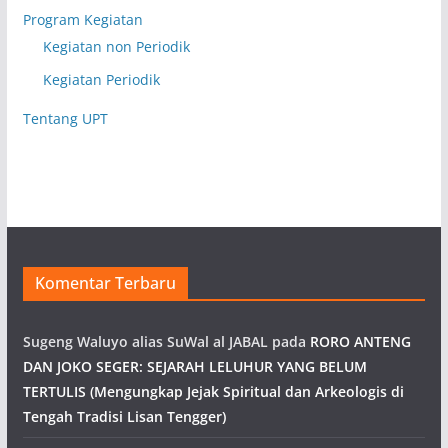
Program Kegiatan
Kegiatan non Periodik
Kegiatan Periodik
Tentang UPT
Komentar Terbaru
Sugeng Waluyo alias SuWal al JABAL
pada
RORO ANTENG
DAN JOKO SEGER: SEJARAH LELUHUR YANG BELUM
TERTULIS (Mengungkap Jejak Spiritual dan Arkeologis di
Tengah Tradisi Lisan Tengger)