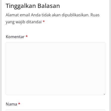
Tinggalkan Balasan
Alamat email Anda tidak akan dipublikasikan.
Ruas
yang wajib ditandai
*
Komentar
*
Nama
*