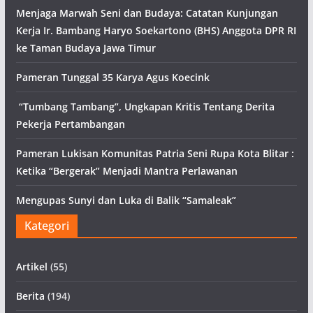
Menjaga Marwah Seni dan Budaya: Catatan Kunjungan
Kerja Ir. Bambang Haryo Soekartono (BHS) Anggota DPR RI
ke Taman Budaya Jawa Timur
Pameran Tunggal 35 Karya Agus Koecink
“Tumbang Tambang”, Ungkapan Kritis Tentang Derita
Pekerja Pertambangan
Pameran Lukisan Komunitas Patria Seni Rupa Kota Blitar :
Ketika “Bergerak” Menjadi Mantra Perlawanan
Mengupas Sunyi dan Luka di Balik “Samaleak”
Kategori
Artikel
(55)
Berita
(194)