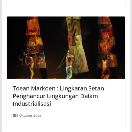
Toean Markoen : Lingkaran Setan
Penghancur Lingkungan Dalam
Industrialisasi
8 Oktober 2022