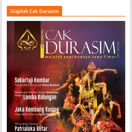
Majalah Cak Durasim