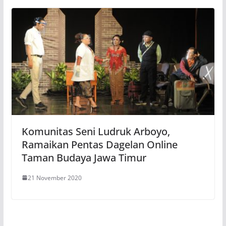
Komunitas Seni Ludruk Arboyo,
Ramaikan Pentas Dagelan Online
Taman Budaya Jawa Timur
21 November 2020