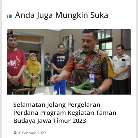
Anda Juga Mungkin Suka
Selamatan Jelang Pergelaran
Perdana Program Kegiatan Taman
Budaya Jawa Timur 2023
10 Februari 2023