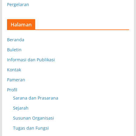
Pergelaran
Halaman
Beranda
Buletin
Informasi dan Publikasi
Kontak
Pameran
Profil
Sarana dan Prasarana
Sejarah
Susunan Organisasi
Tugas dan Fungsi