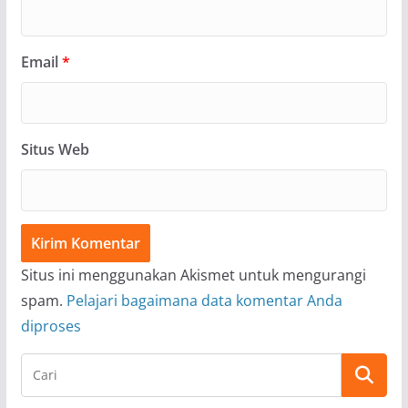
Email
*
Situs Web
Situs ini menggunakan Akismet untuk mengurangi
spam.
Pelajari bagaimana data komentar Anda
diproses