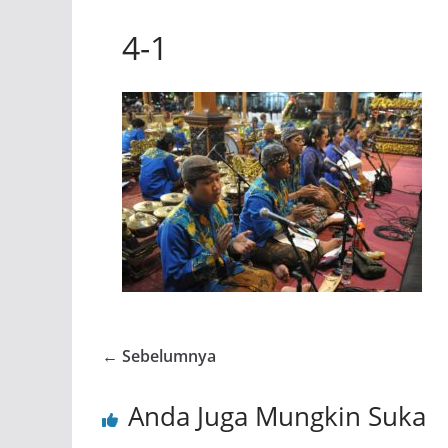
4-1
← Sebelumnya
Anda Juga Mungkin Suka