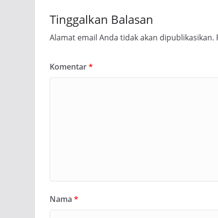
Tinggalkan Balasan
Alamat email Anda tidak akan dipublikasikan.
Komentar
*
Nama
*