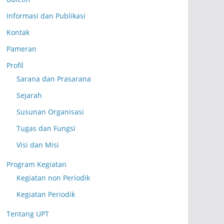
Informasi dan Publikasi
Kontak
Pameran
Profil
Sarana dan Prasarana
Sejarah
Susunan Organisasi
Tugas dan Fungsi
Visi dan Misi
Program Kegiatan
Kegiatan non Periodik
Kegiatan Periodik
Tentang UPT