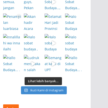
Lihat lebih banyak...
Ikuti Kami di Instagram