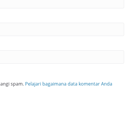
rangi spam.
Pelajari bagaimana data komentar Anda