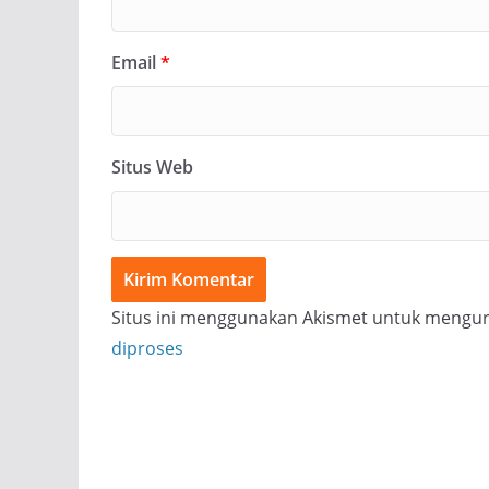
Email
*
Situs Web
Situs ini menggunakan Akismet untuk mengu
diproses