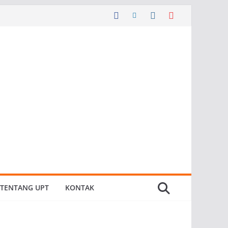
TENTANG UPT
KONTAK