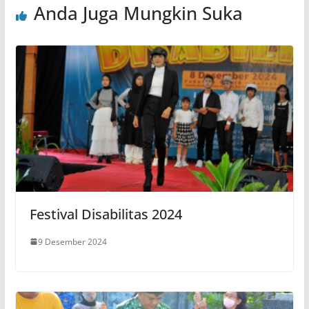
Anda Juga Mungkin Suka
Festival Disabilitas 2024
9 Desember 2024