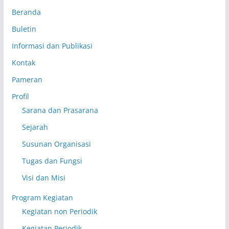
Beranda
Buletin
Informasi dan Publikasi
Kontak
Pameran
Profil
Sarana dan Prasarana
Sejarah
Susunan Organisasi
Tugas dan Fungsi
Visi dan Misi
Program Kegiatan
Kegiatan non Periodik
Kegiatan Periodik