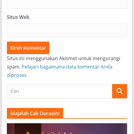
Situs Web
Situs ini menggunakan Akismet untuk mengurangi
spam.
Pelajari bagaimana data komentar Anda
diproses
Majalah Cak Durasim