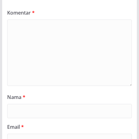
Komentar
*
Nama
*
Email
*