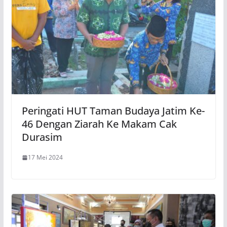
Peringati HUT Taman Budaya Jatim Ke-
46 Dengan Ziarah Ke Makam Cak
Durasim
17 Mei 2024