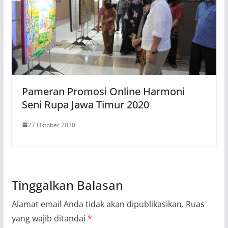
Pameran Promosi Online Harmoni
Seni Rupa Jawa Timur 2020
27 Oktober 2020
Tinggalkan Balasan
Alamat email Anda tidak akan dipublikasikan.
Ruas
yang wajib ditandai
*