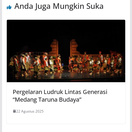
Anda Juga Mungkin Suka
Pergelaran Ludruk Lintas Generasi
“Medang Taruna Budaya”
22 Agustus 2025