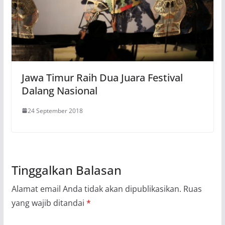
Jawa Timur Raih Dua Juara Festival
Dalang Nasional
24 September 2018
Tinggalkan Balasan
Alamat email Anda tidak akan dipublikasikan.
Ruas
yang wajib ditandai
*