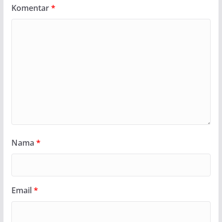
Komentar
*
Nama
*
Email
*