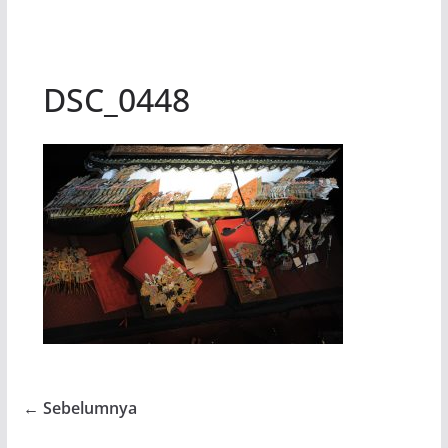
DSC_0448
← Sebelumnya