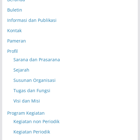
Buletin
Informasi dan Publikasi
Kontak
Pameran
Profil
Sarana dan Prasarana
Sejarah
Susunan Organisasi
Tugas dan Fungsi
Visi dan Misi
Program Kegiatan
Kegiatan non Periodik
Kegiatan Periodik