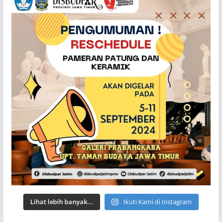
Lihat lebih banyak...
Ikuti Kami di Instagram