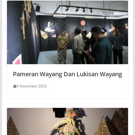
Pameran Wayang Dan Lukisan Wayang
6 November 2023