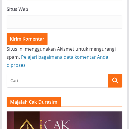
Situs Web
Situs ini menggunakan Akismet untuk mengurangi
spam.
Pelajari bagaimana data komentar Anda
diproses
Majalah Cak Durasim