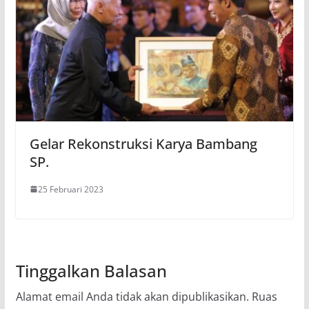
Gelar Rekonstruksi Karya Bambang
SP.
25 Februari 2023
Tinggalkan Balasan
Alamat email Anda tidak akan dipublikasikan.
Ruas