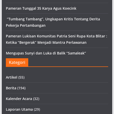
Pameran Tunggal 35 Karya Agus Koecink
“Tumbang Tambang”, Ungkapan Kritis Tentang Derita
Pekerja Pertambangan
Pameran Lukisan Komunitas Patria Seni Rupa Kota Blitar :
Ketika “Bergerak” Menjadi Mantra Perlawanan
Mengupas Sunyi dan Luka di Balik “Samaleak”
Kategori
Artikel
(55)
Berita
(194)
Kalender Acara
(32)
Laporan Utama
(29)