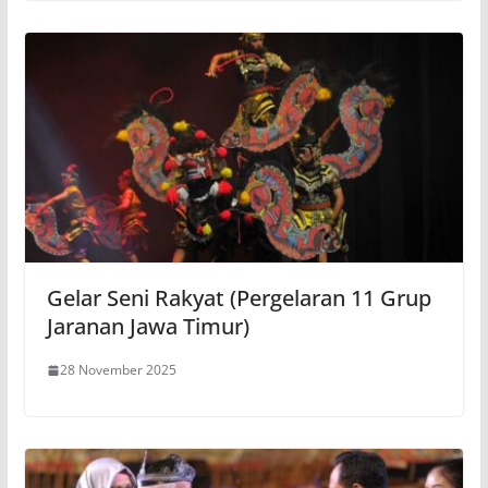
Gelar Seni Rakyat (Pergelaran 11 Grup
Jaranan Jawa Timur)
28 November 2025