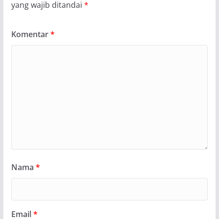
yang wajib ditandai
*
Komentar
*
Nama
*
Email
*