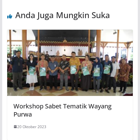
Anda Juga Mungkin Suka
Workshop Sabet Tematik Wayang
Purwa
20 Oktober 2023