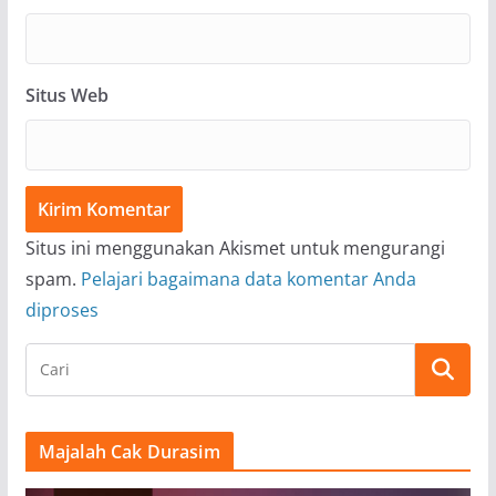
Situs Web
Situs ini menggunakan Akismet untuk mengurangi
spam.
Pelajari bagaimana data komentar Anda
diproses
Majalah Cak Durasim