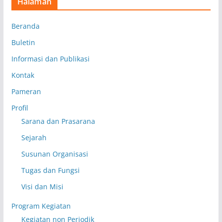
Halaman
Beranda
Buletin
Informasi dan Publikasi
Kontak
Pameran
Profil
Sarana dan Prasarana
Sejarah
Susunan Organisasi
Tugas dan Fungsi
Visi dan Misi
Program Kegiatan
Kegiatan non Periodik