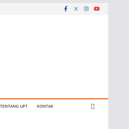
TENTANG UPT
KONTAK