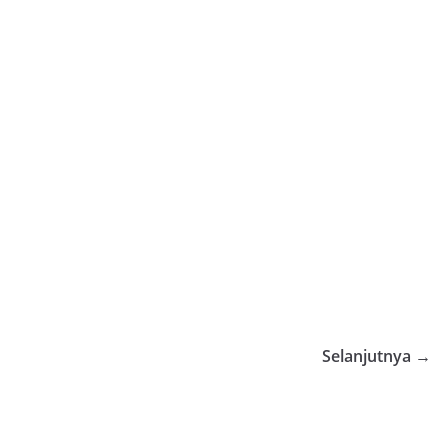
Selanjutnya →