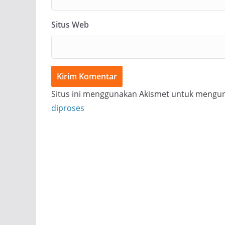
Situs Web
Situs ini menggunakan Akismet untuk mengu
diproses