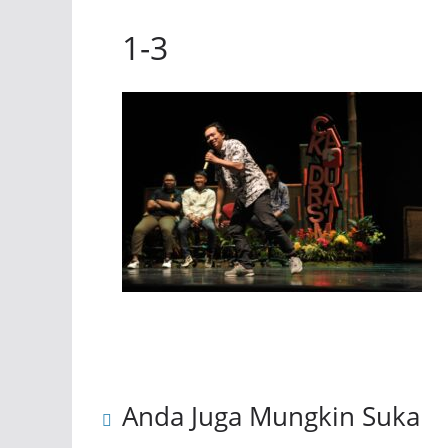
1-3
Anda Juga Mungkin Suka