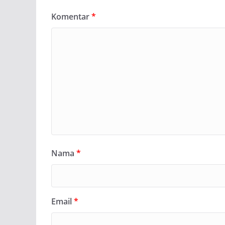
Komentar
*
Nama
*
Email
*