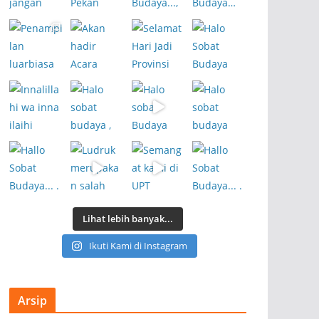
Lihat lebih banyak...
Ikuti Kami di Instagram
Arsip