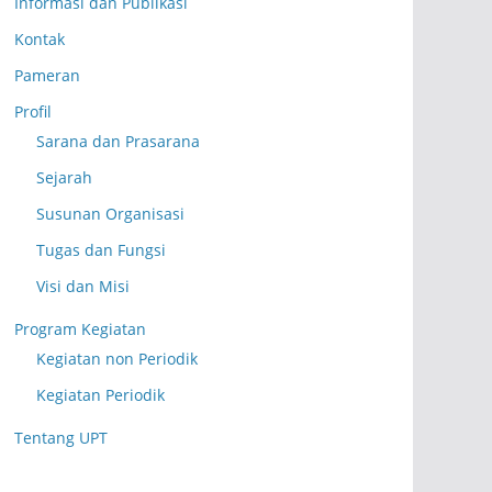
Informasi dan Publikasi
Kontak
Pameran
Profil
Sarana dan Prasarana
Sejarah
Susunan Organisasi
Tugas dan Fungsi
Visi dan Misi
Program Kegiatan
Kegiatan non Periodik
Kegiatan Periodik
Tentang UPT