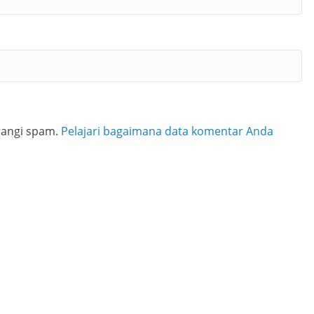
rangi spam.
Pelajari bagaimana data komentar Anda