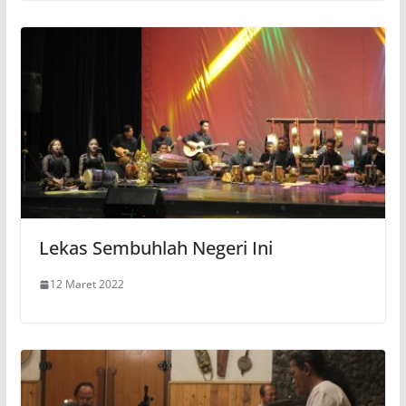
Lekas Sembuhlah Negeri Ini
12 Maret 2022