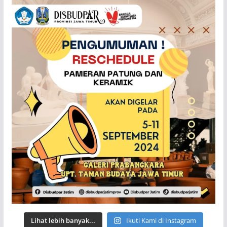
Lihat lebih banyak...
Ikuti Kami di Instagram