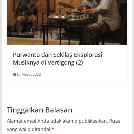
Purwanta dan Sekilas Eksplorasi
Musiknya di Vertigong (2)
10 Maret 2022
Tinggalkan Balasan
Alamat email Anda tidak akan dipublikasikan.
Ruas
yang wajib ditandai
*