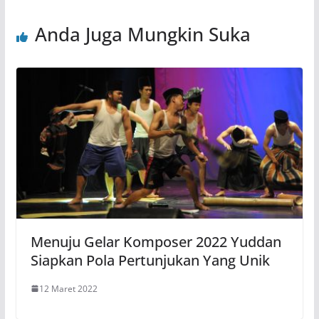
Anda Juga Mungkin Suka
Menuju Gelar Komposer 2022 Yuddan
Siapkan Pola Pertunjukan Yang Unik
12 Maret 2022