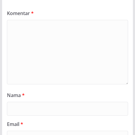
Komentar
*
Nama
*
Email
*