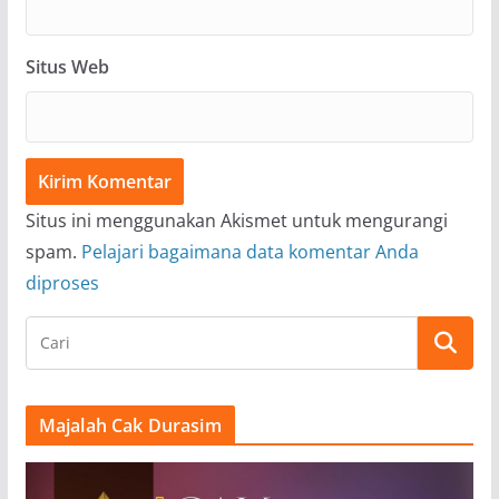
Situs Web
Situs ini menggunakan Akismet untuk mengurangi
spam.
Pelajari bagaimana data komentar Anda
diproses
Majalah Cak Durasim