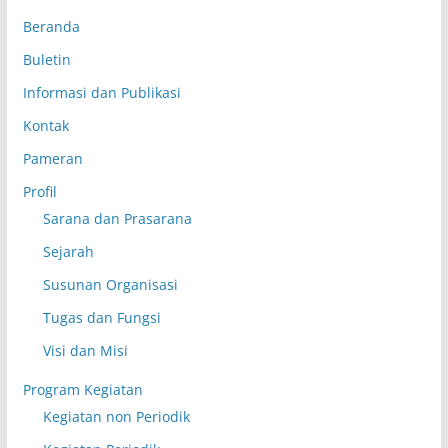
Beranda
Buletin
Informasi dan Publikasi
Kontak
Pameran
Profil
Sarana dan Prasarana
Sejarah
Susunan Organisasi
Tugas dan Fungsi
Visi dan Misi
Program Kegiatan
Kegiatan non Periodik