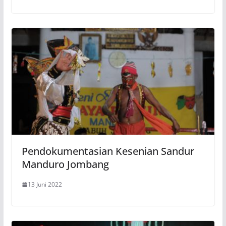
Pendokumentasian Kesenian Sandur
Manduro Jombang
13 Juni 2022