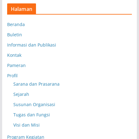
Halaman
Beranda
Buletin
Informasi dan Publikasi
Kontak
Pameran
Profil
Sarana dan Prasarana
Sejarah
Susunan Organisasi
Tugas dan Fungsi
Visi dan Misi
Program Kegiatan