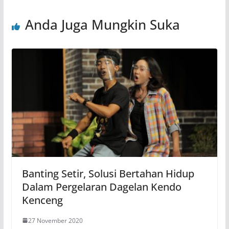
Anda Juga Mungkin Suka
Banting Setir, Solusi Bertahan Hidup
Dalam Pergelaran Dagelan Kendo
Kenceng
27 November 2020