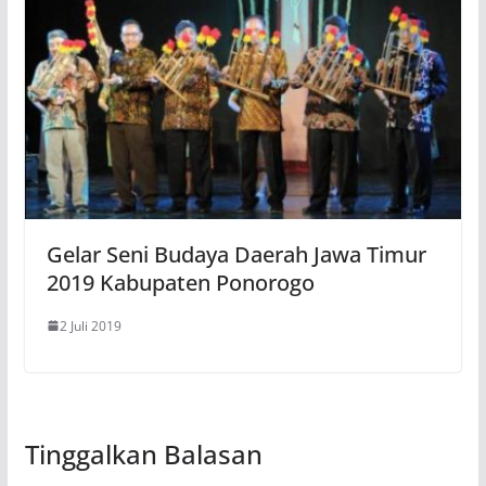
Gelar Seni Budaya Daerah Jawa Timur
2019 Kabupaten Ponorogo
2 Juli 2019
Tinggalkan Balasan