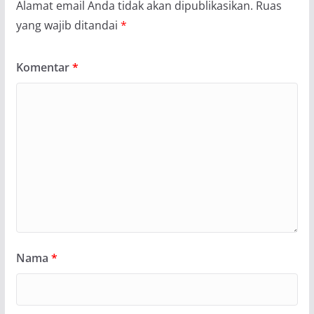
Alamat email Anda tidak akan dipublikasikan.
Ruas
yang wajib ditandai
*
Komentar
*
Nama
*