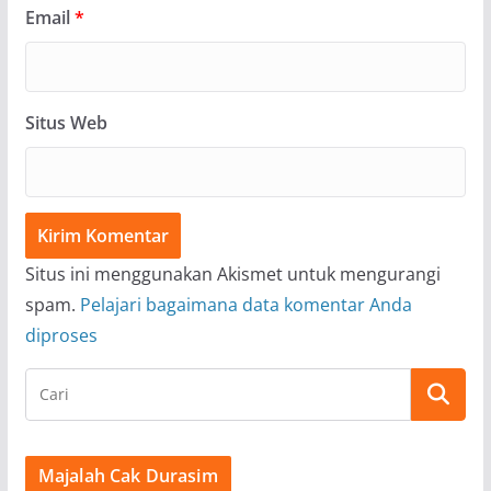
Email
*
Situs Web
Situs ini menggunakan Akismet untuk mengurangi
spam.
Pelajari bagaimana data komentar Anda
diproses
Majalah Cak Durasim