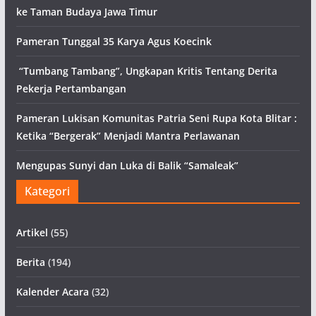
ke Taman Budaya Jawa Timur
Pameran Tunggal 35 Karya Agus Koecink
“Tumbang Tambang”, Ungkapan Kritis Tentang Derita
Pekerja Pertambangan
Pameran Lukisan Komunitas Patria Seni Rupa Kota Blitar :
Ketika “Bergerak” Menjadi Mantra Perlawanan
Mengupas Sunyi dan Luka di Balik “Samaleak”
Kategori
Artikel
(55)
Berita
(194)
Kalender Acara
(32)