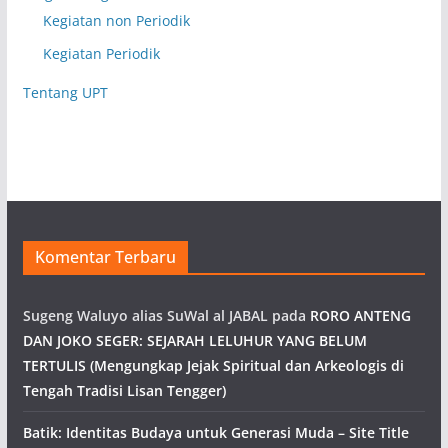
Kegiatan non Periodik
Kegiatan Periodik
Tentang UPT
Komentar Terbaru
Sugeng Waluyo alias SuWal al JABAL
pada
RORO ANTENG
DAN JOKO SEGER: SEJARAH LELUHUR YANG BELUM
TERTULIS (Mengungkap Jejak Spiritual dan Arkeologis di
Tengah Tradisi Lisan Tengger)
Batik: Identitas Budaya untuk Generasi Muda – Site Title