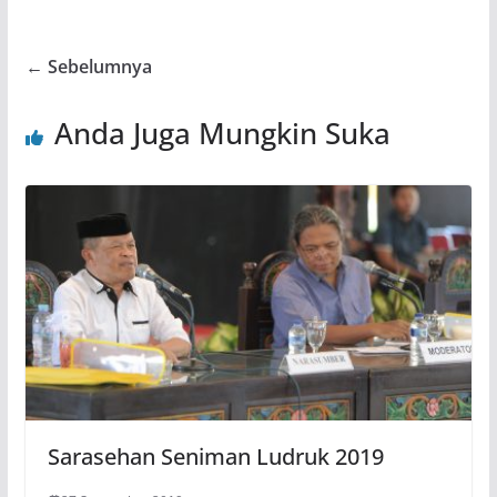
← Sebelumnya
Anda Juga Mungkin Suka
Sarasehan Seniman Ludruk 2019