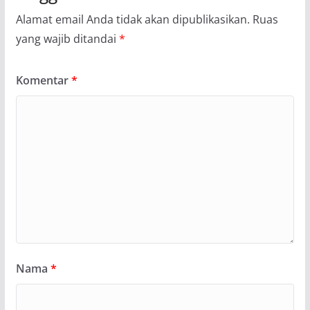
Alamat email Anda tidak akan dipublikasikan.
Ruas
yang wajib ditandai
*
Komentar
*
Nama
*