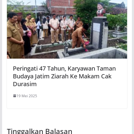
Peringati 47 Tahun, Karyawan Taman
Budaya Jatim Ziarah Ke Makam Cak
Durasim
19 Mei 2025
Tinggalkan Balasan