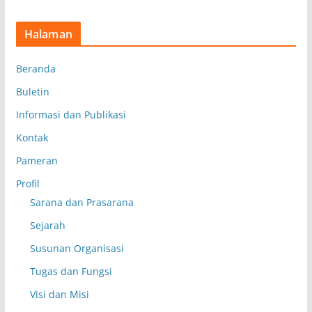
Halaman
Beranda
Buletin
Informasi dan Publikasi
Kontak
Pameran
Profil
Sarana dan Prasarana
Sejarah
Susunan Organisasi
Tugas dan Fungsi
Visi dan Misi