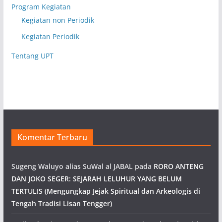
Program Kegiatan
Kegiatan non Periodik
Kegiatan Periodik
Tentang UPT
Komentar Terbaru
Sugeng Waluyo alias SuWal al JABAL
pada
RORO ANTENG
DAN JOKO SEGER: SEJARAH LELUHUR YANG BELUM
TERTULIS (Mengungkap Jejak Spiritual dan Arkeologis di
Tengah Tradisi Lisan Tengger)