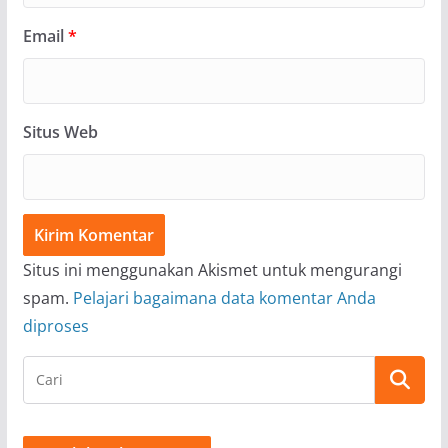
Email
*
Situs Web
Situs ini menggunakan Akismet untuk mengurangi
spam.
Pelajari bagaimana data komentar Anda
diproses