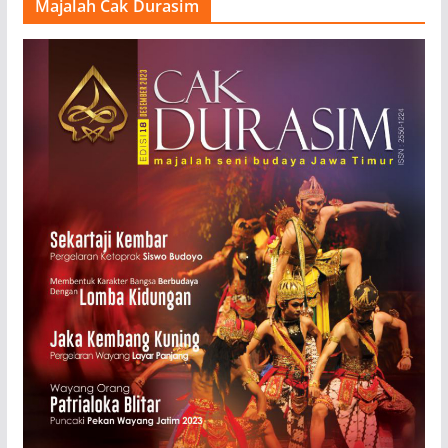
Majalah Cak Durasim