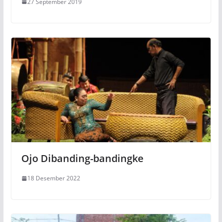
27 September 2019
Ojo Dibanding-bandingke
18 Desember 2022