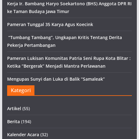
Kerja Ir. Bambang Haryo Soekartono (BHS) Anggota DPR RI
ke Taman Budaya Jawa Timur
Pameran Tunggal 35 Karya Agus Koecink
“Tumbang Tambang”, Ungkapan Kritis Tentang Derita
Pekerja Pertambangan
Pameran Lukisan Komunitas Patria Seni Rupa Kota Blitar :
Ketika “Bergerak” Menjadi Mantra Perlawanan
Mengupas Sunyi dan Luka di Balik “Samaleak”
Kategori
Artikel
(55)
Berita
(194)
Kalender Acara
(32)