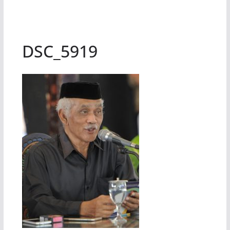
DSC_5919