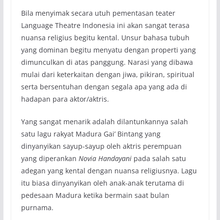
Bila menyimak secara utuh pementasan teater
Language Theatre Indonesia ini akan sangat terasa
nuansa religius begitu kental. Unsur bahasa tubuh
yang dominan begitu menyatu dengan properti yang
dimunculkan di atas panggung. Narasi yang dibawa
mulai dari keterkaitan dengan jiwa, pikiran, spiritual
serta bersentuhan dengan segala apa yang ada di
hadapan para aktor/aktris.
Yang sangat menarik adalah dilantunkannya salah
satu lagu rakyat Madura Gai’ Bintang yang
dinyanyikan sayup-sayup oleh aktris perempuan
yang diperankan
Novia Handayani
pada salah satu
adegan yang kental dengan nuansa religiusnya. Lagu
itu biasa dinyanyikan oleh anak-anak terutama di
pedesaan Madura ketika bermain saat bulan
purnama.