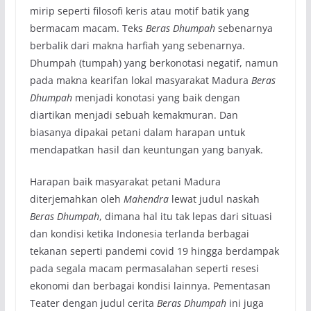
mirip seperti filosofi keris atau motif batik yang
bermacam macam. Teks
Beras Dhumpah
sebenarnya
berbalik dari makna harfiah yang sebenarnya.
Dhumpah (tumpah) yang berkonotasi negatif, namun
pada makna kearifan lokal masyarakat Madura
Beras
Dhumpah
menjadi konotasi yang baik dengan
diartikan menjadi sebuah kemakmuran. Dan
biasanya dipakai petani dalam harapan untuk
mendapatkan hasil dan keuntungan yang banyak.
Harapan baik masyarakat petani Madura
diterjemahkan oleh
Mahendra
lewat judul naskah
Beras Dhumpah
, dimana hal itu tak lepas dari situasi
dan kondisi ketika Indonesia terlanda berbagai
tekanan seperti pandemi covid 19 hingga berdampak
pada segala macam permasalahan seperti resesi
ekonomi dan berbagai kondisi lainnya. Pementasan
Teater dengan judul cerita
Beras Dhumpah
ini juga