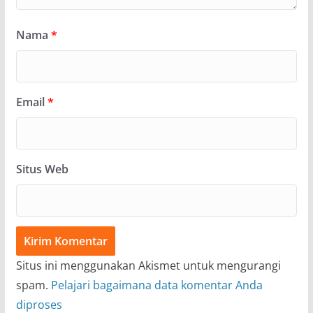
Nama
*
Email
*
Situs Web
Situs ini menggunakan Akismet untuk mengurangi
spam.
Pelajari bagaimana data komentar Anda
diproses