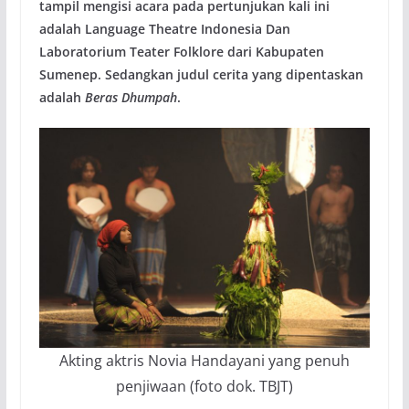
tampil mengisi acara pada pertunjukan kali ini
adalah Language Theatre Indonesia Dan
Laboratorium Teater Folklore dari Kabupaten
Sumenep. Sedangkan judul cerita yang dipentaskan
adalah
Beras Dhumpah
.
Akting aktris Novia Handayani yang penuh
penjiwaan (foto dok. TBJT)