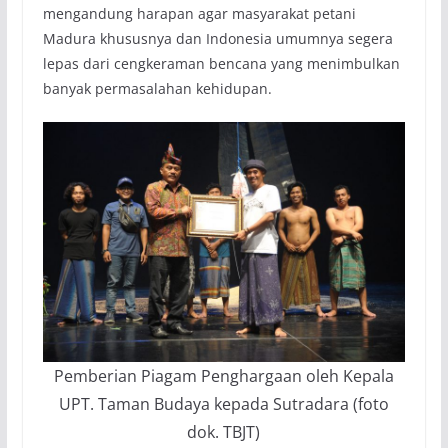
mengandung harapan agar masyarakat petani
Madura khususnya dan Indonesia umumnya segera
lepas dari cengkeraman bencana yang menimbulkan
banyak permasalahan kehidupan.
Pemberian Piagam Penghargaan oleh Kepala
UPT. Taman Budaya kepada Sutradara (foto
dok. TBJT)