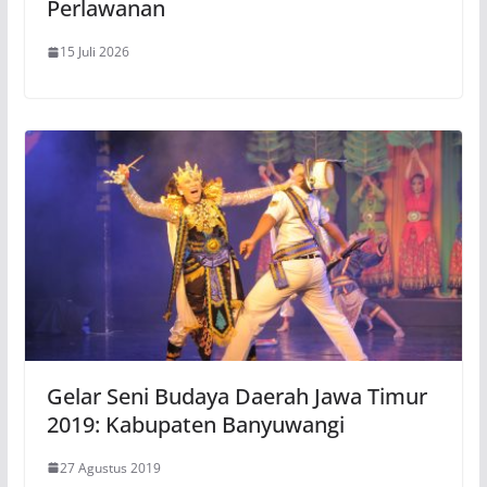
Perlawanan
15 Juli 2026
Gelar Seni Budaya Daerah Jawa Timur
2019: Kabupaten Banyuwangi
27 Agustus 2019