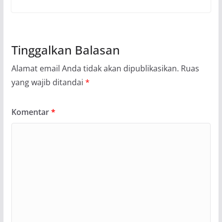
Tinggalkan Balasan
Alamat email Anda tidak akan dipublikasikan.
Ruas
yang wajib ditandai
*
Komentar
*