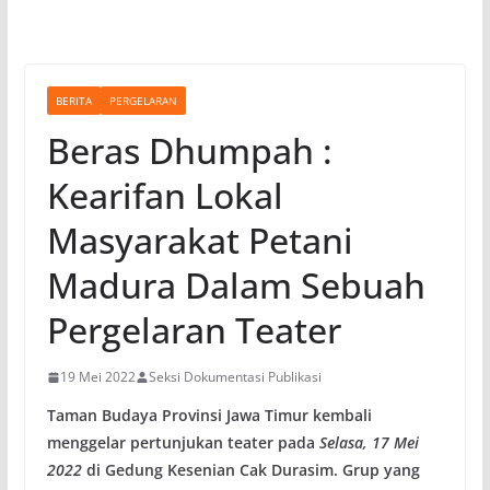
BERITA
PERGELARAN
Beras Dhumpah :
Kearifan Lokal
Masyarakat Petani
Madura Dalam Sebuah
Pergelaran Teater
19 Mei 2022
Seksi Dokumentasi Publikasi
Taman Budaya Provinsi Jawa Timur kembali
menggelar pertunjukan teater pada
Selasa, 17 Mei
2022
di Gedung Kesenian Cak Durasim. Grup yang