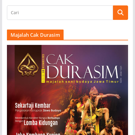
Majalah Cak Durasim