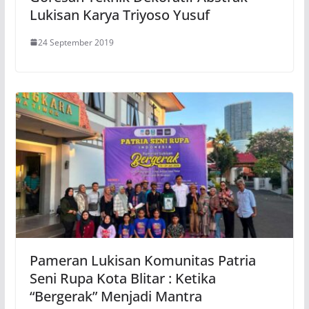
Lukisan Karya Triyoso Yusuf
24 September 2019
Pameran Lukisan Komunitas Patria
Seni Rupa Kota Blitar : Ketika
“Bergerak” Menjadi Mantra