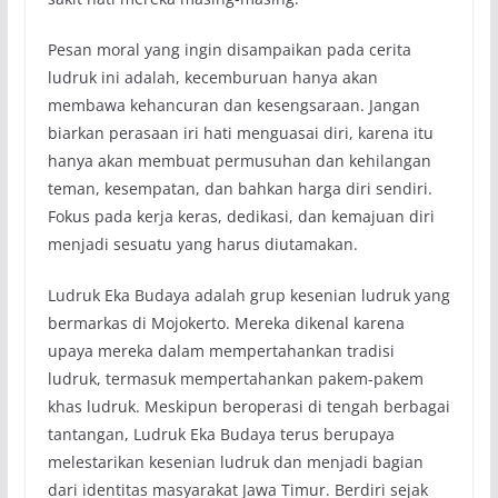
Pesan moral yang ingin disampaikan pada cerita
ludruk ini adalah, kecemburuan hanya akan
membawa kehancuran dan kesengsaraan. Jangan
biarkan perasaan iri hati menguasai diri, karena itu
hanya akan membuat permusuhan dan kehilangan
teman, kesempatan, dan bahkan harga diri sendiri.
Fokus pada kerja keras, dedikasi, dan kemajuan diri
menjadi sesuatu yang harus diutamakan.
Ludruk Eka Budaya adalah grup kesenian ludruk yang
bermarkas di Mojokerto. Mereka dikenal karena
upaya mereka dalam mempertahankan tradisi
ludruk, termasuk mempertahankan pakem-pakem
khas ludruk. Meskipun beroperasi di tengah berbagai
tantangan, Ludruk Eka Budaya terus berupaya
melestarikan kesenian ludruk dan menjadi bagian
dari identitas masyarakat Jawa Timur. Berdiri sejak