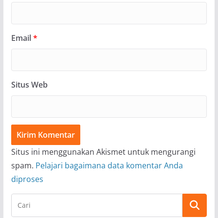
Email
*
Situs Web
Situs ini menggunakan Akismet untuk mengurangi
spam.
Pelajari bagaimana data komentar Anda
diproses