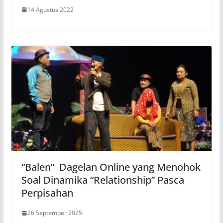
14 Agustus 2022
“Balen” Dagelan Online yang Menohok
Soal Dinamika “Relationship” Pasca
Perpisahan
26 September 2025