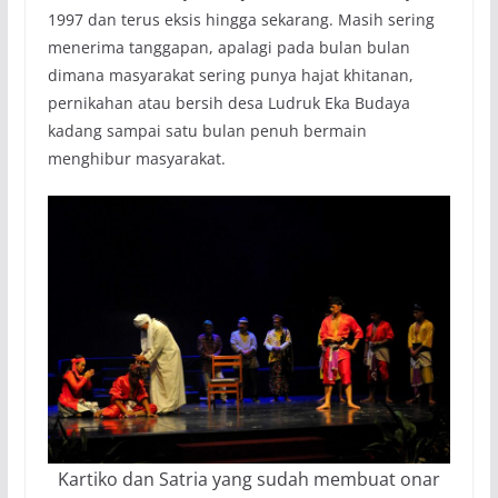
1997 dan terus eksis hingga sekarang. Masih sering
menerima tanggapan, apalagi pada bulan bulan
dimana masyarakat sering punya hajat khitanan,
pernikahan atau bersih desa Ludruk Eka Budaya
kadang sampai satu bulan penuh bermain
menghibur masyarakat.
Kartiko dan Satria yang sudah membuat onar