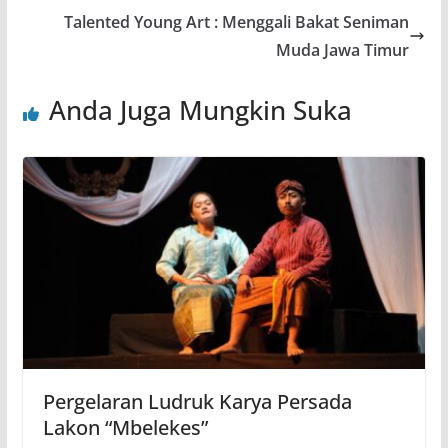
Talented Young Art : Menggali Bakat Seniman
Muda Jawa Timur
Anda Juga Mungkin Suka
Pergelaran Ludruk Karya Persada
Lakon “Mbelekes”