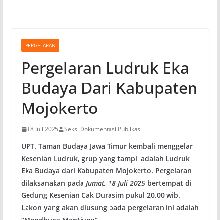
PERGELARAN
Pergelaran Ludruk Eka
Budaya Dari Kabupaten
Mojokerto
18 Juli 2025
Seksi Dokumentasi Publikasi
UPT. Taman Budaya Jawa Timur kembali menggelar
Kesenian Ludruk, grup yang tampil adalah Ludruk
Eka Budaya dari Kabupaten Mojokerto. Pergelaran
dilaksanakan pada
Jumat, 18 Juli 2025
bertempat di
Gedung Kesenian Cak Durasim pukul 20.00 wib.
Lakon yang akan diusung pada pergelaran ini adalah
“Mendhung Mentiung”.