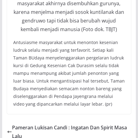
masyarakat akhirnya disembuhkan gurunya,
karena menjelma menjadi sosok kuntilanak dan
gendruwo tapi tidak bisa berubah wujud
kembali menjadi manusia (Foto dok. TBJT)
Antusiasme masyarakat untuk menonton kesenian
ludruk selalu menjadi yang terfavorit. Setiap kali
Taman BUdaya menyelenggarakan pergelaran ludruk
kursi di Gedung Kesenian Cak Durasim selalu tidak
mampu menampung akibat jumlah penonton yang
luar biasa. Untuk mengantisipasi hal tersebut, Taman
Budaya menyediakan semacam nonton bareng yang
diselenggarakan di Pendapa Jayengrana melalui
video yang dipancarkan melalui layar lebar. (pr)
Pameran Lukisan Candi : Ingatan Dan Spirit Masa
Lalu