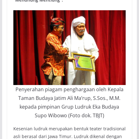
Penyerahan piagam penghargaan oleh Kepala
Taman Budaya Jatim Ali Ma’rup, S.Sos., M.M.
kepada pimpinan Grup Ludruk Eka Budaya
Supo Wibowo (Foto dok. TBJT)
Kesenian ludruk merupakan bentuk teater tradisional
asli berasal dari Jawa Timur. Ludruk dikenal dengan