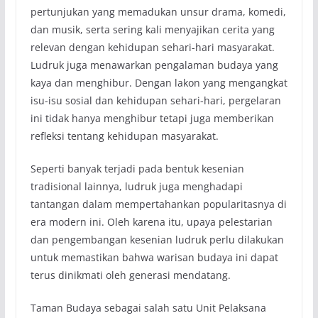
pertunjukan yang memadukan unsur drama, komedi,
dan musik, serta sering kali menyajikan cerita yang
relevan dengan kehidupan sehari-hari masyarakat.
Ludruk juga menawarkan pengalaman budaya yang
kaya dan menghibur. Dengan lakon yang mengangkat
isu-isu sosial dan kehidupan sehari-hari, pergelaran
ini tidak hanya menghibur tetapi juga memberikan
refleksi tentang kehidupan masyarakat.
Seperti banyak terjadi pada bentuk kesenian
tradisional lainnya, ludruk juga menghadapi
tantangan dalam mempertahankan popularitasnya di
era modern ini. Oleh karena itu, upaya pelestarian
dan pengembangan kesenian ludruk perlu dilakukan
untuk memastikan bahwa warisan budaya ini dapat
terus dinikmati oleh generasi mendatang.
Taman Budaya sebagai salah satu Unit Pelaksana