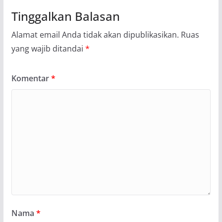
Tinggalkan Balasan
Alamat email Anda tidak akan dipublikasikan.
Ruas
yang wajib ditandai
*
Komentar
*
Nama
*