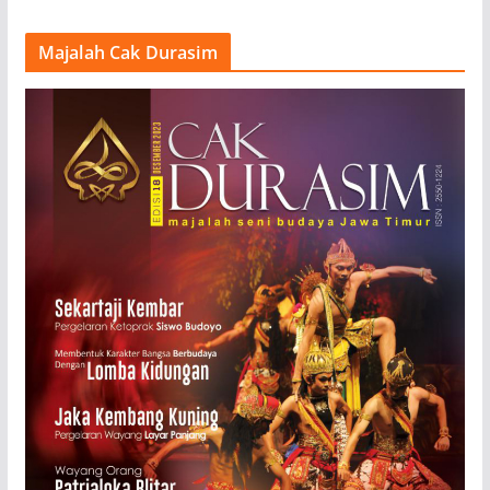
Majalah Cak Durasim