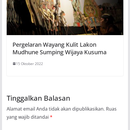
Pergelaran Wayang Kulit Lakon
Mudhune Sumping Wijaya Kusuma
15 Oktober 2022
Tinggalkan Balasan
Alamat email Anda tidak akan dipublikasikan.
Ruas
yang wajib ditandai
*