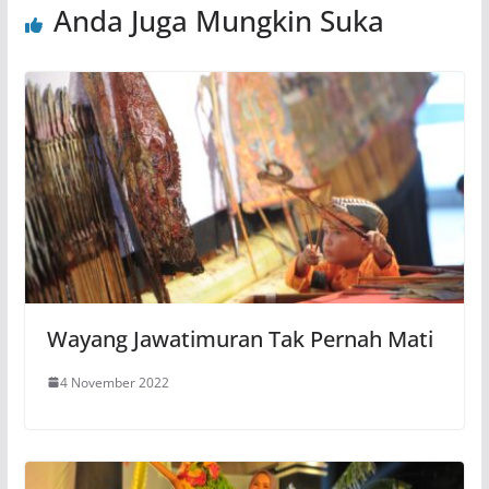
Anda Juga Mungkin Suka
Wayang Jawatimuran Tak Pernah Mati
4 November 2022