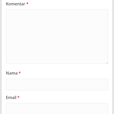
Komentar
*
Nama
*
Email
*