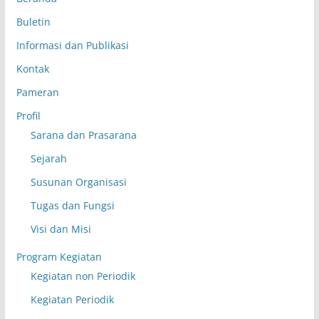
Buletin
Informasi dan Publikasi
Kontak
Pameran
Profil
Sarana dan Prasarana
Sejarah
Susunan Organisasi
Tugas dan Fungsi
Visi dan Misi
Program Kegiatan
Kegiatan non Periodik
Kegiatan Periodik