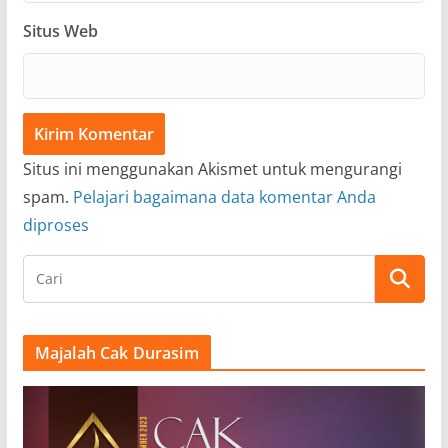
Situs Web
Situs ini menggunakan Akismet untuk mengurangi
spam.
Pelajari bagaimana data komentar Anda
diproses
Majalah Cak Durasim