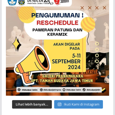
Lihat lebih banyak...
Ikuti Kami di Instagram