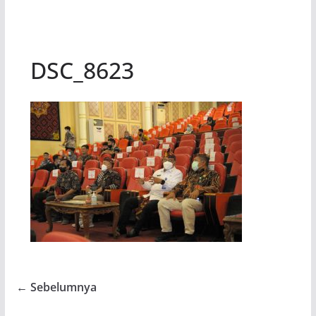
DSC_8623
← Sebelumnya