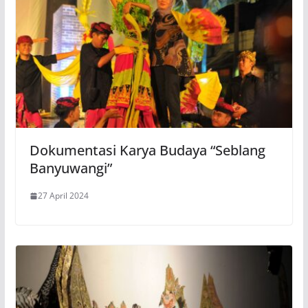
Dokumentasi Karya Budaya “Seblang
Banyuwangi”
27 April 2024