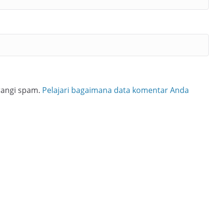
rangi spam.
Pelajari bagaimana data komentar Anda