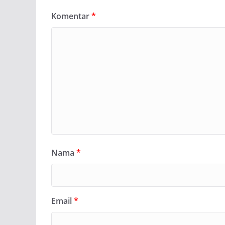
Komentar
*
Nama
*
Email
*