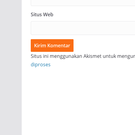
Situs Web
Situs ini menggunakan Akismet untuk mengu
diproses