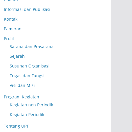
Informasi dan Publikasi
Kontak
Pameran
Profil
Sarana dan Prasarana
Sejarah
Susunan Organisasi
Tugas dan Fungsi
Visi dan Misi
Program Kegiatan
Kegiatan non Periodik
Kegiatan Periodik
Tentang UPT