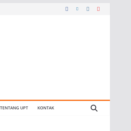
TENTANG UPT
KONTAK