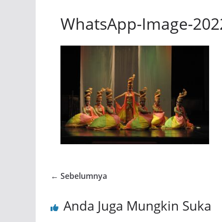
WhatsApp-Image-2022-
← Sebelumnya
Anda Juga Mungkin Suka