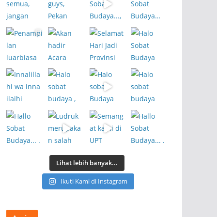
Lihat lebih banyak...
Ikuti Kami di Instagram