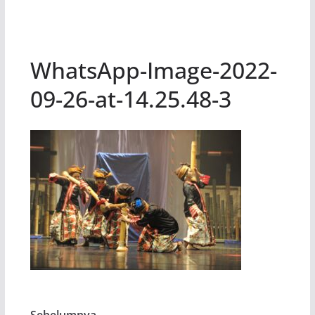
WhatsApp-Image-2022-
09-26-at-14.25.48-3