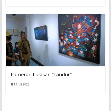
Pameran Lukisan “Tandur”
19 Juli 2022