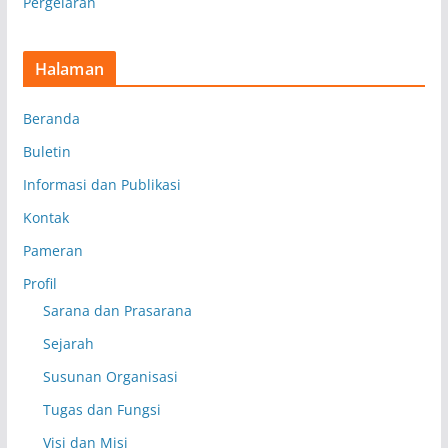
Pergelaran
Halaman
Beranda
Buletin
Informasi dan Publikasi
Kontak
Pameran
Profil
Sarana dan Prasarana
Sejarah
Susunan Organisasi
Tugas dan Fungsi
Visi dan Misi