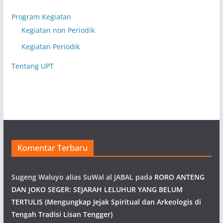
Program Kegiatan
Kegiatan non Periodik
Kegiatan Periodik
Tentang UPT
Komentar Terbaru
Sugeng Waluyo alias SuWal al JABAL
pada
RORO ANTENG
DAN JOKO SEGER: SEJARAH LELUHUR YANG BELUM
TERTULIS (Mengungkap Jejak Spiritual dan Arkeologis di
Tengah Tradisi Lisan Tengger)