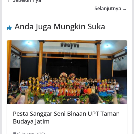
← Sebelumnya
Selanjutnya →
Anda Juga Mungkin Suka
Pesta Sanggar Seni Binaan UPT Taman
Budaya Jatim
24 Februari 2025