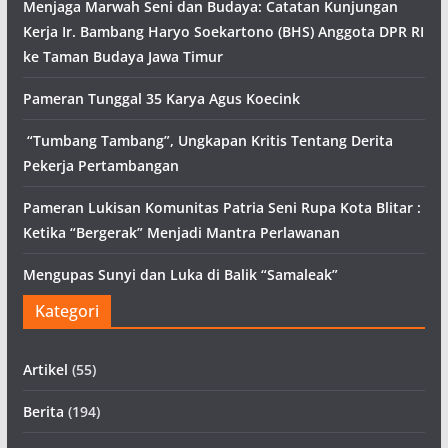
Menjaga Marwah Seni dan Budaya: Catatan Kunjungan
Kerja Ir. Bambang Haryo Soekartono (BHS) Anggota DPR RI
ke Taman Budaya Jawa Timur
Pameran Tunggal 35 Karya Agus Koecink
“Tumbang Tambang”, Ungkapan Kritis Tentang Derita
Pekerja Pertambangan
Pameran Lukisan Komunitas Patria Seni Rupa Kota Blitar :
Ketika “Bergerak” Menjadi Mantra Perlawanan
Mengupas Sunyi dan Luka di Balik “Samaleak”
Kategori
Artikel
(55)
Berita
(194)