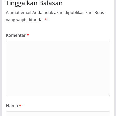
Tinggalkan Balasan
Alamat email Anda tidak akan dipublikasikan.
Ruas
yang wajib ditandai
*
Komentar
*
Nama
*