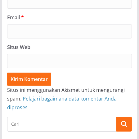
Email
*
Situs Web
Situs ini menggunakan Akismet untuk mengurangi
spam.
Pelajari bagaimana data komentar Anda
diproses