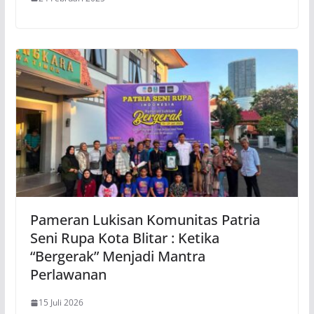
Pameran Lukisan Komunitas Patria
Seni Rupa Kota Blitar : Ketika
“Bergerak” Menjadi Mantra
Perlawanan
15 Juli 2026