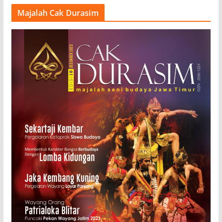
Majalah Cak Durasim