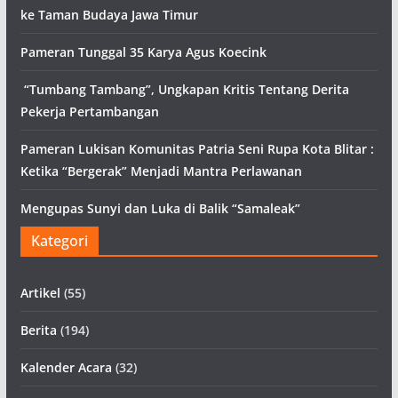
ke Taman Budaya Jawa Timur
Pameran Tunggal 35 Karya Agus Koecink
“Tumbang Tambang”, Ungkapan Kritis Tentang Derita
Pekerja Pertambangan
Pameran Lukisan Komunitas Patria Seni Rupa Kota Blitar :
Ketika “Bergerak” Menjadi Mantra Perlawanan
Mengupas Sunyi dan Luka di Balik “Samaleak”
Kategori
Artikel
(55)
Berita
(194)
Kalender Acara
(32)