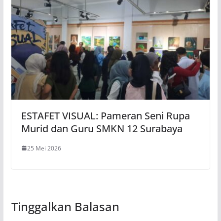
ESTAFET VISUAL: Pameran Seni Rupa
Murid dan Guru SMKN 12 Surabaya
25 Mei 2026
Tinggalkan Balasan