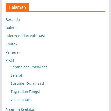
Halaman
Beranda
Buletin
Informasi dan Publikasi
Kontak
Pameran
Profil
Sarana dan Prasarana
Sejarah
Susunan Organisasi
Tugas dan Fungsi
Visi dan Misi
Program Kegiatan