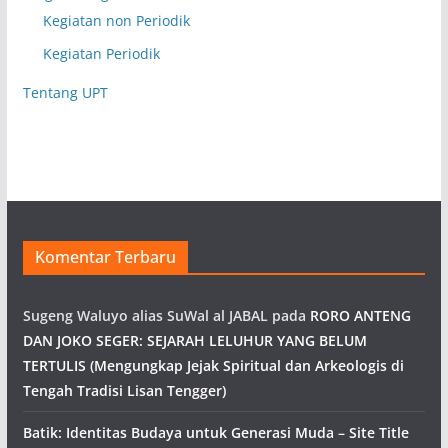
Kegiatan non Periodik
Kegiatan Periodik
Tentang UPT
Komentar Terbaru
Sugeng Waluyo alias SuWal al JABAL
pada
RORO ANTENG
DAN JOKO SEGER: SEJARAH LELUHUR YANG BELUM
TERTULIS (Mengungkap Jejak Spiritual dan Arkeologis di
Tengah Tradisi Lisan Tengger)
Batik: Identitas Budaya untuk Generasi Muda – Site Title