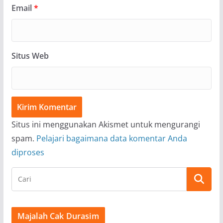
Email
*
Situs Web
Situs ini menggunakan Akismet untuk mengurangi
spam.
Pelajari bagaimana data komentar Anda
diproses
Majalah Cak Durasim