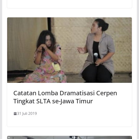
Catatan Lomba Dramatisasi Cerpen
Tingkat SLTA se-Jawa Timur
31 Juli 2019