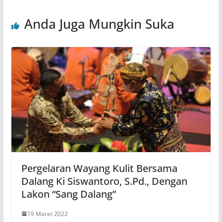
Anda Juga Mungkin Suka
Pergelaran Wayang Kulit Bersama
Dalang Ki Siswantoro, S.Pd., Dengan
Lakon “Sang Dalang”
19 Maret 2022