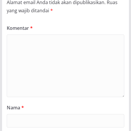
Alamat email Anda tidak akan dipublikasikan.
Ruas
yang wajib ditandai
*
Komentar
*
Nama
*