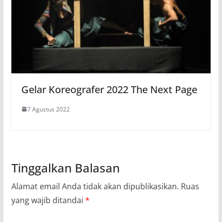
Gelar Koreografer 2022 The Next Page
7 Agustus 2022
Tinggalkan Balasan
Alamat email Anda tidak akan dipublikasikan.
Ruas
yang wajib ditandai
*