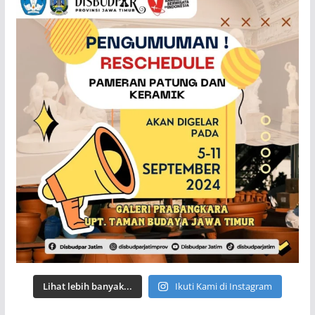
Lihat lebih banyak...
Ikuti Kami di Instagram