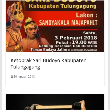
Ketoprak Sari Budoyo Kabupaten
Tulungagung
30 Januari 2018