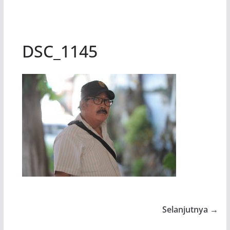
DSC_1145
Selanjutnya →