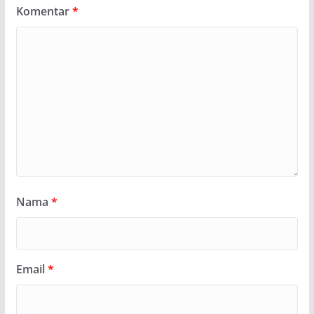
Komentar
*
Nama
*
Email
*