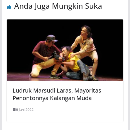
Anda Juga Mungkin Suka
Ludruk Marsudi Laras, Mayoritas
Penontonnya Kalangan Muda
6 Juni 2022