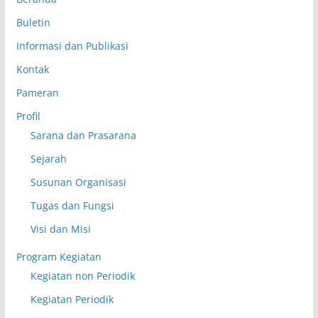
Buletin
Informasi dan Publikasi
Kontak
Pameran
Profil
Sarana dan Prasarana
Sejarah
Susunan Organisasi
Tugas dan Fungsi
Visi dan Misi
Program Kegiatan
Kegiatan non Periodik
Kegiatan Periodik