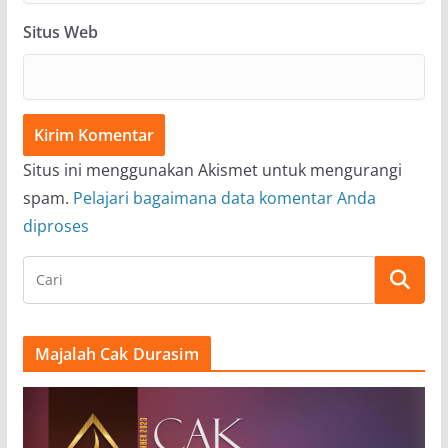
Situs Web
Situs ini menggunakan Akismet untuk mengurangi
spam.
Pelajari bagaimana data komentar Anda
diproses
Majalah Cak Durasim