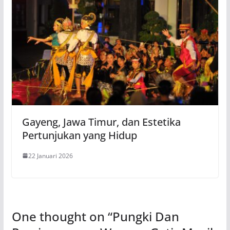
Gayeng, Jawa Timur, dan Estetika
Pertunjukan yang Hidup
22 Januari 2026
One thought on “
Pungki Dan