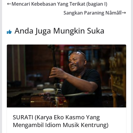
Mencari Kebebasan Yang Terikat (bagian I)
Sangkan Paraning Nâmâlî
Anda Juga Mungkin Suka
SURATI (Karya Eko Kasmo Yang
Mengambil Idiom Musik Kentrung)