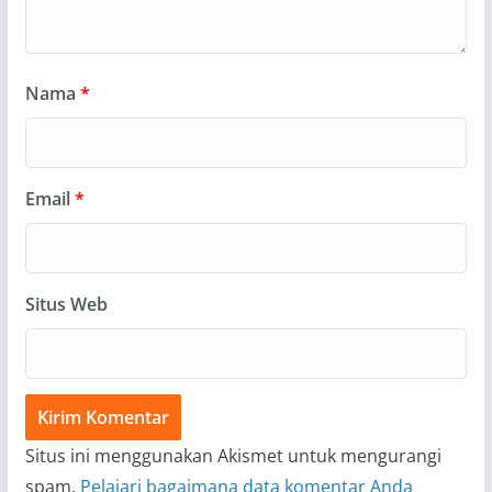
Nama
*
Email
*
Situs Web
Situs ini menggunakan Akismet untuk mengurangi
spam.
Pelajari bagaimana data komentar Anda