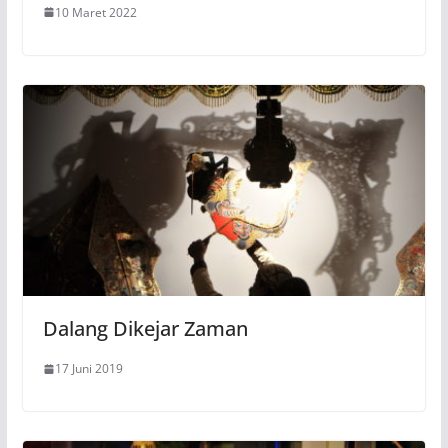
10 Maret 2022
Dalang Dikejar Zaman
17 Juni 2019