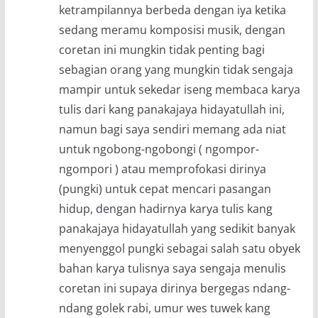
ketrampilannya berbeda dengan iya ketika
sedang meramu komposisi musik, dengan
coretan ini mungkin tidak penting bagi
sebagian orang yang mungkin tidak sengaja
mampir untuk sekedar iseng membaca karya
tulis dari kang panakajaya hidayatullah ini,
namun bagi saya sendiri memang ada niat
untuk ngobong-ngobongi ( ngompor-
ngompori ) atau memprofokasi dirinya
(pungki) untuk cepat mencari pasangan
hidup, dengan hadirnya karya tulis kang
panakajaya hidayatullah yang sedikit banyak
menyenggol pungki sebagai salah satu obyek
bahan karya tulisnya saya sengaja menulis
coretan ini supaya dirinya bergegas ndang-
ndang golek rabi, umur wes tuwek kang