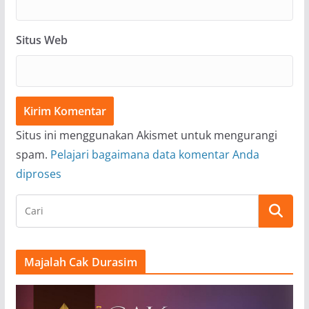
Situs Web
Situs ini menggunakan Akismet untuk mengurangi
spam.
Pelajari bagaimana data komentar Anda
diproses
Majalah Cak Durasim