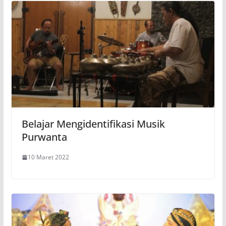
Belajar Mengidentifikasi Musik
Purwanta
10 Maret 2022