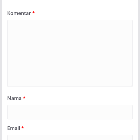
Komentar
*
Nama
*
Email
*