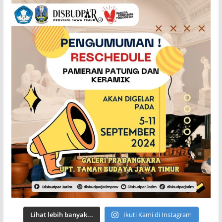
Lihat lebih banyak...
Ikuti Kami di Instagram