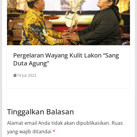
Pergelaran Wayang Kulit Lakon “Sang
Duta Agung”
19 Juli 2022
Tinggalkan Balasan
Alamat email Anda tidak akan dipublikasikan.
Ruas
yang wajib ditandai
*