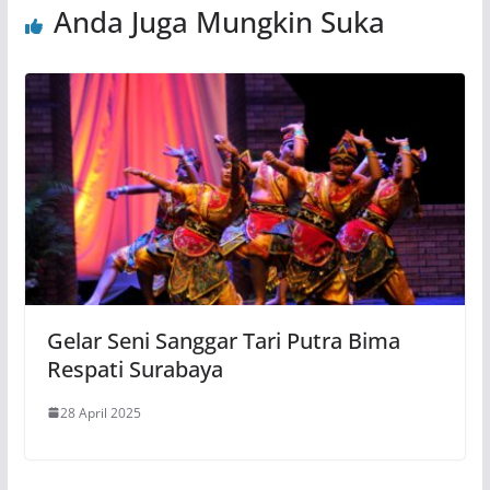
Anda Juga Mungkin Suka
Gelar Seni Sanggar Tari Putra Bima
Respati Surabaya
28 April 2025