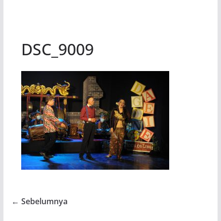
DSC_9009
← Sebelumnya