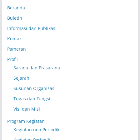
Beranda
Buletin
Informasi dan Publikasi
Kontak
Pameran
Profil
Sarana dan Prasarana
Sejarah
Susunan Organisasi
Tugas dan Fungsi
Visi dan Misi
Program Kegiatan
Kegiatan non Periodik
Kegiatan Periodik