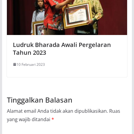
Ludruk Bharada Awali Pergelaran
Tahun 2023
10 Februari 2023
Tinggalkan Balasan
Alamat email Anda tidak akan dipublikasikan.
Ruas
yang wajib ditandai
*