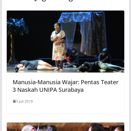
Manusia-Manusia Wajar: Pentas Teater
3 Naskah UNIPA Surabaya
5 Juli 2019