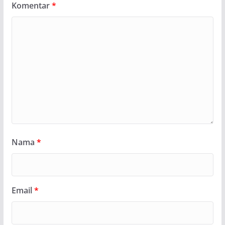
Komentar
*
Nama
*
Email
*