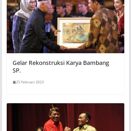
Gelar Rekonstruksi Karya Bambang
SP.
25 Februari 2023