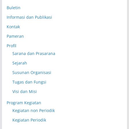
Buletin
Informasi dan Publikasi
Kontak
Pameran
Profil
Sarana dan Prasarana
Sejarah
Susunan Organisasi
Tugas dan Fungsi
Visi dan Misi
Program Kegiatan
Kegiatan non Periodik
Kegiatan Periodik