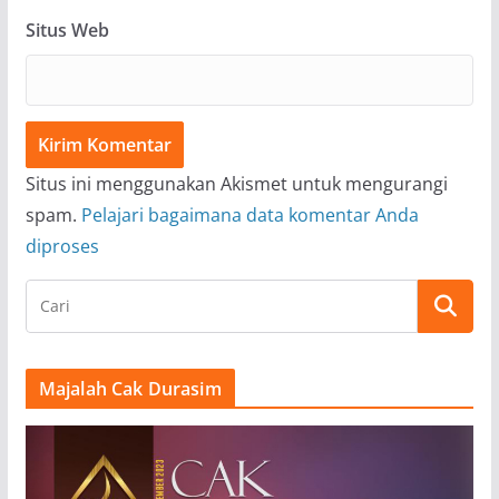
Situs Web
Situs ini menggunakan Akismet untuk mengurangi
spam.
Pelajari bagaimana data komentar Anda
diproses
Majalah Cak Durasim