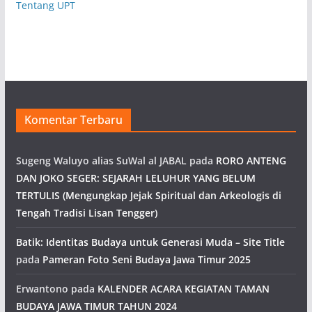
Tentang UPT
Komentar Terbaru
Sugeng Waluyo alias SuWal al JABAL
pada
RORO ANTENG
DAN JOKO SEGER: SEJARAH LELUHUR YANG BELUM
TERTULIS (Mengungkap Jejak Spiritual dan Arkeologis di
Tengah Tradisi Lisan Tengger)
Batik: Identitas Budaya untuk Generasi Muda – Site Title
pada
Pameran Foto Seni Budaya Jawa Timur 2025
Erwantono
pada
KALENDER ACARA KEGIATAN TAMAN
BUDAYA JAWA TIMUR TAHUN 2024