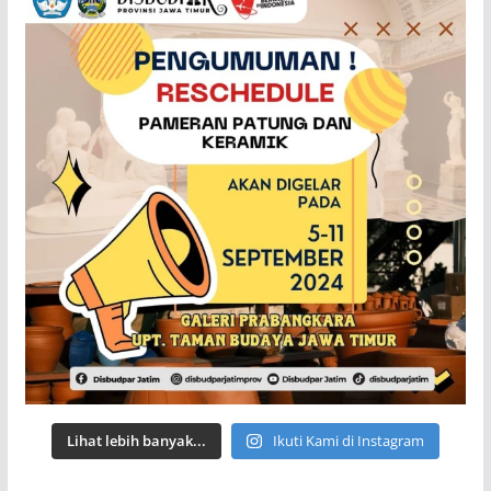
Lihat lebih banyak...
Ikuti Kami di Instagram