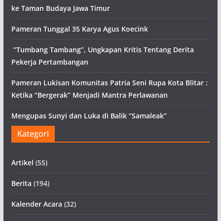
ke Taman Budaya Jawa Timur
Pameran Tunggal 35 Karya Agus Koecink
“Tumbang Tambang”, Ungkapan Kritis Tentang Derita
Pekerja Pertambangan
Pameran Lukisan Komunitas Patria Seni Rupa Kota Blitar :
Ketika “Bergerak” Menjadi Mantra Perlawanan
Mengupas Sunyi dan Luka di Balik “Samaleak”
Kategori
Artikel
(55)
Berita
(194)
Kalender Acara
(32)