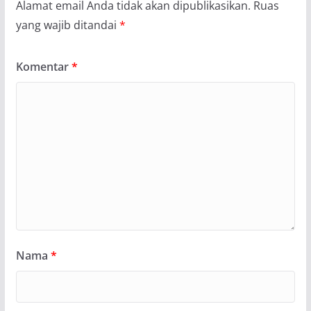
Alamat email Anda tidak akan dipublikasikan.
Ruas
yang wajib ditandai
*
Komentar
*
Nama
*