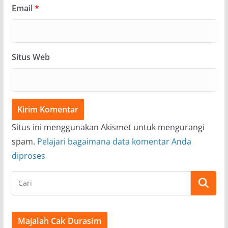
Email
*
Situs Web
Situs ini menggunakan Akismet untuk mengurangi
spam.
Pelajari bagaimana data komentar Anda
diproses
Majalah Cak Durasim