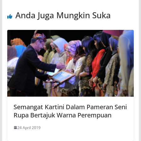
Anda Juga Mungkin Suka
Semangat Kartini Dalam Pameran Seni
Rupa Bertajuk Warna Perempuan
24 April 2019