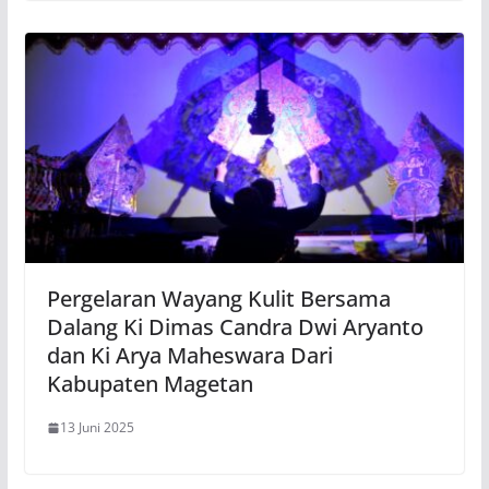
Pergelaran Wayang Kulit Bersama
Dalang Ki Dimas Candra Dwi Aryanto
dan Ki Arya Maheswara Dari
Kabupaten Magetan
13 Juni 2025