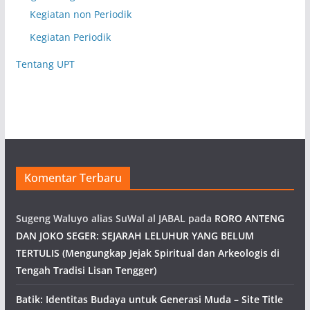
Kegiatan non Periodik
Kegiatan Periodik
Tentang UPT
Komentar Terbaru
Sugeng Waluyo alias SuWal al JABAL
pada
RORO ANTENG
DAN JOKO SEGER: SEJARAH LELUHUR YANG BELUM
TERTULIS (Mengungkap Jejak Spiritual dan Arkeologis di
Tengah Tradisi Lisan Tengger)
Batik: Identitas Budaya untuk Generasi Muda – Site Title