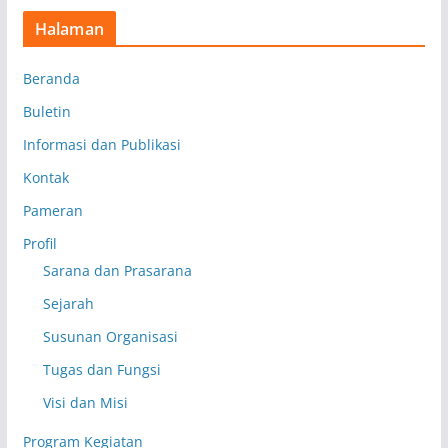
Halaman
Beranda
Buletin
Informasi dan Publikasi
Kontak
Pameran
Profil
Sarana dan Prasarana
Sejarah
Susunan Organisasi
Tugas dan Fungsi
Visi dan Misi
Program Kegiatan