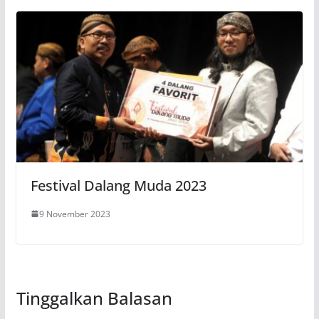
Festival Dalang Muda 2023
9 November 2023
Tinggalkan Balasan