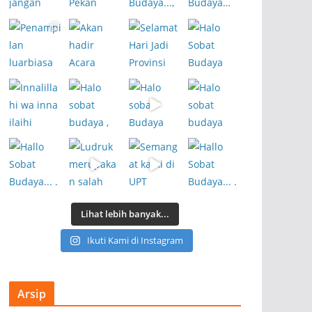
Lihat lebih banyak...
Ikuti Kami di Instagram
Arsip