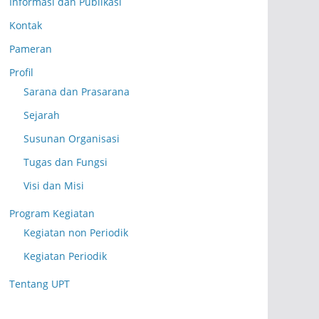
Informasi dan Publikasi
Kontak
Pameran
Profil
Sarana dan Prasarana
Sejarah
Susunan Organisasi
Tugas dan Fungsi
Visi dan Misi
Program Kegiatan
Kegiatan non Periodik
Kegiatan Periodik
Tentang UPT