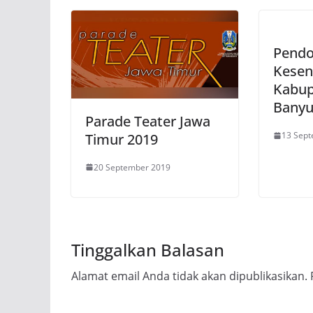
Pendo
Kesen
Kabup
Banyu
Parade Teater Jawa
13 Sep
Timur 2019
20 September 2019
Tinggalkan Balasan
Alamat email Anda tidak akan dipublikasikan.