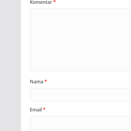
Komentar
*
Nama
*
Email
*