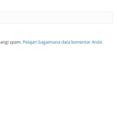
rangi spam.
Pelajari bagaimana data komentar Anda