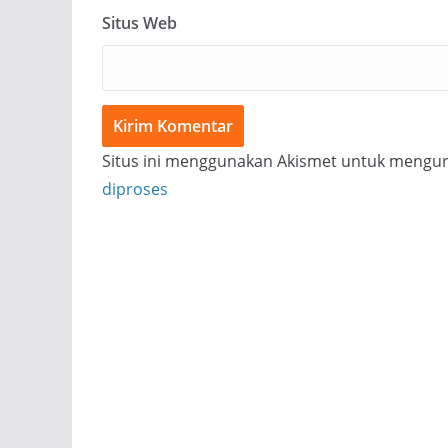
Situs Web
Situs ini menggunakan Akismet untuk mengu
diproses