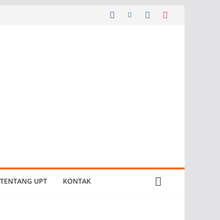
TENTANG UPT
KONTAK