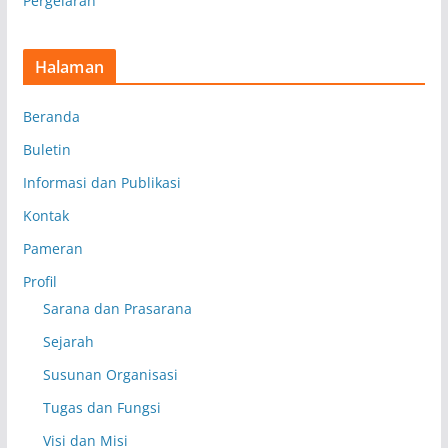
Pergelaran
Halaman
Beranda
Buletin
Informasi dan Publikasi
Kontak
Pameran
Profil
Sarana dan Prasarana
Sejarah
Susunan Organisasi
Tugas dan Fungsi
Visi dan Misi