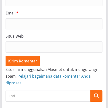
Email
*
Situs Web
Situs ini menggunakan Akismet untuk mengurangi
spam.
Pelajari bagaimana data komentar Anda
diproses