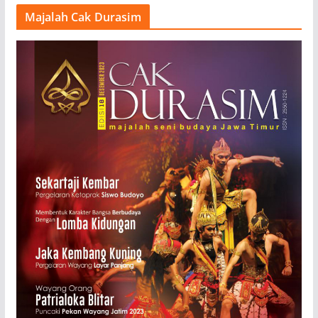
Majalah Cak Durasim