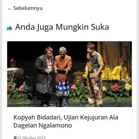
← Sebelumnya
Anda Juga Mungkin Suka
Kopyah Bidadari, Ujian Kejujuran Ala
Dagelan Ngalamono
22 Oktober 2022