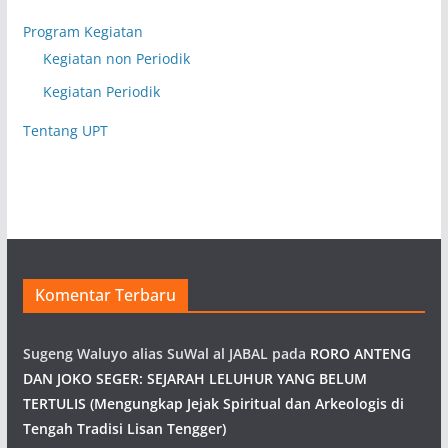
Program Kegiatan
Kegiatan non Periodik
Kegiatan Periodik
Tentang UPT
Komentar Terbaru
Sugeng Waluyo alias SuWal al JABAL
pada
RORO ANTENG
DAN JOKO SEGER: SEJARAH LELUHUR YANG BELUM
TERTULIS (Mengungkap Jejak Spiritual dan Arkeologis di
Tengah Tradisi Lisan Tengger)