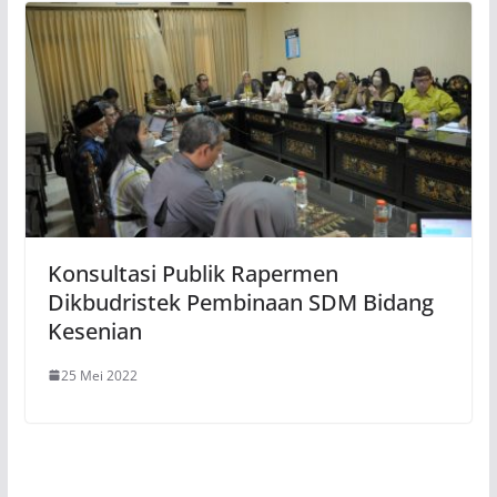
Konsultasi Publik Rapermen
Dikbudristek Pembinaan SDM Bidang
Kesenian
25 Mei 2022