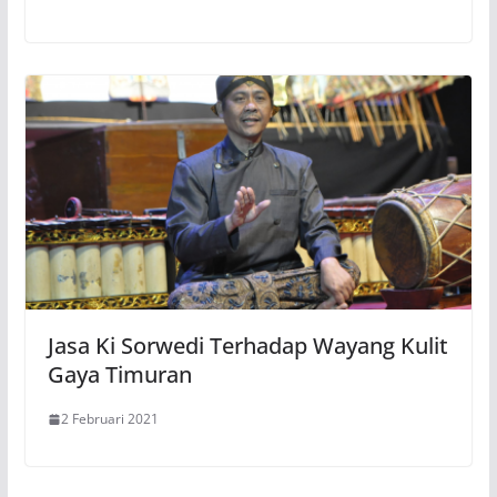
Jasa Ki Sorwedi Terhadap Wayang Kulit
Gaya Timuran
2 Februari 2021