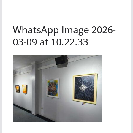
WhatsApp Image 2026-
03-09 at 10.22.33