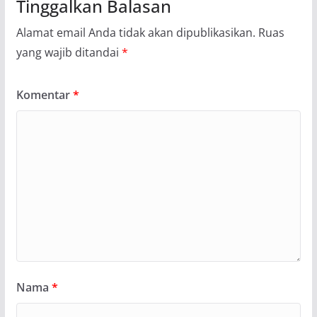
Tinggalkan Balasan
Alamat email Anda tidak akan dipublikasikan.
Ruas
yang wajib ditandai
*
Komentar
*
Nama
*