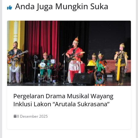
Anda Juga Mungkin Suka
Pergelaran Drama Musikal Wayang
Inklusi Lakon “Arutala Sukrasana”
8 Desember 2025