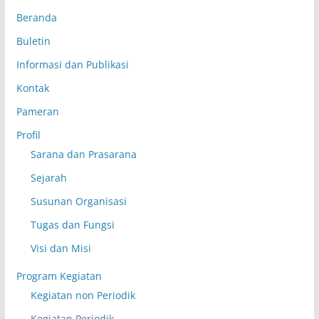
Beranda
Buletin
Informasi dan Publikasi
Kontak
Pameran
Profil
Sarana dan Prasarana
Sejarah
Susunan Organisasi
Tugas dan Fungsi
Visi dan Misi
Program Kegiatan
Kegiatan non Periodik
Kegiatan Periodik