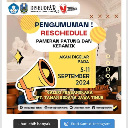
Lihat lebih banyak...
Ikuti Kami di Instagram