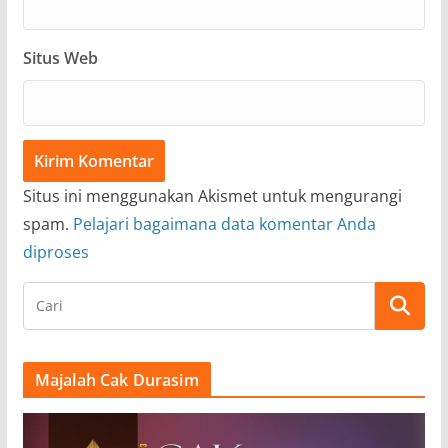
Situs Web
Situs ini menggunakan Akismet untuk mengurangi
spam.
Pelajari bagaimana data komentar Anda
diproses
Majalah Cak Durasim