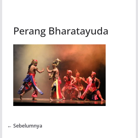
Perang Bharatayuda
← Sebelumnya