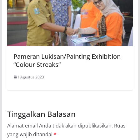
Pameran Lukisan/Painting Exhibition
“Colour Streaks”
1 Agustus 2023
Tinggalkan Balasan
Alamat email Anda tidak akan dipublikasikan.
Ruas
yang wajib ditandai
*