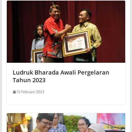
Ludruk Bharada Awali Pergelaran
Tahun 2023
10 Februari 2023