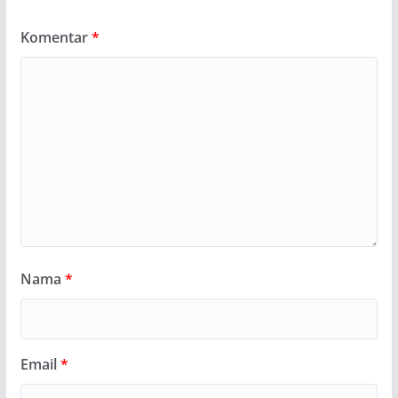
Komentar
*
Nama
*
Email
*