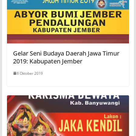
Gelar Seni Budaya Daerah Jawa Timur
2019: Kabupaten Jember
8 Oktober 2019