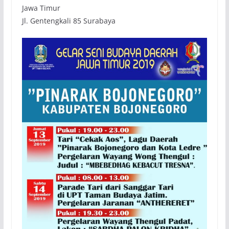
Jawa Timur
Jl. Gentengkali 85 Surabaya