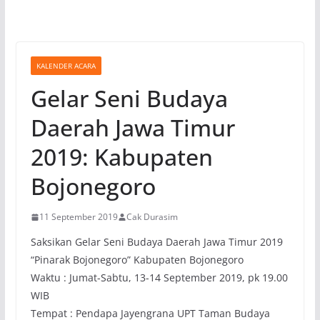
KALENDER ACARA
Gelar Seni Budaya
Daerah Jawa Timur
2019: Kabupaten
Bojonegoro
11 September 2019
Cak Durasim
Saksikan Gelar Seni Budaya Daerah Jawa Timur 2019
“Pinarak Bojonegoro” Kabupaten Bojonegoro
Waktu : Jumat-Sabtu, 13-14 September 2019, pk 19.00
WIB
Tempat : Pendapa Jayengrana UPT Taman Budaya