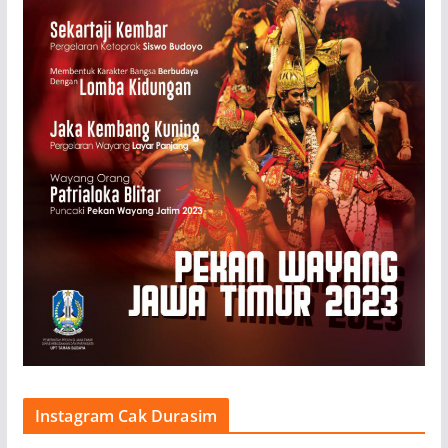
Instagram Cak Durasim