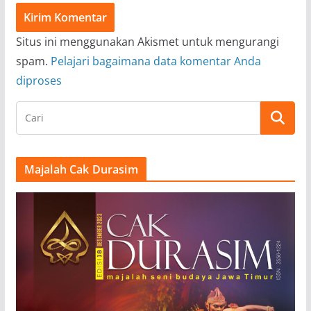
Situs ini menggunakan Akismet untuk mengurangi
spam.
Pelajari bagaimana data komentar Anda
diproses
Majalah Cak Durasim