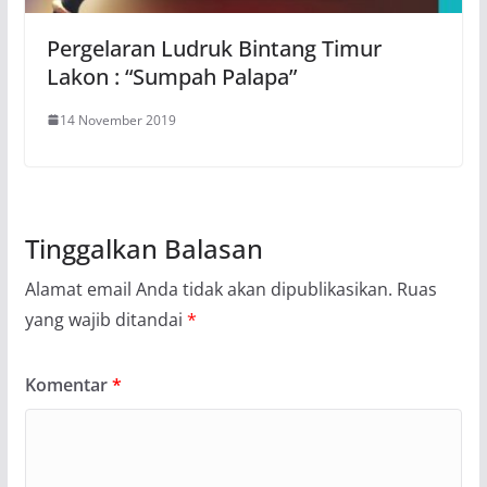
Pergelaran Ludruk Bintang Timur
Lakon : “Sumpah Palapa”
14 November 2019
Tinggalkan Balasan
Alamat email Anda tidak akan dipublikasikan.
Ruas
yang wajib ditandai
*
Komentar
*