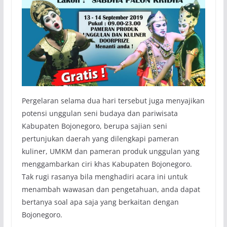
Pergelaran selama dua hari tersebut juga menyajikan
potensi unggulan seni budaya dan pariwisata
Kabupaten Bojonegoro, berupa sajian seni
pertunjukan daerah yang dilengkapi pameran
kuliner, UMKM dan pameran produk unggulan yang
menggambarkan ciri khas Kabupaten Bojonegoro.
Tak rugi rasanya bila menghadiri acara ini untuk
menambah wawasan dan pengetahuan, anda dapat
bertanya soal apa saja yang berkaitan dengan
Bojonegoro.