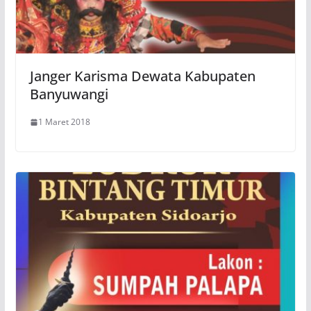
Janger Karisma Dewata Kabupaten
Banyuwangi
1 Maret 2018