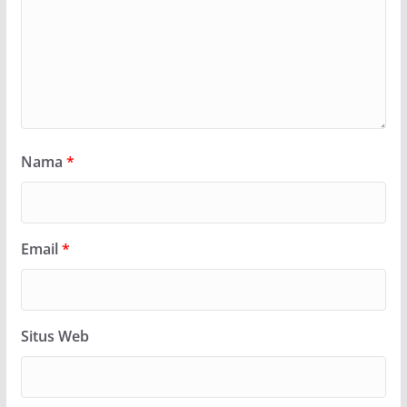
Nama
*
Email
*
Situs Web