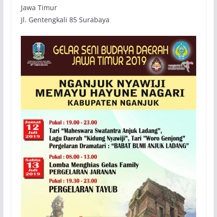
Jawa Timur
Jl. Gentengkali 85 Surabaya