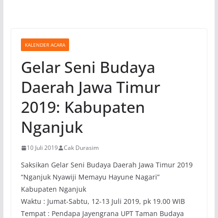
KALENDER ACARA
Gelar Seni Budaya
Daerah Jawa Timur
2019: Kabupaten
Nganjuk
10 Juli 2019
Cak Durasim
Saksikan Gelar Seni Budaya Daerah Jawa Timur 2019
“Nganjuk Nyawiji Memayu Hayune Nagari”
Kabupaten Nganjuk
Waktu : Jumat-Sabtu, 12-13 Juli 2019, pk 19.00 WIB
Tempat : Pendapa Jayengrana UPT Taman Budaya