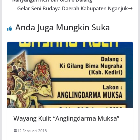
Gelar Seni Budaya Daerah Kabupaten Nganjuk
Anda Juga Mungkin Suka
Wayang Kulit “Anglingdarma Muksa”
12 Februari 2018