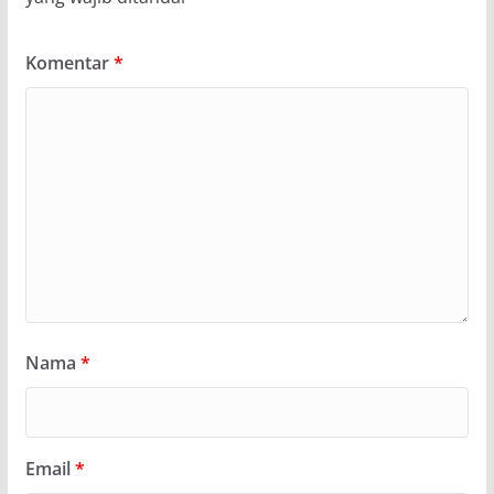
Komentar
*
Nama
*
Email
*