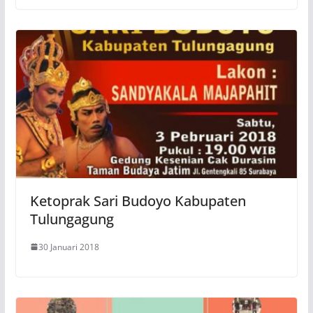
Ketoprak Sari Budoyo Kabupaten
Tulungagung
30 Januari 2018