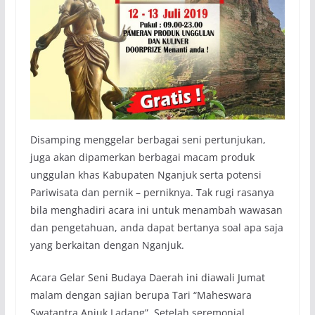
Disamping menggelar berbagai seni pertunjukan,
juga akan dipamerkan berbagai macam produk
unggulan khas Kabupaten Nganjuk serta potensi
Pariwisata dan pernik – perniknya. Tak rugi rasanya
bila menghadiri acara ini untuk menambah wawasan
dan pengetahuan, anda dapat bertanya soal apa saja
yang berkaitan dengan Nganjuk.
Acara Gelar Seni Budaya Daerah ini diawali Jumat
malam dengan sajian berupa Tari “Maheswara
Swatantra Anjuk Ladang”. Setelah seremonial