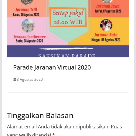
Parade Jaranan Virtual 2020
3 Agustus 2020
Tinggalkan Balasan
Alamat email Anda tidak akan dipublikasikan.
Ruas
yang wajib ditandai
*