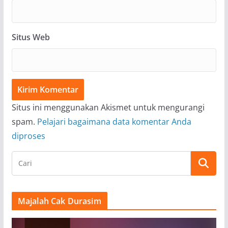
Situs Web
Situs ini menggunakan Akismet untuk mengurangi
spam.
Pelajari bagaimana data komentar Anda
diproses
Majalah Cak Durasim