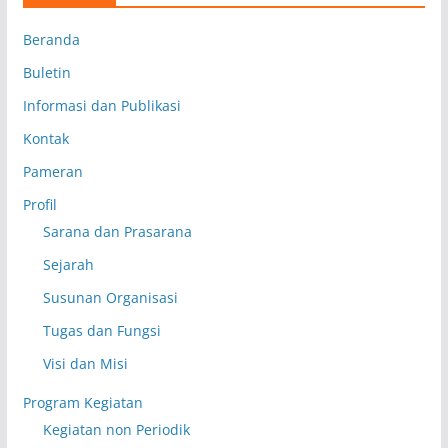
Beranda
Buletin
Informasi dan Publikasi
Kontak
Pameran
Profil
Sarana dan Prasarana
Sejarah
Susunan Organisasi
Tugas dan Fungsi
Visi dan Misi
Program Kegiatan
Kegiatan non Periodik