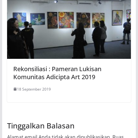
Rekonsiliasi : Pameran Lukisan
Komunitas Adicipta Art 2019
18 September 2019
Tinggalkan Balasan
Alamat email Anda tidak akan dipublikasikan.
Ruas