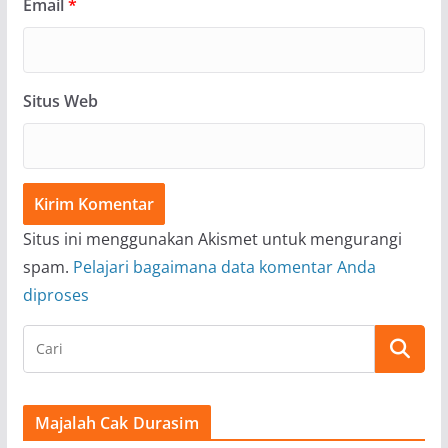
Email
*
Situs Web
Situs ini menggunakan Akismet untuk mengurangi
spam.
Pelajari bagaimana data komentar Anda
diproses
Majalah Cak Durasim