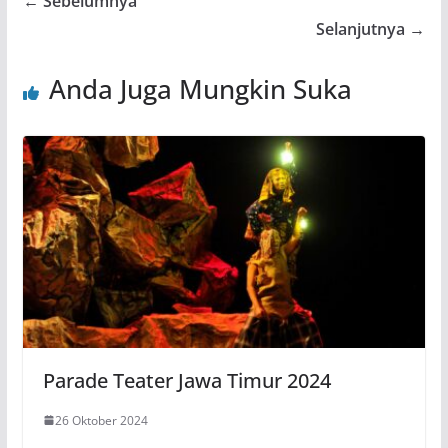
← Sebelumnya
Selanjutnya →
Anda Juga Mungkin Suka
Parade Teater Jawa Timur 2024
26 Oktober 2024