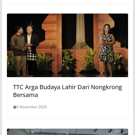
TTC Arga Budaya Lahir Dari Nongkrong
Bersama
6 November 2020