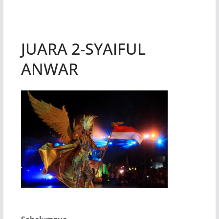
JUARA 2-SYAIFUL
ANWAR