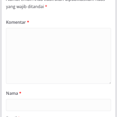
yang wajib ditandai
*
Komentar
*
Nama
*