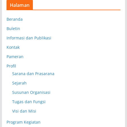
Halaman
Beranda
Buletin
Informasi dan Publikasi
Kontak
Pameran
Profil
Sarana dan Prasarana
Sejarah
Susunan Organisasi
Tugas dan Fungsi
Visi dan Misi
Program Kegiatan