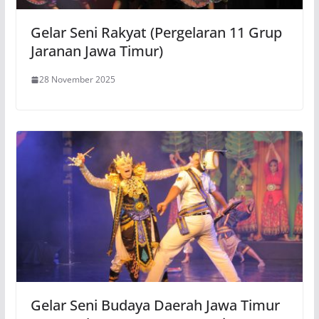
Gelar Seni Rakyat (Pergelaran 11 Grup
Jaranan Jawa Timur)
28 November 2025
Gelar Seni Budaya Daerah Jawa Timur