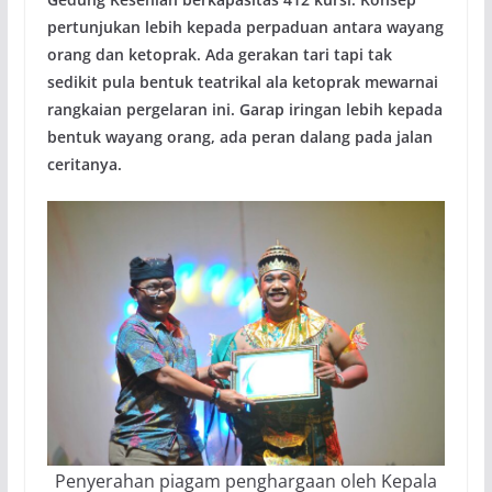
pertunjukan lebih kepada perpaduan antara wayang
orang dan ketoprak. Ada gerakan tari tapi tak
sedikit pula bentuk teatrikal ala ketoprak mewarnai
rangkaian pergelaran ini. Garap iringan lebih kepada
bentuk wayang orang, ada peran dalang pada jalan
ceritanya.
Penyerahan piagam penghargaan oleh Kepala