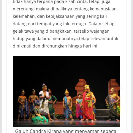
tidak hanya terpana pada kisah cinta, tetapi juga
merenungi makna di baliknya tentang kemanusiaan,
kelemahan, dan kebijaksanaan yang sering kali
datang dari tempat yang tak terduga. Dalam setiap
gelak tawa yang dibangkitkan, terselip wejangan
hidup yang dalam, membuatnya tetap relevan untuk
dinikmati dan direnungkan hingga hari ini.
Galuh Candra Kirana yang menyamar sebagai