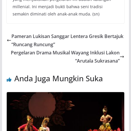
millenial. Ini menjadi bukti bahwa seni tradisi
semakin diminati oleh anak-anak muda. (sn)
Pameran Lukisan Sanggar Lentera Gresik Bertajuk
“Runcang Runcung”
Pergelaran Drama Musikal Wayang Inklusi Lakon
“Arutala Sukrasana”
Anda Juga Mungkin Suka