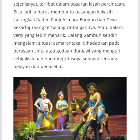
sejenisnya), terlibat dalam pusaran kisah percintaan.
Bisa jadi ia harus membantu pasangan kekasih
(seringkali Raden Panji Asmara Bangun dan Dewi
Sekartaji) yang terhalang rintangannya. Atau, dalam
versi yang lebih menarik, Dalang Gambuh sendiri
mengalami situasi asmarantaka, dihadapkan pada
perasaan cinta atau godaan duniawi yang menguji
kebijaksanaan dan integritasnya sebagai seorang
pelayan dan penasehat.