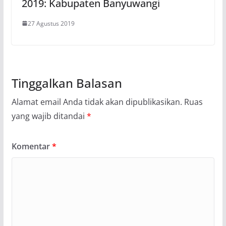
2019: Kabupaten Banyuwangi
27 Agustus 2019
Tinggalkan Balasan
Alamat email Anda tidak akan dipublikasikan.
Ruas
yang wajib ditandai
*
Komentar
*