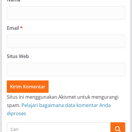
Email
*
Situs Web
Situs ini menggunakan Akismet untuk mengurangi
spam.
Pelajari bagaimana data komentar Anda
diproses