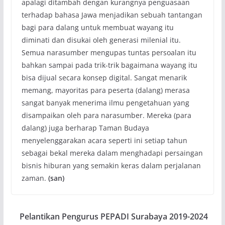
apalagi ditambah dengan kurangnya penguasaan
terhadap bahasa Jawa menjadikan sebuah tantangan
bagi para dalang untuk membuat wayang itu
diminati dan disukai oleh generasi milenial itu.
Semua narasumber mengupas tuntas persoalan itu
bahkan sampai pada trik-trik bagaimana wayang itu
bisa dijual secara konsep digital. Sangat menarik
memang, mayoritas para peserta (dalang) merasa
sangat banyak menerima ilmu pengetahuan yang
disampaikan oleh para narasumber. Mereka (para
dalang) juga berharap Taman Budaya
menyelenggarakan acara seperti ini setiap tahun
sebagai bekal mereka dalam menghadapi persaingan
bisnis hiburan yang semakin keras dalam perjalanan
zaman.
(san)
Pelantikan Pengurus PEPADI Surabaya 2019-2024