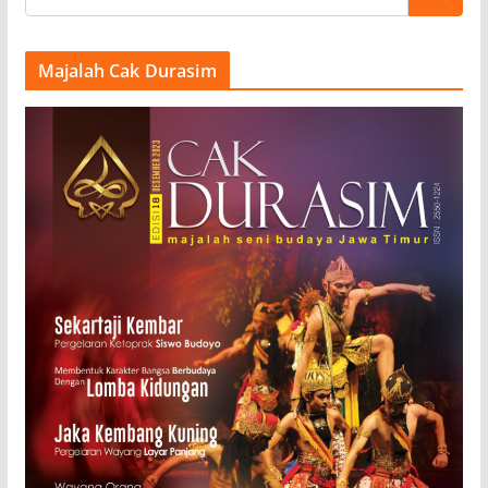
Majalah Cak Durasim