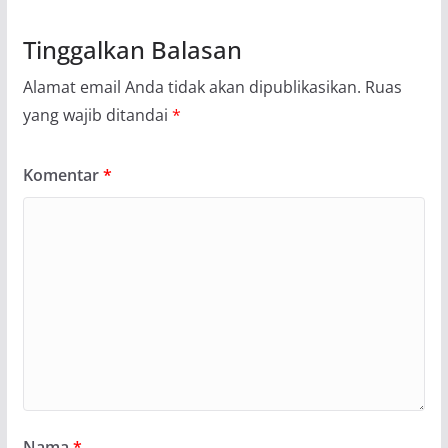
Tinggalkan Balasan
Alamat email Anda tidak akan dipublikasikan.
Ruas
yang wajib ditandai
*
Komentar
*
Nama
*