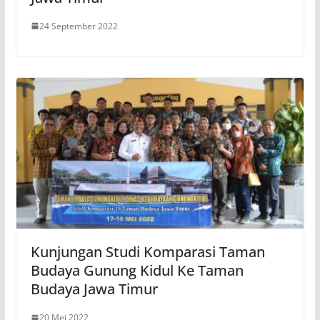
24 September 2022
Kunjungan Studi Komparasi Taman
Budaya Gunung Kidul Ke Taman
Budaya Jawa Timur
20 Mei 2022