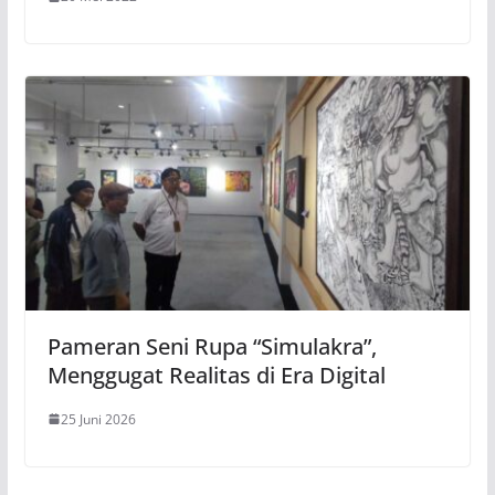
Pameran Seni Rupa “Simulakra”,
Menggugat Realitas di Era Digital
25 Juni 2026