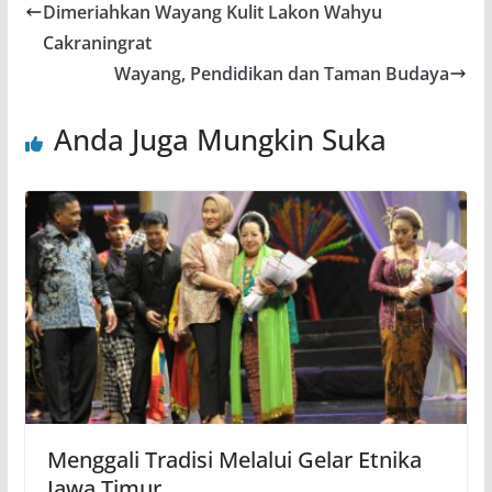
Dimeriahkan Wayang Kulit Lakon Wahyu
Cakraningrat
Wayang, Pendidikan dan Taman Budaya
Anda Juga Mungkin Suka
Menggali Tradisi Melalui Gelar Etnika
Jawa Timur