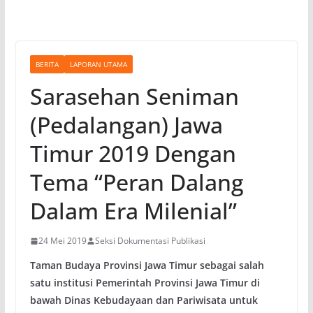
BERITA
LAPORAN UTAMA
Sarasehan Seniman
(Pedalangan) Jawa
Timur 2019 Dengan
Tema “Peran Dalang
Dalam Era Milenial”
24 Mei 2019
Seksi Dokumentasi Publikasi
Taman Budaya Provinsi Jawa Timur sebagai salah
satu institusi Pemerintah Provinsi Jawa Timur di
bawah Dinas Kebudayaan dan Pariwisata untuk