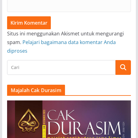
Situs ini menggunakan Akismet untuk mengurangi
spam.
Pelajari bagaimana data komentar Anda
diproses
Majalah Cak Durasim