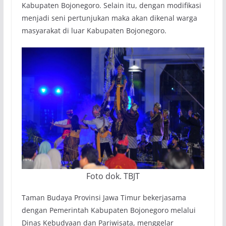
Kabupaten Bojonegoro. Selain itu, dengan modifikasi
menjadi seni pertunjukan maka akan dikenal warga
masyarakat di luar Kabupaten Bojonegoro.
Foto dok. TBJT
Taman Budaya Provinsi Jawa Timur bekerjasama
dengan Pemerintah Kabupaten Bojonegoro melalui
Dinas Kebudyaan dan Pariwisata, menggelar