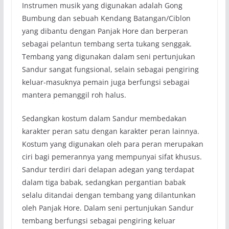
Instrumen musik yang digunakan adalah Gong
Bumbung dan sebuah Kendang Batangan/Ciblon
yang dibantu dengan Panjak Hore dan berperan
sebagai pelantun tembang serta tukang senggak.
Tembang yang digunakan dalam seni pertunjukan
Sandur sangat fungsional, selain sebagai pengiring
keluar-masuknya pemain juga berfungsi sebagai
mantera pemanggil roh halus.
Sedangkan kostum dalam Sandur membedakan
karakter peran satu dengan karakter peran lainnya.
Kostum yang digunakan oleh para peran merupakan
ciri bagi pemerannya yang mempunyai sifat khusus.
Sandur terdiri dari delapan adegan yang terdapat
dalam tiga babak, sedangkan pergantian babak
selalu ditandai dengan tembang yang dilantunkan
oleh Panjak Hore. Dalam seni pertunjukan Sandur
tembang berfungsi sebagai pengiring keluar