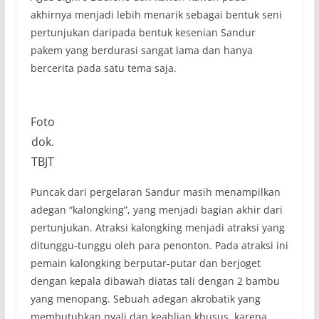
akhirnya menjadi lebih menarik sebagai bentuk seni
pertunjukan daripada bentuk kesenian Sandur
pakem yang berdurasi sangat lama dan hanya
bercerita pada satu tema saja.
Foto
dok.
TBJT
Puncak dari pergelaran Sandur masih menampilkan
adegan “kalongking”, yang menjadi bagian akhir dari
pertunjukan. Atraksi kalongking menjadi atraksi yang
ditunggu-tunggu oleh para penonton. Pada atraksi ini
pemain kalongking berputar-putar dan berjoget
dengan kepala dibawah diatas tali dengan 2 bambu
yang menopang. Sebuah adegan akrobatik yang
membutuhkan nyali dan keahlian khusus, karena