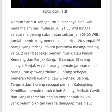
Foto dok. TBJT
Namun Sandur sebagai ritual biasanya disajikan
pada malam hari mulai pukul 21.00 WIB hingga
selesai menjelang subuh atau sekitar jam 03.00 WIB.
Jumlah pendukung pementasan sekitar 20 sampai 25
orang, yang terbagi dalam perannya masing-masing
yaitu, 2 orang sebagai pemain musik atau Panjak
Kendang dan Panjak Gong, 10 sampai 15 orang
sebagai Panjak Hore, 1 orang pemain Jaranan dan 1
orang Srati (pawang/dukun), 5 orang sebagai
pemeran tokoh (Germo, Cawik, Pethak, Balong,
Tangsil) dan 1 orang sebagai pemain Kalongking.
Pemilihan pemain untuk tokoh Balong, Pethak, Cawik
dan Tangsil tersebut adalah empat anak laki-laki
yang belum dikhitan karena dianggap masih suci.