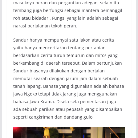
masuknya peran dan pergantian adegan, selain itu
tembang juga berfungsi sebagai mantera pemanggil
roh atau bidadari. Fungsi yang lain adalah sebagai
narasi perjalanan tokoh peran.
Sandur hanya mempunyai satu lakon atau cerita
yaitu hanya menceritakan tentang pertanian
berdasarkan cerita turun temurun dan mitos yang
berkembang di daerah tersebut. Dalam pertunjukan
Sandur biasanya dilakukan dengan berjalan
memutar searah dengan jarum jam dalam sebuah
tanah lapang. Bahasa yang digunakan adalah bahasa
Jawa Ngoko tetapi tidak jarang juga menggunakan
bahasa Jawa Krama. Disela-sela pementasan juga
ada sebuah parikan atau pepatah yang disampaikan
seperti cangkriman dan dandang gulo.