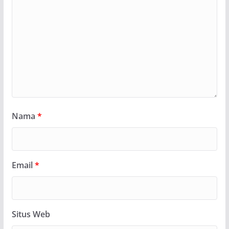
Nama
*
Email
*
Situs Web