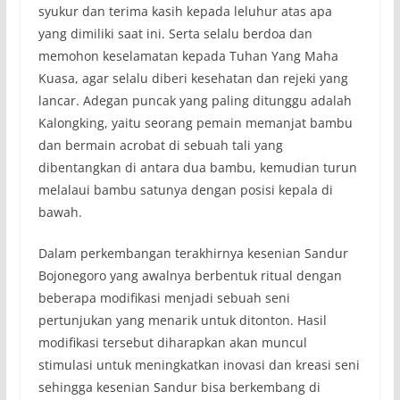
syukur dan terima kasih kepada leluhur atas apa
yang dimiliki saat ini. Serta selalu berdoa dan
memohon keselamatan kepada Tuhan Yang Maha
Kuasa, agar selalu diberi kesehatan dan rejeki yang
lancar. Adegan puncak yang paling ditunggu adalah
Kalongking, yaitu seorang pemain memanjat bambu
dan bermain acrobat di sebuah tali yang
dibentangkan di antara dua bambu, kemudian turun
melalaui bambu satunya dengan posisi kepala di
bawah.
Dalam perkembangan terakhirnya kesenian Sandur
Bojonegoro yang awalnya berbentuk ritual dengan
beberapa modifikasi menjadi sebuah seni
pertunjukan yang menarik untuk ditonton. Hasil
modifikasi tersebut diharapkan akan muncul
stimulasi untuk meningkatkan inovasi dan kreasi seni
sehingga kesenian Sandur bisa berkembang di