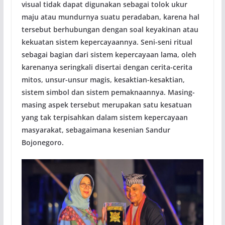
visual tidak dapat digunakan sebagai tolok ukur
maju atau mundurnya suatu peradaban, karena hal
tersebut berhubungan dengan soal keyakinan atau
kekuatan sistem kepercayaannya. Seni-seni ritual
sebagai bagian dari sistem kepercayaan lama, oleh
karenanya seringkali disertai dengan cerita-cerita
mitos, unsur-unsur magis, kesaktian-kesaktian,
sistem simbol dan sistem pemaknaannya. Masing-
masing aspek tersebut merupakan satu kesatuan
yang tak terpisahkan dalam sistem kepercayaan
masyarakat, sebagaimana kesenian Sandur
Bojonegoro.