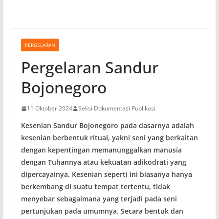
PERGELARAN
Pergelaran Sandur
Bojonegoro
11 Oktober 2024
Seksi Dokumentasi Publikasi
Kesenian Sandur Bojonegoro pada dasarnya adalah
kesenian berbentuk ritual, yakni seni yang berkaitan
dengan kepentingan memanunggalkan manusia
dengan Tuhannya atau kekuatan adikodrati yang
dipercayainya. Kesenian seperti ini biasanya hanya
berkembang di suatu tempat tertentu, tidak
menyebar sebagaimana yang terjadi pada seni
pertunjukan pada umumnya. Secara bentuk dan