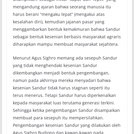
mengandung ajaran bahwa seorang manusia itu
harus berani “mengaku lepat” (mengakui atas
kesalahan diri), kemudian jajanan pasar yang
menggambarkan bentuk kemakmuran bahwa Sandur
sebagai bentuk kesenian berbasis masyarakat agraris
diharapkan mampu membuat masyarakat sejahtera.
Menurut Agus Sighro memang ada sesepuh Sandur
yang tidak menghendaki kesenian Sandur
dikembangkan menjadi bentuk pengembangan,
namun pada akhirnya mereka menyadari bahwa
kesenian Sandur tidak harus stagnan seperti itu
terus menerus. Tetapi Sandur harus diperkenalkan
kepada masyarakat luas terutama generasi terkini.
Sehingga ketika pengembangan Sandur disampaikan
membuat para sesepuh itu mempersilahkan.
Pengembangan kesenian Sandur yang dilakukan oleh
Agus Sighro Budiono dan kawan-kawan pada