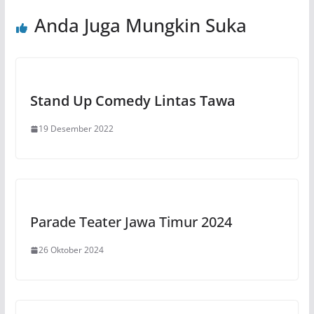
Anda Juga Mungkin Suka
Stand Up Comedy Lintas Tawa
19 Desember 2022
Parade Teater Jawa Timur 2024
26 Oktober 2024