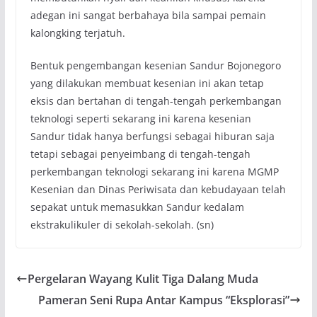
adegan ini sangat berbahaya bila sampai pemain
kalongking terjatuh.
Bentuk pengembangan kesenian Sandur Bojonegoro
yang dilakukan membuat kesenian ini akan tetap
eksis dan bertahan di tengah-tengah perkembangan
teknologi seperti sekarang ini karena kesenian
Sandur tidak hanya berfungsi sebagai hiburan saja
tetapi sebagai penyeimbang di tengah-tengah
perkembangan teknologi sekarang ini karena MGMP
Kesenian dan Dinas Periwisata dan kebudayaan telah
sepakat untuk memasukkan Sandur kedalam
ekstrakulikuler di sekolah-sekolah. (sn)
Pergelaran Wayang Kulit Tiga Dalang Muda
Pameran Seni Rupa Antar Kampus “Eksplorasi”