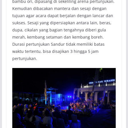
bambu ori, dipasang di sekeliling arena pertunjukan.
Kemudian dibacakan mantera dan sesaji dengan
tujuan agar acara dapat berjalan dengan lancar dan
sukses. Sesaji yang dipersiapkan antara lain, beras,
dupa, cikalan yang bagian tengahnya diberi gula
merah, kembang setaman dan kembang boreh.
Durasi pertunjukan Sandur tidak memiliki batas
waktu tertentu, bisa disajikan 3 hingga 5 jam
pertunjukan.