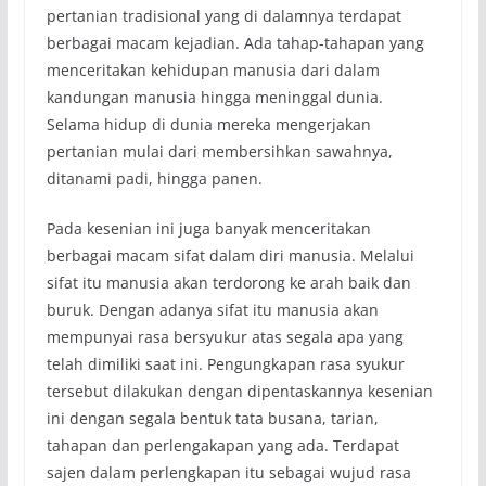
pertanian tradisional yang di dalamnya terdapat
berbagai macam kejadian. Ada tahap-tahapan yang
menceritakan kehidupan manusia dari dalam
kandungan manusia hingga meninggal dunia.
Selama hidup di dunia mereka mengerjakan
pertanian mulai dari membersihkan sawahnya,
ditanami padi, hingga panen.
Pada kesenian ini juga banyak menceritakan
berbagai macam sifat dalam diri manusia. Melalui
sifat itu manusia akan terdorong ke arah baik dan
buruk. Dengan adanya sifat itu manusia akan
mempunyai rasa bersyukur atas segala apa yang
telah dimiliki saat ini. Pengungkapan rasa syukur
tersebut dilakukan dengan dipentaskannya kesenian
ini dengan segala bentuk tata busana, tarian,
tahapan dan perlengakapan yang ada. Terdapat
sajen dalam perlengkapan itu sebagai wujud rasa