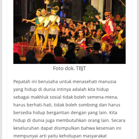
Foto dok. TBJT
Pepatah ini berusaha untuk menasehati manusia
yang hidup di dunia intinya adalah kita hidup
sebagai makhluk sosial tidak boleh semena-mena,
harus berhati-hati, tidak boleh sombong dan harus
bersedia hidup bergantian dengan yang lain. Kita
hidup di dunia juga membutuhkan orang lain. Secara
keseluruhan dapat disimpulkan bahwa kesenian ini
mempunyai arti yaitu kehidupan masyarakat