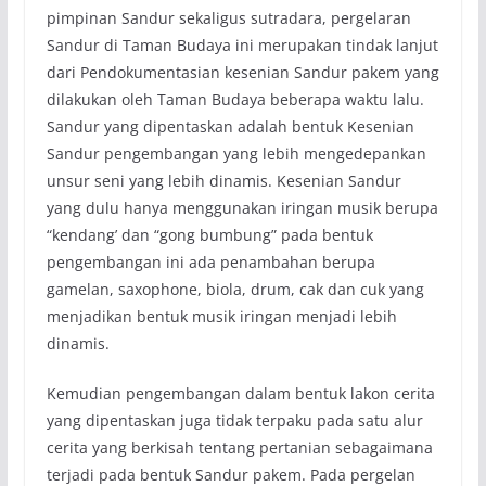
pimpinan Sandur sekaligus sutradara, pergelaran
Sandur di Taman Budaya ini merupakan tindak lanjut
dari Pendokumentasian kesenian Sandur pakem yang
dilakukan oleh Taman Budaya beberapa waktu lalu.
Sandur yang dipentaskan adalah bentuk Kesenian
Sandur pengembangan yang lebih mengedepankan
unsur seni yang lebih dinamis. Kesenian Sandur
yang dulu hanya menggunakan iringan musik berupa
“kendang’ dan “gong bumbung” pada bentuk
pengembangan ini ada penambahan berupa
gamelan, saxophone, biola, drum, cak dan cuk yang
menjadikan bentuk musik iringan menjadi lebih
dinamis.
Kemudian pengembangan dalam bentuk lakon cerita
yang dipentaskan juga tidak terpaku pada satu alur
cerita yang berkisah tentang pertanian sebagaimana
terjadi pada bentuk Sandur pakem. Pada pergelan