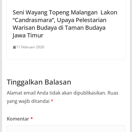
Seni Wayang Topeng Malangan Lakon
“Candrasmara”, Upaya Pelestarian
Warisan Budaya di Taman Budaya
Jawa Timur
11 Februari 2026
Tinggalkan Balasan
Alamat email Anda tidak akan dipublikasikan.
Ruas
yang wajib ditandai
*
Komentar
*