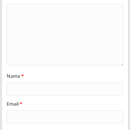
Nama
*
Email
*