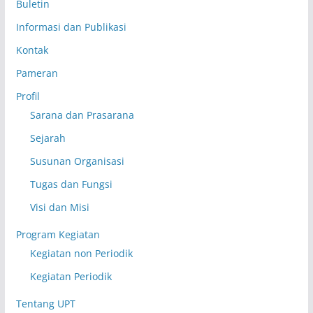
Buletin
Informasi dan Publikasi
Kontak
Pameran
Profil
Sarana dan Prasarana
Sejarah
Susunan Organisasi
Tugas dan Fungsi
Visi dan Misi
Program Kegiatan
Kegiatan non Periodik
Kegiatan Periodik
Tentang UPT