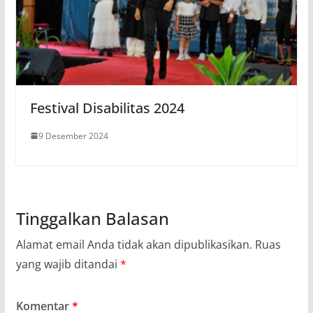
Festival Disabilitas 2024
9 Desember 2024
Tinggalkan Balasan
Alamat email Anda tidak akan dipublikasikan.
Ruas
yang wajib ditandai
*
Komentar
*