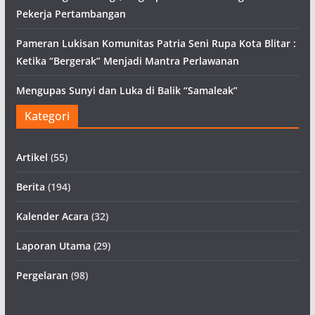
Pekerja Pertambangan
Pameran Lukisan Komunitas Patria Seni Rupa Kota Blitar :
Ketika “Bergerak” Menjadi Mantra Perlawanan
Mengupas Sunyi dan Luka di Balik “Samaleak”
Kategori
Artikel
(55)
Berita
(194)
Kalender Acara
(32)
Laporan Utama
(29)
Pergelaran
(98)