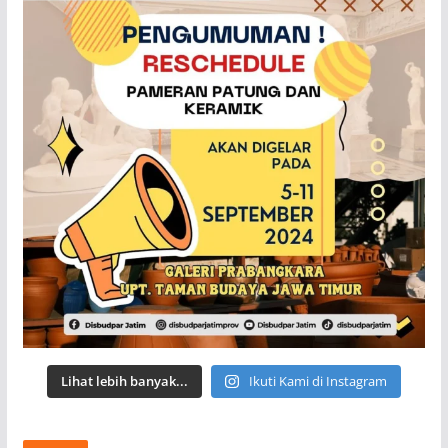
Lihat lebih banyak...
Ikuti Kami di Instagram