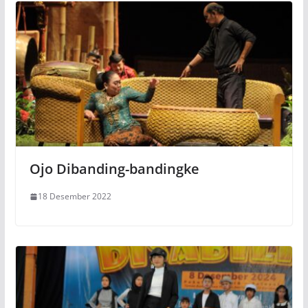
Ojo Dibanding-bandingke
18 Desember 2022