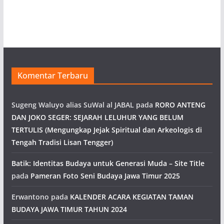
Komentar Terbaru
Sugeng Waluyo alias SuWal al JABAL
pada
RORO ANTENG
DAN JOKO SEGER: SEJARAH LELUHUR YANG BELUM
TERTULIS (Mengungkap Jejak Spiritual dan Arkeologis di
Tengah Tradisi Lisan Tengger)
Batik: Identitas Budaya untuk Generasi Muda – Site Title
pada
Pameran Foto Seni Budaya Jawa Timur 2025
Erwantono
pada
KALENDER ACARA KEGIATAN TAMAN
BUDAYA JAWA TIMUR TAHUN 2024