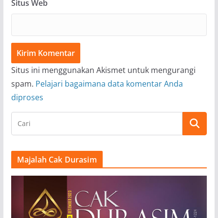
Situs Web
Situs ini menggunakan Akismet untuk mengurangi
spam.
Pelajari bagaimana data komentar Anda
diproses
Majalah Cak Durasim