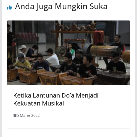
Anda Juga Mungkin Suka
Ketika Lantunan Do’a Menjadi
Kekuatan Musikal
5 Maret 2022