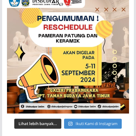
Lihat lebih banyak...
Ikuti Kami di Instagram