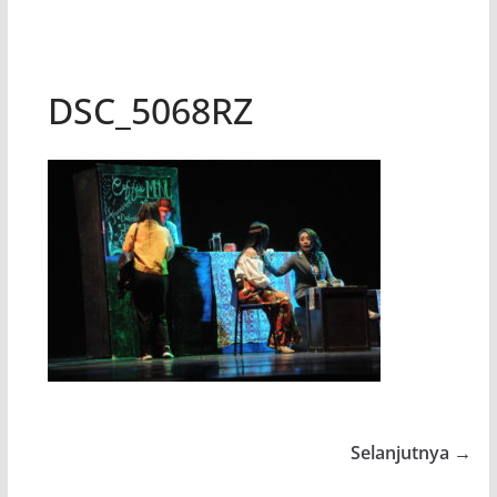
DSC_5068RZ
Selanjutnya →