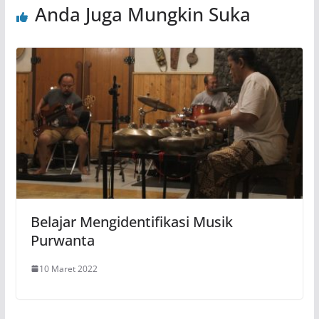
Anda Juga Mungkin Suka
Belajar Mengidentifikasi Musik
Purwanta
10 Maret 2022