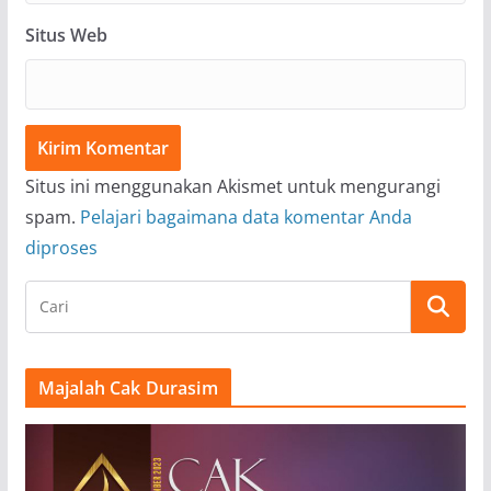
Situs Web
Situs ini menggunakan Akismet untuk mengurangi
spam.
Pelajari bagaimana data komentar Anda
diproses
Majalah Cak Durasim