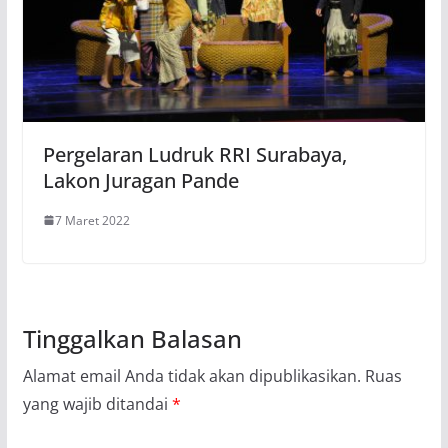
Pergelaran Ludruk RRI Surabaya,
Lakon Juragan Pande
7 Maret 2022
Tinggalkan Balasan
Alamat email Anda tidak akan dipublikasikan.
Ruas
yang wajib ditandai
*