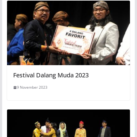
Festival Dalang Muda 2023
9 November 2023