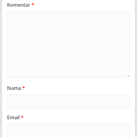
Komentar
*
Nama
*
Email
*