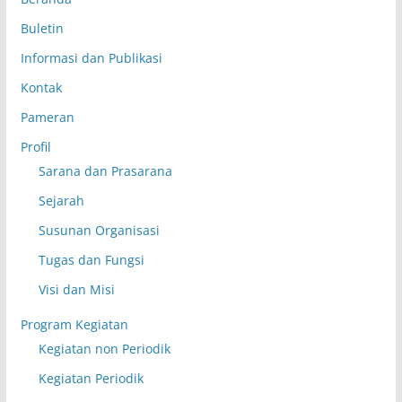
Buletin
Informasi dan Publikasi
Kontak
Pameran
Profil
Sarana dan Prasarana
Sejarah
Susunan Organisasi
Tugas dan Fungsi
Visi dan Misi
Program Kegiatan
Kegiatan non Periodik
Kegiatan Periodik