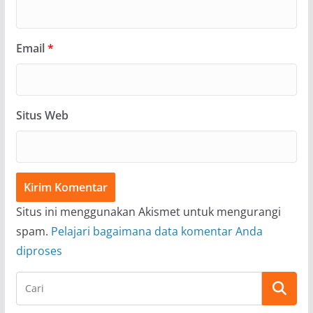
Email
*
Situs Web
Situs ini menggunakan Akismet untuk mengurangi
spam.
Pelajari bagaimana data komentar Anda
diproses