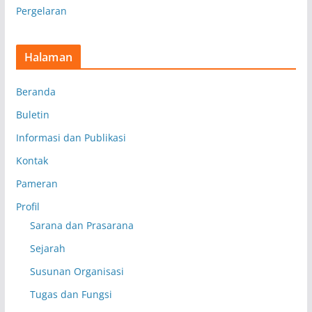
Pergelaran
Halaman
Beranda
Buletin
Informasi dan Publikasi
Kontak
Pameran
Profil
Sarana dan Prasarana
Sejarah
Susunan Organisasi
Tugas dan Fungsi