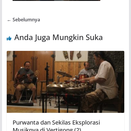
← Sebelumnya
Anda Juga Mungkin Suka
Purwanta dan Sekilas Eksplorasi
Musiknya di Vertigong (2)