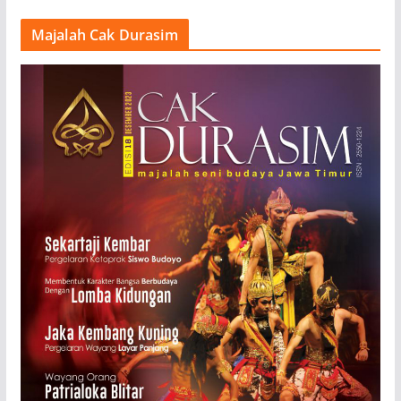
Majalah Cak Durasim