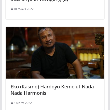
10 Maret 2022
Eko (Kasmo) Hardoyo Kemelut Nada-
Nada Harmonis
2 Maret 2022