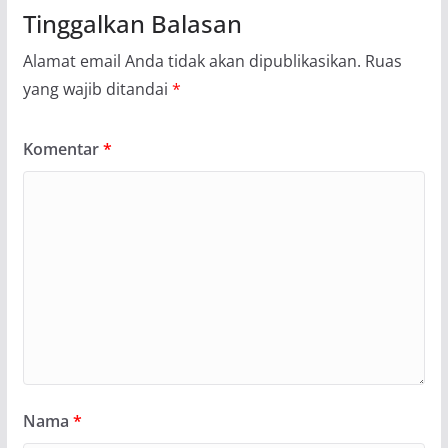
Tinggalkan Balasan
Alamat email Anda tidak akan dipublikasikan.
Ruas
yang wajib ditandai
*
Komentar
*
Nama
*