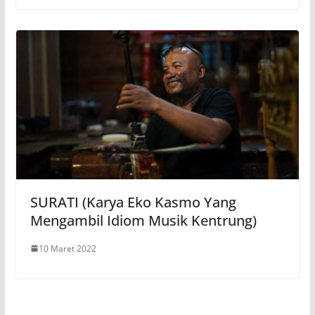
SURATI (Karya Eko Kasmo Yang
Mengambil Idiom Musik Kentrung)
10 Maret 2022