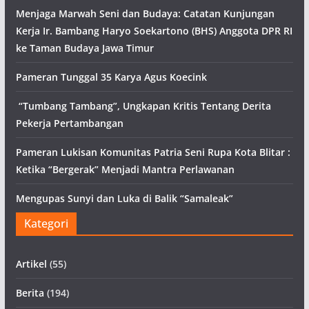
Menjaga Marwah Seni dan Budaya: Catatan Kunjungan
Kerja Ir. Bambang Haryo Soekartono (BHS) Anggota DPR RI
ke Taman Budaya Jawa Timur
Pameran Tunggal 35 Karya Agus Koecink
“Tumbang Tambang”, Ungkapan Kritis Tentang Derita
Pekerja Pertambangan
Pameran Lukisan Komunitas Patria Seni Rupa Kota Blitar :
Ketika “Bergerak” Menjadi Mantra Perlawanan
Mengupas Sunyi dan Luka di Balik “Samaleak”
Kategori
Artikel
(55)
Berita
(194)