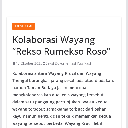
PERGELARAN
Kolaborasi Wayang
“Rekso Rumekso Roso”
17 Oktober 2025
Seksi Dokumentasi Publikasi
Kolaborasi antara Wayang Krucil dan Wayang
Thengul barangkali jarang sekali ada atau diadakan,
namun Taman Budaya Jatim mencoba
mengkolaborasikan dua jenis wayang tersebut
dalam satu panggung pertunjukan. Walau kedua
wayang tersebut sama-sama terbuat dari bahan
kayu namun bentuk dan teknik memainkan kedua
wayang tersebut berbeda. Wayang Krucil lebih