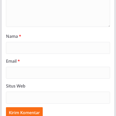
Nama
*
Email
*
Situs Web