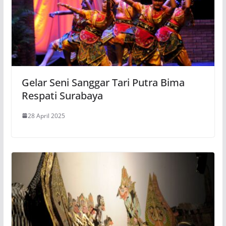
Gelar Seni Sanggar Tari Putra Bima
Respati Surabaya
28 April 2025