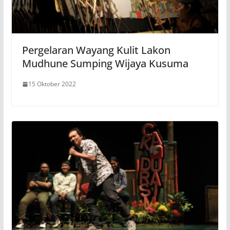
Pergelaran Wayang Kulit Lakon
Mudhune Sumping Wijaya Kusuma
15 Oktober 2022