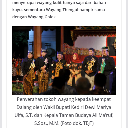
menyerupai wayang kulit hanya saja dari bahan
kayu, sementara Wayang Thengul hampir sama
dengan Wayang Golek.
Penyerahan tokoh wayang kepada keempat
Dalang oleh Wakil Bupati Kediri Dewi Mariya
Ulfa, S.T. dan Kepala Taman Budaya Ali Ma’ruf,
S.Sos., M.M. (Foto dok. TBJT)