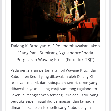
Dalang Ki Brodiyanto, S.Pd. membawakan lakon
“Sang Panji Sumirang Ngulandoro” pada
Pergelaran Wayang Krucil (Foto dok. TBJT)
Pada pergelaran pertama tampil Wayang Krucil dari
Kabupaten Kediri yang dibawakan oleh Dalang Ki
Brodiyanto, S.Pd. dari Kabupaten Kediri. Lakon yang
dibawakan yakni: “Sang Panji Sumirang Ngulandoro”.
Lakon ini mengisahkan tentang Kerajaan Kadiri yang
berduka sepeninggal ibu permaisuri dan kemudian
dimanfaatkan oleh istri selir sang Prabu dengan