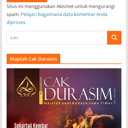
Situs ini menggunakan Akismet untuk mengurangi
spam.
Pelajari bagaimana data komentar Anda
diproses
Majalah Cak Durasim