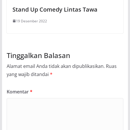
Stand Up Comedy Lintas Tawa
19 Desember 2022
Tinggalkan Balasan
Alamat email Anda tidak akan dipublikasikan.
Ruas
yang wajib ditandai
*
Komentar
*