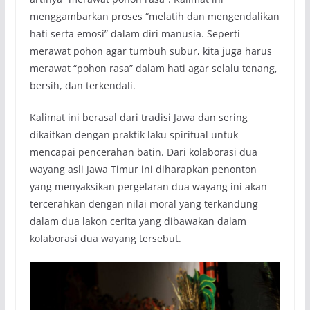
menggambarkan proses “melatih dan mengendalikan
hati serta emosi” dalam diri manusia. Seperti
merawat pohon agar tumbuh subur, kita juga harus
merawat “pohon rasa” dalam hati agar selalu tenang,
bersih, dan terkendali.
Kalimat ini berasal dari tradisi Jawa dan sering
dikaitkan dengan praktik laku spiritual untuk
mencapai pencerahan batin. Dari kolaborasi dua
wayang asli Jawa Timur ini diharapkan penonton
yang menyaksikan pergelaran dua wayang ini akan
tercerahkan dengan nilai moral yang terkandung
dalam dua lakon cerita yang dibawakan dalam
kolaborasi dua wayang tersebut.