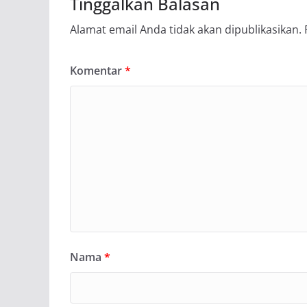
Tinggalkan Balasan
Alamat email Anda tidak akan dipublikasikan.
Komentar
*
Nama
*