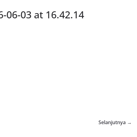
06-03 at 16.42.14
Selanjutnya →