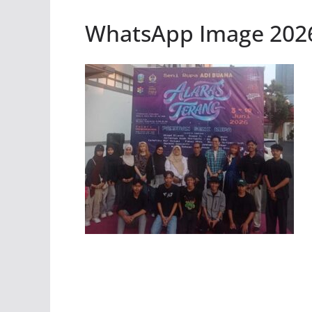
WhatsApp Image 2026-