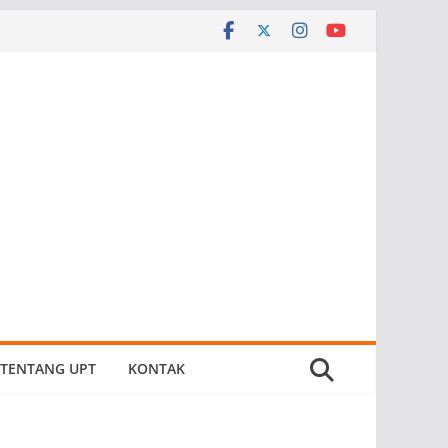
TENTANG UPT
KONTAK