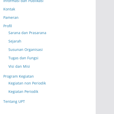
Informasi dan Publikasi
Kontak
Pameran
Profil
Sarana dan Prasarana
Sejarah
Susunan Organisasi
Tugas dan Fungsi
Visi dan Misi
Program Kegiatan
Kegiatan non Periodik
Kegiatan Periodik
Tentang UPT