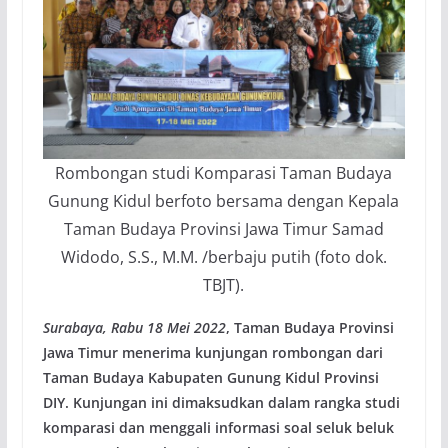
Rombongan studi Komparasi Taman Budaya
Gunung Kidul berfoto bersama dengan Kepala
Taman Budaya Provinsi Jawa Timur Samad
Widodo, S.S., M.M. /berbaju putih (foto dok.
TBJT).
Surabaya, Rabu 18 Mei 2022
, Taman Budaya Provinsi
Jawa Timur menerima kunjungan rombongan dari
Taman Budaya Kabupaten Gunung Kidul Provinsi
DIY. Kunjungan ini dimaksudkan dalam rangka studi
komparasi dan menggali informasi soal seluk beluk