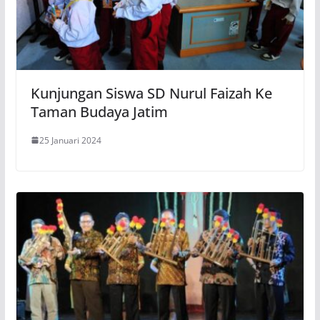
Kunjungan Siswa SD Nurul Faizah Ke
Taman Budaya Jatim
25 Januari 2024