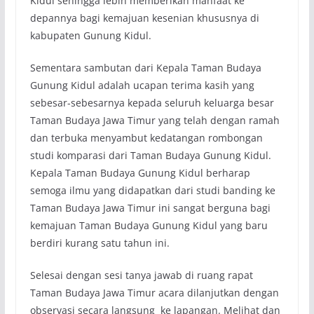
Kidul sehingga lebih memberikan manfaat ke
depannya bagi kemajuan kesenian khususnya di
kabupaten Gunung Kidul.
Sementara sambutan dari Kepala Taman Budaya
Gunung Kidul adalah ucapan terima kasih yang
sebesar-sebesarnya kepada seluruh keluarga besar
Taman Budaya Jawa Timur yang telah dengan ramah
dan terbuka menyambut kedatangan rombongan
studi komparasi dari Taman Budaya Gunung Kidul.
Kepala Taman Budaya Gunung Kidul berharap
semoga ilmu yang didapatkan dari studi banding ke
Taman Budaya Jawa Timur ini sangat berguna bagi
kemajuan Taman Budaya Gunung Kidul yang baru
berdiri kurang satu tahun ini.
Selesai dengan sesi tanya jawab di ruang rapat
Taman Budaya Jawa Timur acara dilanjutkan dengan
observasi secara langsung ke lapangan. Melihat dan