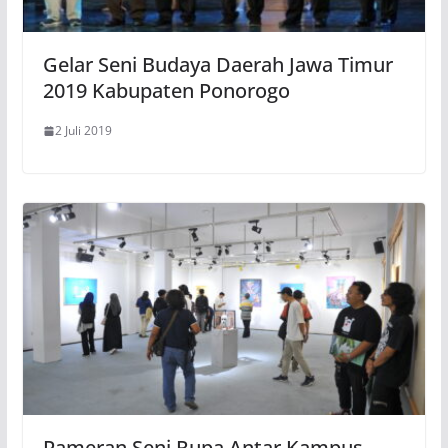
Gelar Seni Budaya Daerah Jawa Timur
2019 Kabupaten Ponorogo
2 Juli 2019
Pameran Seni Rupa Antar Kampus