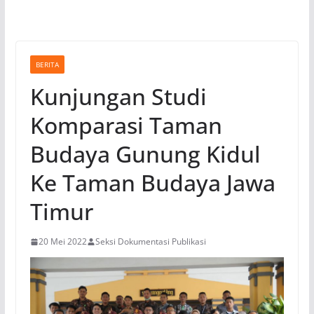
BERITA
Kunjungan Studi
Komparasi Taman
Budaya Gunung Kidul
Ke Taman Budaya Jawa
Timur
20 Mei 2022
Seksi Dokumentasi Publikasi