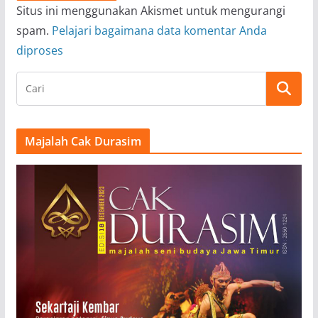
Situs ini menggunakan Akismet untuk mengurangi
spam.
Pelajari bagaimana data komentar Anda
diproses
Majalah Cak Durasim