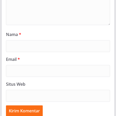
Nama
*
Email
*
Situs Web