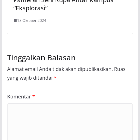
“Eksplorasi”
18 Oktober 2024
Tinggalkan Balasan
Alamat email Anda tidak akan dipublikasikan.
Ruas
yang wajib ditandai
*
Komentar
*