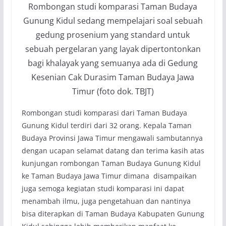
Rombongan studi komparasi Taman Budaya
Gunung Kidul sedang mempelajari soal sebuah
gedung prosenium yang standard untuk
sebuah pergelaran yang layak dipertontonkan
bagi khalayak yang semuanya ada di Gedung
Kesenian Cak Durasim Taman Budaya Jawa
Timur (foto dok. TBJT)
Rombongan studi komparasi dari Taman Budaya
Gunung Kidul terdiri dari 32 orang. Kepala Taman
Budaya Provinsi Jawa Timur mengawali sambutannya
dengan ucapan selamat datang dan terima kasih atas
kunjungan rombongan Taman Budaya Gunung Kidul
ke Taman Budaya Jawa Timur dimana disampaikan
juga semoga kegiatan studi komparasi ini dapat
menambah ilmu, juga pengetahuan dan nantinya
bisa diterapkan di Taman Budaya Kabupaten Gunung