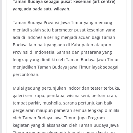
Taman Budaya sebagai pusat kesenian (art centre)
yang ada pada satu wilayah.
Taman Budaya Provinsi Jawa Timur yang memang
menjadi salah satu barometer pusat kesenian yang
ada di Indonesia sering menjadi acuan bagi Taman
Budaya lain baik yang ada di Kabupaten ataupun
Provinsi di Indonesia. Sarana dan prasarana yang
lengkap yang dimiliki oleh Taman Budaya Jawa Timur
menjadikan Taman Budaya Jawa Timur layak sebagai
percontohan.
Mulai gedung pertunjukan indoor dan teater terbuka,
galeri seni rupa, pendapa, wisma seni, perkantoran,
tempat parkir, musholla, sarana pertunjukan baik
pergelaran maupun pameran semua lengkap dimiliki
oleh Taman Budaya Jawa Timur. Juga Program
kegiatan yang dilaksanakan oleh Taman Budaya Jawa
Timur yang mengakomodir hampir semua kegiatan