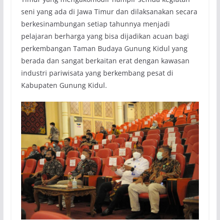
seni yang ada di Jawa Timur dan dilaksanakan secara
berkesinambungan setiap tahunnya menjadi
pelajaran berharga yang bisa dijadikan acuan bagi
perkembangan Taman Budaya Gunung Kidul yang
berada dan sangat berkaitan erat dengan kawasan
industri pariwisata yang berkembang pesat di
Kabupaten Gunung Kidul.