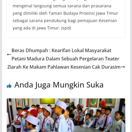
mengenal langsung semua sarana dan prasarana
yang dimiliki oleh Taman Budaya Provinsi Jawa Timur
sebagai sarana pendukung bagi pemajuan Kesenian
yang ada di Jawa Timur. (spd)
Beras Dhumpah : Kearifan Lokal Masyarakat
Petani Madura Dalam Sebuah Pergelaran Teater
Ziarah Ke Makam Pahlawan Kesenian Cak Durasim
Anda Juga Mungkin Suka