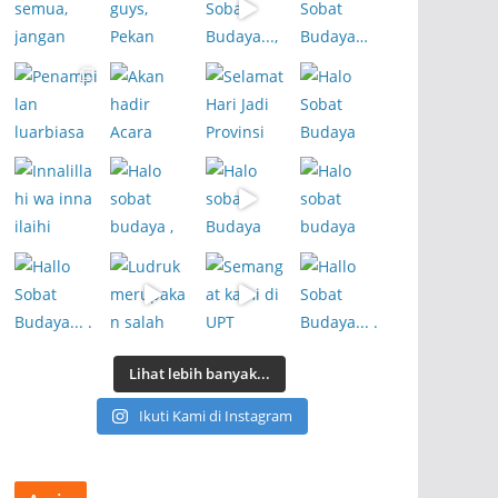
Lihat lebih banyak...
Ikuti Kami di Instagram