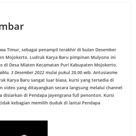
embar
wa Timur, sebagai penampil terakhir di bulan Desember
ten Mojokerto. Ludruk Karya Baru pimpinan Mulyono ini
kas di Desa Mlaten Kecamatan Puri Kabupaten Mojokerto.
abtu, 3 Desember 2022
mulai pukul 20.00 wib. Antusiasme
Karya Baru sangat luar biasa, kursi yang tersedia di
n video yang ditayangkan secara langsung melalui channel
 disiarkan di Pendapa Jayengrana full penonton. Kursi
 tidak kebagian memilih duduk di lantai Pendapa