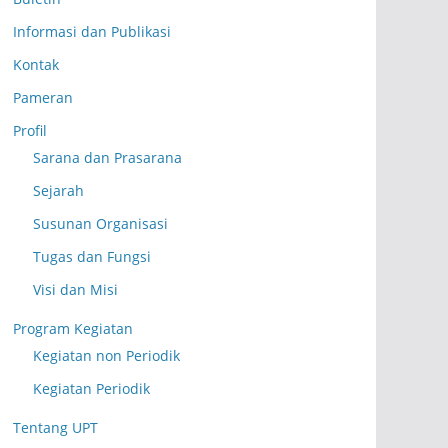
Informasi dan Publikasi
Kontak
Pameran
Profil
Sarana dan Prasarana
Sejarah
Susunan Organisasi
Tugas dan Fungsi
Visi dan Misi
Program Kegiatan
Kegiatan non Periodik
Kegiatan Periodik
Tentang UPT