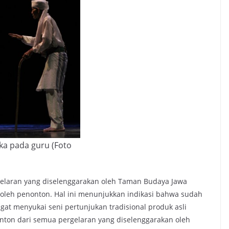
a pada guru (Foto
rgelaran yang diselenggarakan oleh Taman Budaya Jawa
 oleh penonton. Hal ini menunjukkan indikasi bahwa sudah
at menyukai seni pertunjukan tradisional produk asli
onton dari semua pergelaran yang diselenggarakan oleh