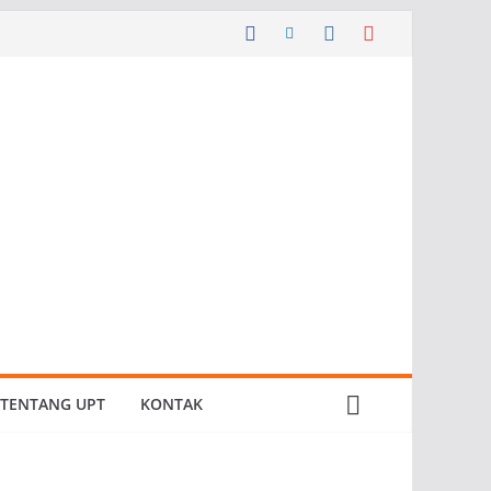
TENTANG UPT
KONTAK